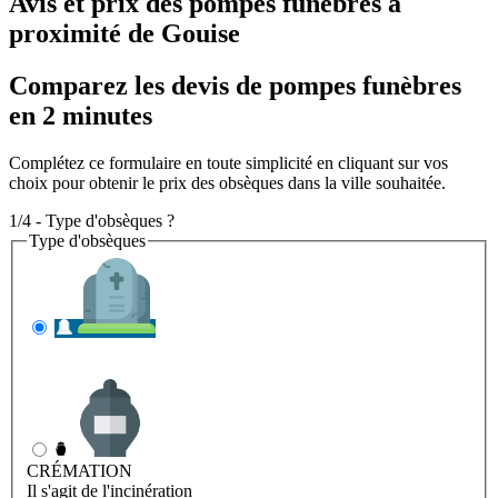
Avis et prix des
pompes funèbres
à
proximité de Gouise
Comparez les devis de pompes funèbres
en 2 minutes
Complétez ce formulaire en toute simplicité en cliquant sur vos
choix pour obtenir le prix des obsèques dans la ville souhaitée.
1/4 - Type d'obsèques ?
Type d'obsèques
INHUMATION
Il s'agit de l'enterrement
CRÉMATION
Il s'agit de l'incinération