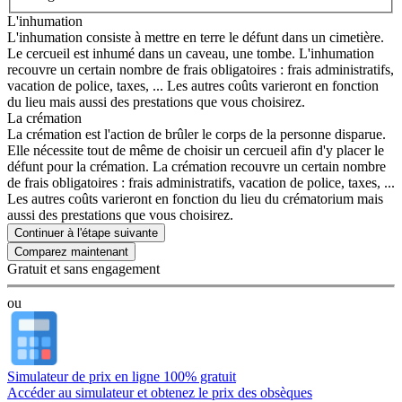
L'inhumation
L'inhumation consiste à mettre en terre le défunt dans un cimetière.
Le cercueil est inhumé dans un caveau, une tombe. L'inhumation
recouvre un certain nombre de frais obligatoires : frais administratifs,
vacation de police, taxes, ... Les autres coûts varieront en fonction
du lieu mais aussi des prestations que vous choisirez.
La crémation
La crémation est l'action de brûler le corps de la personne disparue.
Elle nécessite tout de même de choisir un cercueil afin d'y placer le
défunt pour la crémation. La crémation recouvre un certain nombre
de frais obligatoires : frais administratifs, vacation de police, taxes, ...
Les autres coûts varieront en fonction du lieu du crématorium mais
aussi des prestations que vous choisirez.
Continuer à l'étape suivante
Gratuit et sans engagement
ou
Simulateur de prix en ligne 100% gratuit
Accéder au simulateur et obtenez le prix des obsèques