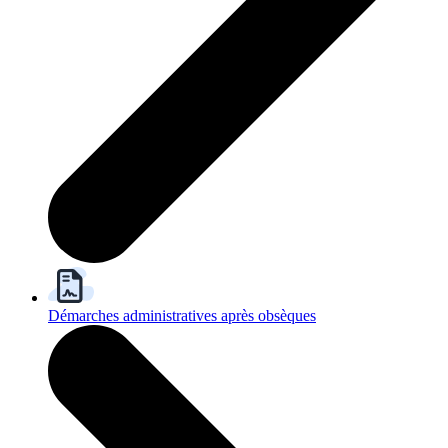
Démarches administratives après obsèques