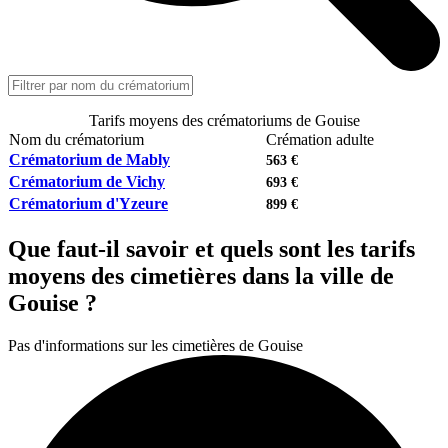
Tarifs moyens des crématoriums de Gouise
Nom du crématorium
Crémation adulte
Crématorium de Mably
563 €
Crématorium de Vichy
693 €
Crématorium d'Yzeure
899 €
Que faut-il savoir et quels sont les tarifs
moyens des cimetières dans la ville de
Gouise ?
Pas d'informations sur les cimetières de Gouise