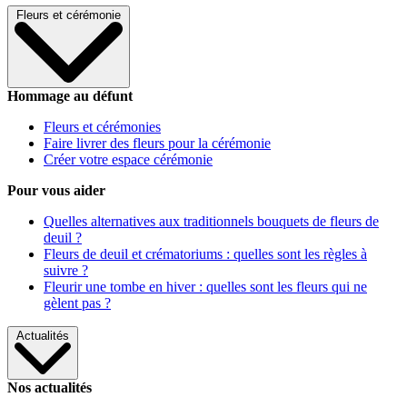
Fleurs et cérémonie
Hommage au défunt
Fleurs et cérémonies
Faire livrer des fleurs pour la cérémonie
Créer votre espace cérémonie
Pour vous aider
Quelles alternatives aux traditionnels bouquets de fleurs de
deuil ?
Fleurs de deuil et crématoriums : quelles sont les règles à
suivre ?
Fleurir une tombe en hiver : quelles sont les fleurs qui ne
gèlent pas ?
Actualités
Nos actualités