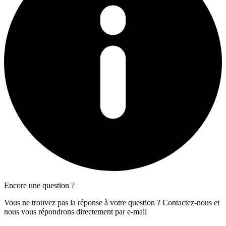
Encore une question ?
Vous ne trouvez pas la réponse à votre question ? Contactez-nous et
nous vous répondrons directement par e-mail