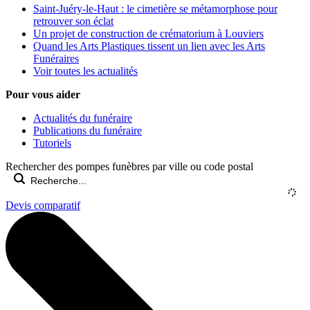
Saint-Juéry-le-Haut : le cimetière se métamorphose pour
retrouver son éclat
Un projet de construction de crématorium à Louviers
Quand les Arts Plastiques tissent un lien avec les Arts
Funéraires
Voir toutes les actualités
Pour vous aider
Actualités du funéraire
Publications du funéraire
Tutoriels
Rechercher des pompes funèbres par ville ou code postal
Devis comparatif