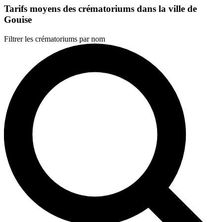
Tarifs moyens des crématoriums dans la ville de
Gouise
Filtrer les crématoriums par nom