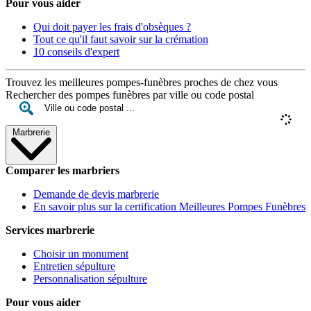
Pour vous aider
Qui doit payer les frais d'obsèques ?
Tout ce qu'il faut savoir sur la crémation
10 conseils d'expert
Trouvez les meilleures pompes-funèbres proches de chez vous
Rechercher des pompes funèbres par ville ou code postal
Marbrerie
Comparer les marbriers
Demande de devis marbrerie
En savoir plus sur la certification Meilleures Pompes Funèbres
Services marbrerie
Choisir un monument
Entretien sépulture
Personnalisation sépulture
Pour vous aider