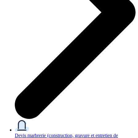
Devis marbrerie
(construction, gravure et entretien de