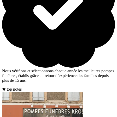
Nous vérifions et sélectionnons chaque année les meilleures pompes
funèbres, établis grâce au retour d’expérience des familles depuis
plus de 15 ans.
top notes