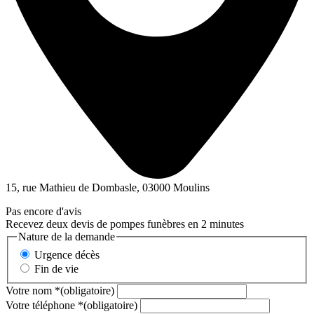
15, rue Mathieu de Dombasle, 03000 Moulins
Pas encore d'avis
Recevez deux devis de pompes funèbres en 2 minutes
Nature de la demande
Urgence décès
Fin de vie
Votre nom
*
(obligatoire)
Votre téléphone
*
(obligatoire)