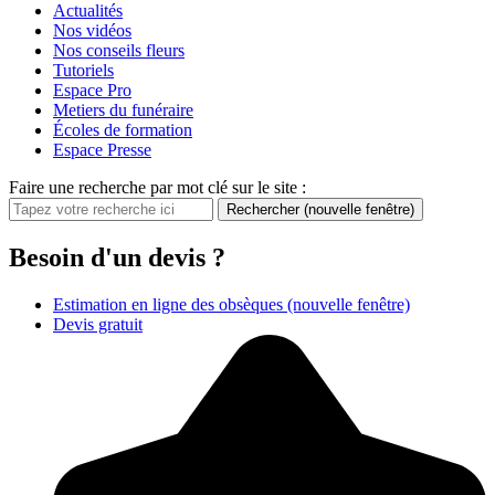
Actualités
Nos vidéos
Nos conseils fleurs
Tutoriels
Espace Pro
Metiers du funéraire
Écoles de formation
Espace Presse
Faire une recherche par mot clé sur le site :
Rechercher
(nouvelle fenêtre)
Besoin d'un devis ?
Estimation en ligne des obsèques
(nouvelle fenêtre)
Devis gratuit