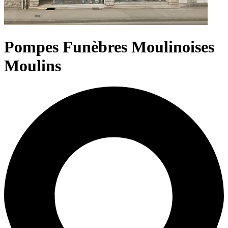
Pompes Funèbres Moulinoises
Moulins