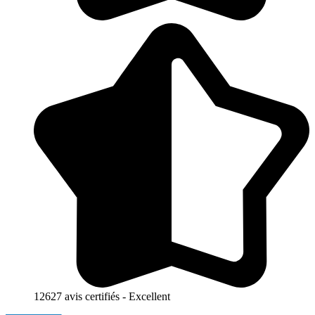
12627 avis certifiés - Excellent