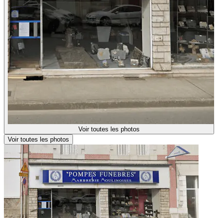
Voir toutes les photos
Voir toutes les photos