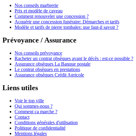
Nos conseils marbrerie
Prix et modèle de caveau
Comment renouveler une concession ?
Acquérir une concession funéraire: Démarches et tarifs
Modèle et tarifs de pierre tombales: que faut-il savoir ?
Prévoyance / Assurance
Nos conseils prévoyance
Racheter un contrat obsèques avant le décès : est-ce possible ?
Assurance obsèques La Banque postale
Le contrat obsèques en prestations
Assurance obsèques Crédit Agricole
Liens utiles
Voir le top ville
Qui sommes-nous ?
Comment ça marche ?
Contact
Conditions générales d'utilisation
Politique de confidentialité
Mentions légales