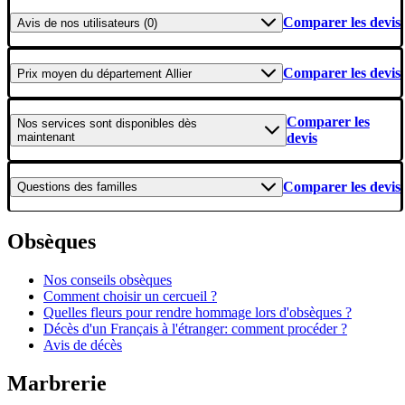
Comparer les devis
Avis
de nos utilisateurs (0)
Comparer les devis
Prix moyen
du département Allier
Comparer les
Nos services
sont disponibles dès
maintenant
devis
Comparer les devis
Questions
des familles
Obsèques
Nos conseils obsèques
Comment choisir un cercueil ?
Quelles fleurs pour rendre hommage lors d'obsèques ?
Décès d'un Français à l'étranger: comment procéder ?
Avis de décès
Marbrerie