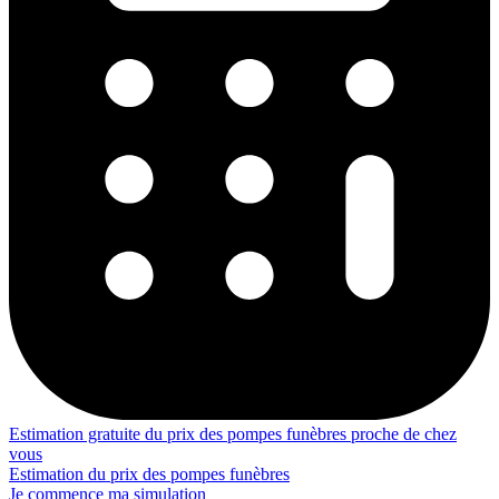
Estimation gratuite du prix des pompes funèbres proche de chez
vous
Estimation du prix des pompes funèbres
Je commence ma simulation