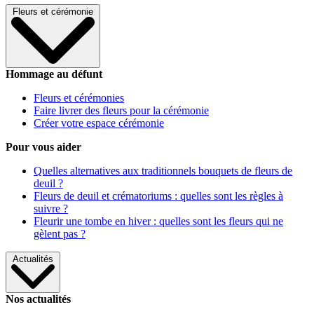
Fleurs et cérémonie
Hommage au défunt
Fleurs et cérémonies
Faire livrer des fleurs pour la cérémonie
Créer votre espace cérémonie
Pour vous aider
Quelles alternatives aux traditionnels bouquets de fleurs de
deuil ?
Fleurs de deuil et crématoriums : quelles sont les règles à
suivre ?
Fleurir une tombe en hiver : quelles sont les fleurs qui ne
gèlent pas ?
Actualités
Nos actualités