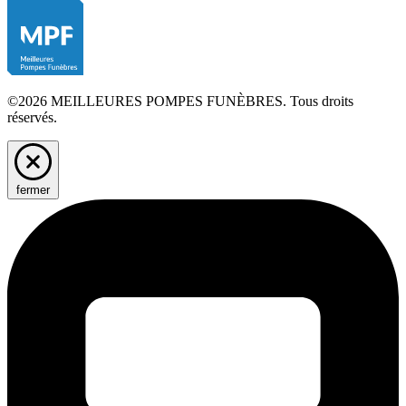
©2026 MEILLEURES POMPES FUNÈBRES. Tous droits
réservés.
fermer