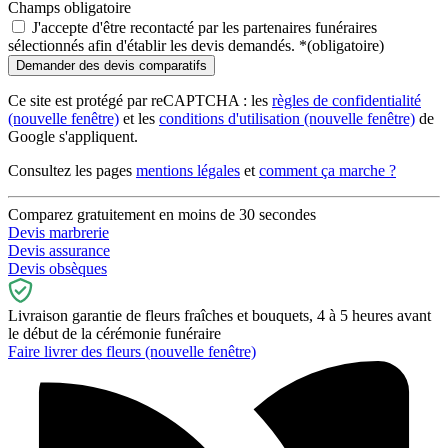
Champs obligatoire
J'accepte d'être recontacté par les partenaires funéraires
sélectionnés afin d'établir les devis demandés.
*
(obligatoire)
Ce site est protégé par reCAPTCHA : les
règles de confidentialité
(nouvelle fenêtre)
et les
conditions d'utilisation
(nouvelle fenêtre)
de
Google s'appliquent.
Consultez les pages
mentions légales
et
comment ça marche ?
Comparez gratuitement en moins de 30 secondes
Devis marbrerie
Devis assurance
Devis obsèques
Livraison garantie de fleurs fraîches et bouquets, 4 à 5 heures avant
le début de la cérémonie funéraire
Faire livrer des fleurs
(nouvelle fenêtre)