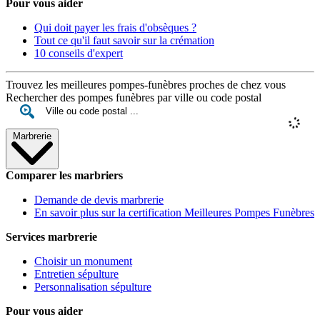
Pour vous aider
Qui doit payer les frais d'obsèques ?
Tout ce qu'il faut savoir sur la crémation
10 conseils d'expert
Trouvez les meilleures pompes-funèbres proches de chez vous
Rechercher des pompes funèbres par ville ou code postal
Marbrerie
Comparer les marbriers
Demande de devis marbrerie
En savoir plus sur la certification Meilleures Pompes Funèbres
Services marbrerie
Choisir un monument
Entretien sépulture
Personnalisation sépulture
Pour vous aider