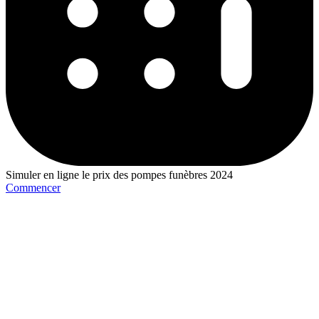
Simuler en ligne le prix des pompes funèbres 2024
Commencer