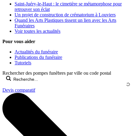
Saint-Juéry-le-Haut : le cimetière se métamorphose pour
retrouver son éclat
Un projet de construction de crématorium à Louviers
Quand les Arts Plastiques tissent un lien avec les Arts
Funéraires
Voir toutes les actualités
Pour vous aider
Actualités du funéraire
Publications du funéraire
Tutoriels
Rechercher des pompes funèbres par ville ou code postal
Devis comparatif