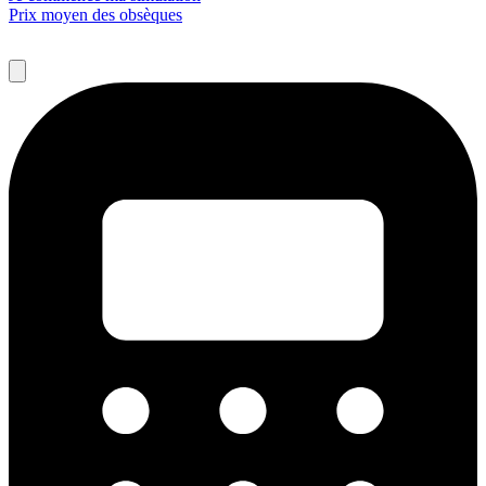
Prix moyen des obsèques