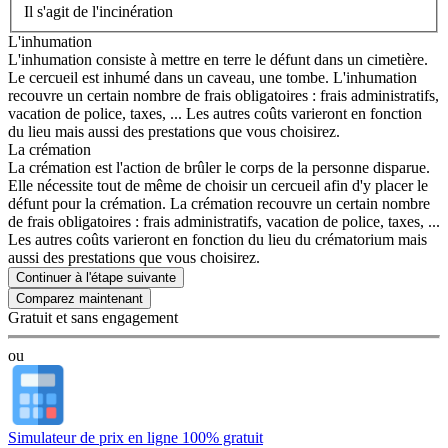
Il s'agit de l'incinération
L'inhumation
L'inhumation consiste à mettre en terre le défunt dans un cimetière.
Le cercueil est inhumé dans un caveau, une tombe. L'inhumation
recouvre un certain nombre de frais obligatoires : frais administratifs,
vacation de police, taxes, ... Les autres coûts varieront en fonction
du lieu mais aussi des prestations que vous choisirez.
La crémation
La crémation est l'action de brûler le corps de la personne disparue.
Elle nécessite tout de même de choisir un cercueil afin d'y placer le
défunt pour la crémation. La crémation recouvre un certain nombre
de frais obligatoires : frais administratifs, vacation de police, taxes, ...
Les autres coûts varieront en fonction du lieu du crématorium mais
aussi des prestations que vous choisirez.
Continuer à l'étape suivante
Gratuit et sans engagement
ou
Simulateur de prix en ligne 100% gratuit