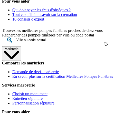
Pour vous aider
Qui doit payer les frais d'obsèques ?
Tout ce qu'il faut savoir sur la crémation
10 conseils d'expert
Trouvez les meilleures pompes-funèbres proches de chez vous
Rechercher des pompes funèbres par ville ou code postal
Marbrerie
Comparer les marbriers
Demande de devis marbrerie
En savoir plus sur la certification Meilleures Pompes Funèbres
Services marbrerie
Choisir un monument
Entretien sépulture
Personnalisation sépulture
Pour vous aider