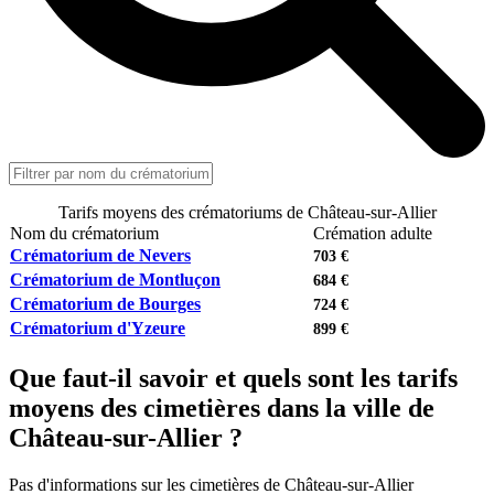
Tarifs moyens des crématoriums de Château-sur-Allier
Nom du crématorium
Crémation adulte
Crématorium de Nevers
703 €
Crématorium de Montluçon
684 €
Crématorium de Bourges
724 €
Crématorium d'Yzeure
899 €
Que faut-il savoir et quels sont les tarifs
moyens des cimetières dans la ville de
Château-sur-Allier ?
Pas d'informations sur les cimetières de Château-sur-Allier