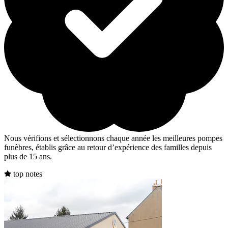
Nous vérifions et sélectionnons chaque année les meilleures pompes
funèbres, établis grâce au retour d’expérience des familles depuis
plus de 15 ans.
top notes