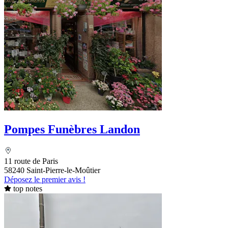
Pompes Funèbres Landon
11 route de Paris
58240 Saint-Pierre-le-Moûtier
Déposez le premier avis !
top notes