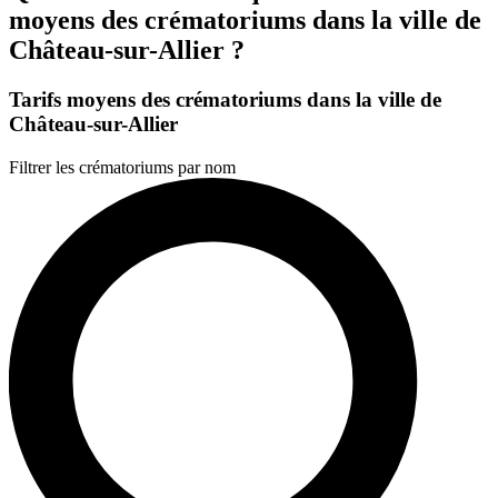
moyens des crématoriums dans la ville de
Château-sur-Allier ?
Tarifs moyens des crématoriums dans la ville de
Château-sur-Allier
Filtrer les crématoriums par nom