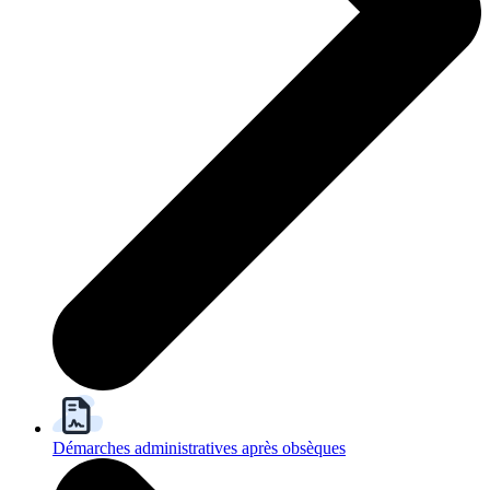
Démarches administratives après obsèques