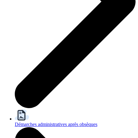
Démarches administratives après obsèques