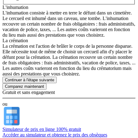
L'inhumation
L'inhumation consiste à mettre en terre le défunt dans un cimetière.
Le cercueil est inhumé dans un caveau, une tombe. L'inhumation
recouvre un certain nombre de frais obligatoires : frais administratifs,
vacation de police, taxes, ... Les autres coûts varieront en fonction
du lieu mais aussi des prestations que vous choisirez.
La crémation
La crémation est l'action de brûler le corps de la personne disparue.
Elle nécessite tout de même de choisir un cercueil afin d'y placer le
défunt pour la crémation. La crémation recouvre un certain nombre
de frais obligatoires : frais administratifs, vacation de police, taxes, ...
Les autres coûts varieront en fonction du lieu du crématorium mais
aussi des prestations que vous choisirez.
Continuer à l'étape suivante
Gratuit et sans engagement
ou
Simulateur de prix en ligne 100% gratuit
Accéder au simulateur et obtenez le prix des obsèques