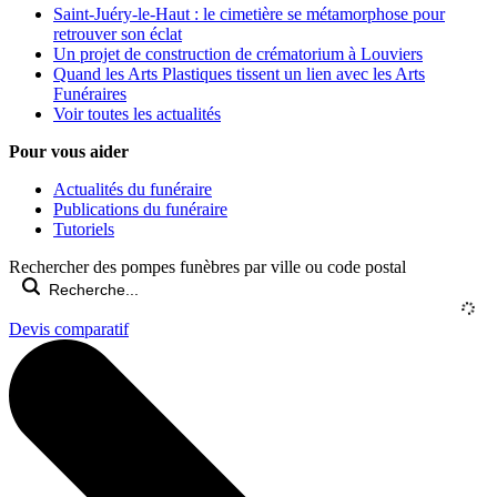
Saint-Juéry-le-Haut : le cimetière se métamorphose pour
retrouver son éclat
Un projet de construction de crématorium à Louviers
Quand les Arts Plastiques tissent un lien avec les Arts
Funéraires
Voir toutes les actualités
Pour vous aider
Actualités du funéraire
Publications du funéraire
Tutoriels
Rechercher des pompes funèbres par ville ou code postal
Devis comparatif