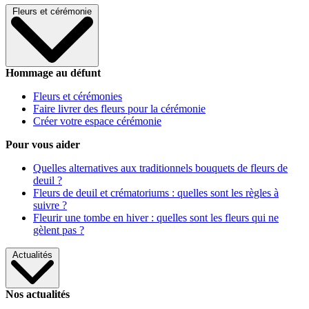
Fleurs et cérémonie
Hommage au défunt
Fleurs et cérémonies
Faire livrer des fleurs pour la cérémonie
Créer votre espace cérémonie
Pour vous aider
Quelles alternatives aux traditionnels bouquets de fleurs de
deuil ?
Fleurs de deuil et crématoriums : quelles sont les règles à
suivre ?
Fleurir une tombe en hiver : quelles sont les fleurs qui ne
gèlent pas ?
Actualités
Nos actualités