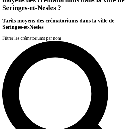
Seringes-et-Nesles ?
Tarifs moyens des crématoriums dans la ville de
Seringes-et-Nesles
Filtrer les crématoriums par nom