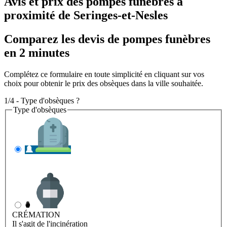
Avis et prix des
pompes funèbres
à
proximité de Seringes-et-Nesles
Comparez les devis de pompes funèbres
en 2 minutes
Complétez ce formulaire en toute simplicité en cliquant sur vos
choix pour obtenir le prix des obsèques dans la ville souhaitée.
1/4 - Type d'obsèques ?
Type d'obsèques
INHUMATION
Il s'agit de l'enterrement
CRÉMATION
Il s'agit de l'incinération