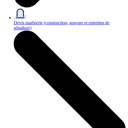
Devis marbrerie
(construction, gravure et entretien de
sépulture)