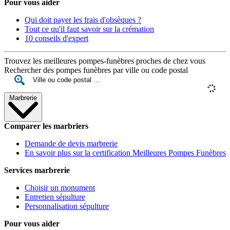
Pour vous aider
Qui doit payer les frais d'obsèques ?
Tout ce qu'il faut savoir sur la crémation
10 conseils d'expert
Trouvez les meilleures pompes-funèbres proches de chez vous
Rechercher des pompes funèbres par ville ou code postal
Marbrerie
Comparer les marbriers
Demande de devis marbrerie
En savoir plus sur la certification Meilleures Pompes Funèbres
Services marbrerie
Choisir un monument
Entretien sépulture
Personnalisation sépulture
Pour vous aider