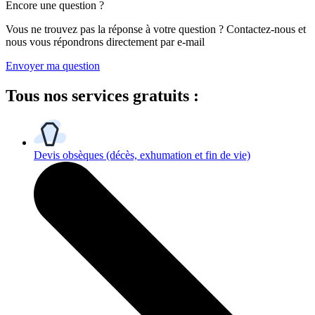
Encore une question ?
Vous ne trouvez pas la réponse à votre question ? Contactez-nous et
nous vous répondrons directement par e-mail
Envoyer ma question
Tous
nos services gratuits
:
Devis obsèques
(décès, exhumation et fin de vie)