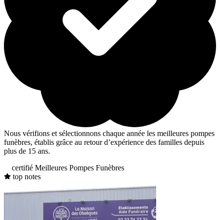
Nous vérifions et sélectionnons chaque année les meilleures pompes
funèbres, établis grâce au retour d’expérience des familles depuis
plus de 15 ans.
certifié Meilleures Pompes Funèbres
top notes