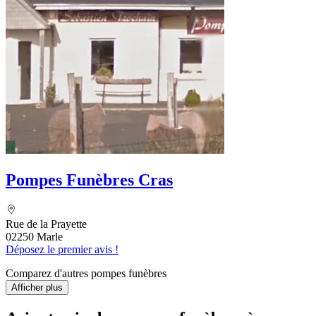
Pompes Funèbres Cras
Rue de la Prayette
02250 Marle
Déposez le premier avis !
Comparez d'autres pompes funèbres
Afficher plus