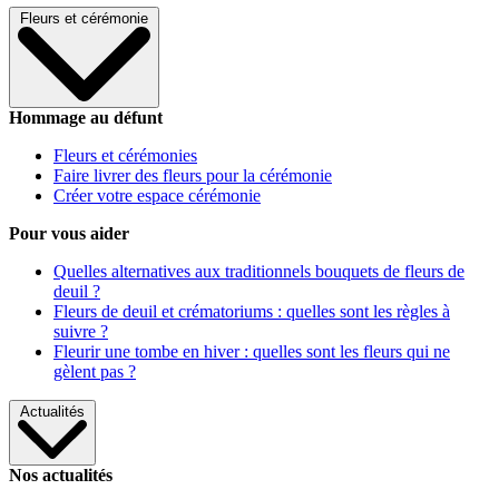
Fleurs et cérémonie
Hommage au défunt
Fleurs et cérémonies
Faire livrer des fleurs pour la cérémonie
Créer votre espace cérémonie
Pour vous aider
Quelles alternatives aux traditionnels bouquets de fleurs de
deuil ?
Fleurs de deuil et crématoriums : quelles sont les règles à
suivre ?
Fleurir une tombe en hiver : quelles sont les fleurs qui ne
gèlent pas ?
Actualités
Nos actualités