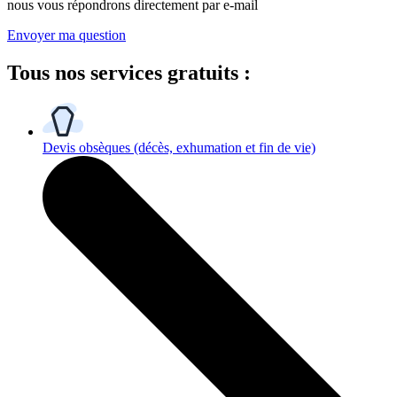
nous vous répondrons directement par e-mail
Envoyer ma question
Tous
nos services gratuits
:
Devis obsèques
(décès, exhumation et fin de vie)