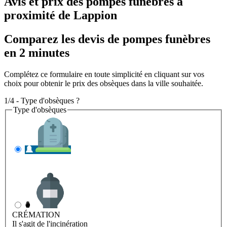
Avis et prix des
pompes funèbres
à
proximité de Lappion
Comparez les devis de pompes funèbres
en 2 minutes
Complétez ce formulaire en toute simplicité en cliquant sur vos
choix pour obtenir le prix des obsèques dans la ville souhaitée.
1/4 - Type d'obsèques ?
Type d'obsèques
INHUMATION
Il s'agit de l'enterrement
CRÉMATION
Il s'agit de l'incinération