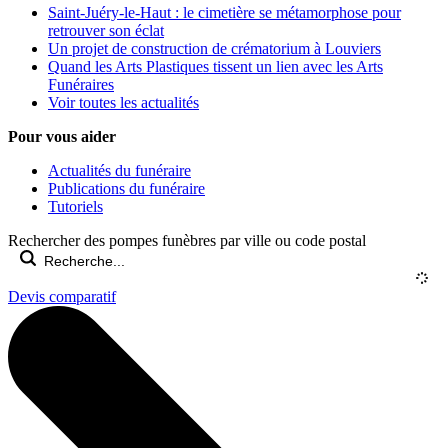
Saint-Juéry-le-Haut : le cimetière se métamorphose pour
retrouver son éclat
Un projet de construction de crématorium à Louviers
Quand les Arts Plastiques tissent un lien avec les Arts
Funéraires
Voir toutes les actualités
Pour vous aider
Actualités du funéraire
Publications du funéraire
Tutoriels
Rechercher des pompes funèbres par ville ou code postal
Devis comparatif