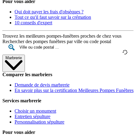
Pour vous aider
Qui doit payer les frais d'obsèques ?
Tout ce qu'il faut savoir sur la crémation
10 conseils d'expert
Trouvez les meilleures pompes-funèbres proches de chez vous
Rechercher des pompes funèbres par ville ou code postal
Marbrerie
Comparer les marbriers
Demande de devis marbrerie
En savoir plus sur la certification Meilleures Pompes Funèbres
Services marbrerie
Choisir un monument
Entretien sépulture
Personnalisation sépulture
Pour vous aider