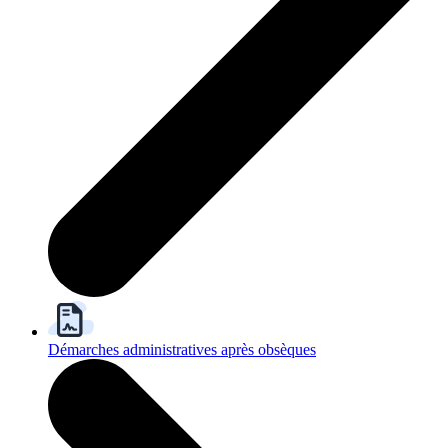
Démarches administratives après obsèques