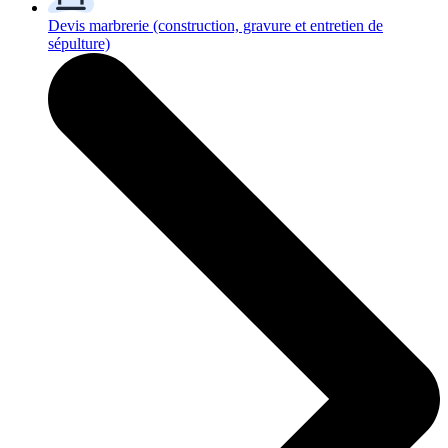
Devis marbrerie
(construction, gravure et entretien de
sépulture)