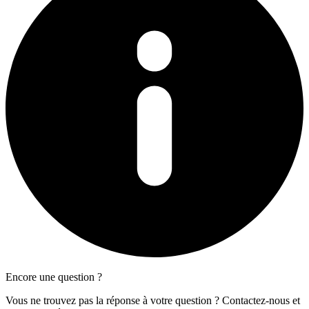
Encore une question ?
Vous ne trouvez pas la réponse à votre question ? Contactez-nous et