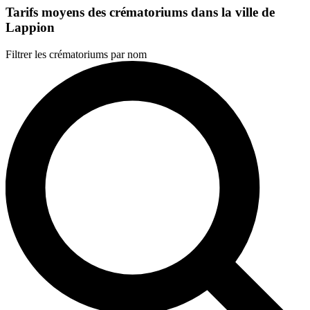
Tarifs moyens des crématoriums dans la ville de
Lappion
Filtrer les crématoriums par nom