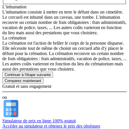
L'inhumation
L'inhumation consiste à mettre en terre le défunt dans un cimetière.
Le cercueil est inhumé dans un caveau, une tombe. L'inhumation
recouvre un certain nombre de frais obligatoires : frais administratifs,
vacation de police, taxes, ... Les autres coûts varieront en fonction
du lieu mais aussi des prestations que vous choisirez.
La crémation
La crémation est l'action de brûler le corps de la personne disparue.
Elle nécessite tout de même de choisir un cercueil afin d'y placer le
défunt pour la crémation. La crémation recouvre un certain nombre
de frais obligatoires : frais administratifs, vacation de police, taxes, ...
Les autres coûts varieront en fonction du lieu du crématorium mais
aussi des prestations que vous choisirez.
Continuer à l'étape suivante
Gratuit et sans engagement
ou
Simulateur de prix en ligne 100% gratuit
Accéder au simulateur et obtenez le prix des obsèques