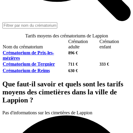
Tarifs moyens des crématoriums de Lappion
Crémation
Crémation
Nom du crématorium
adulte
enfant
Crématorium de Prix-les-
896 €
mézières
Crématorium de Tergnier
711 €
333 €
Crématorium de Reims
630 €
Que faut-il savoir et quels sont les tarifs
moyens des cimetières dans la ville de
Lappion ?
Pas d'informations sur les cimetières de Lappion