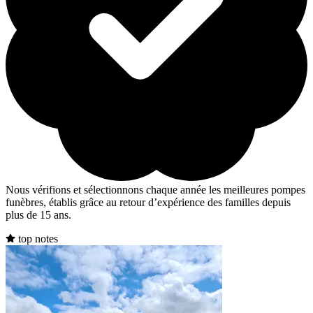
Nous vérifions et sélectionnons chaque année les meilleures pompes
funèbres, établis grâce au retour d’expérience des familles depuis
plus de 15 ans.
top notes