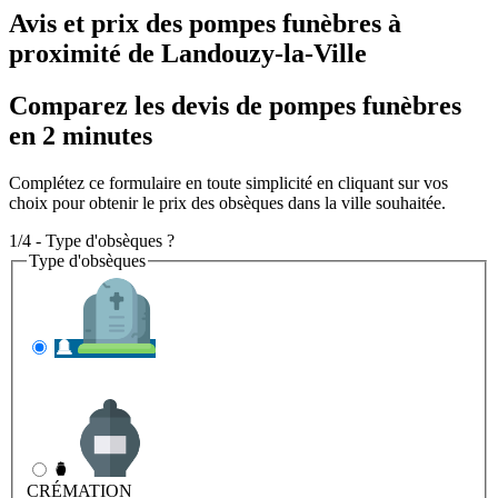
Avis et prix des
pompes funèbres
à
proximité de Landouzy-la-Ville
Comparez les devis de pompes funèbres
en 2 minutes
Complétez ce formulaire en toute simplicité en cliquant sur vos
choix pour obtenir le prix des obsèques dans la ville souhaitée.
1/4 - Type d'obsèques ?
Type d'obsèques
INHUMATION
Il s'agit de l'enterrement
CRÉMATION