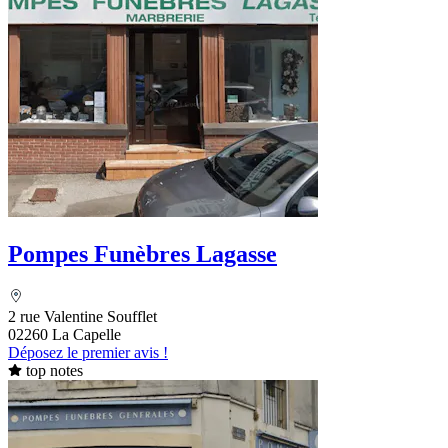
Pompes Funèbres Lagasse
2 rue Valentine Soufflet
02260 La Capelle
Déposez le premier avis !
top notes