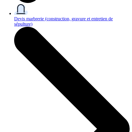
Devis marbrerie
(construction, gravure et entretien de
sépulture)