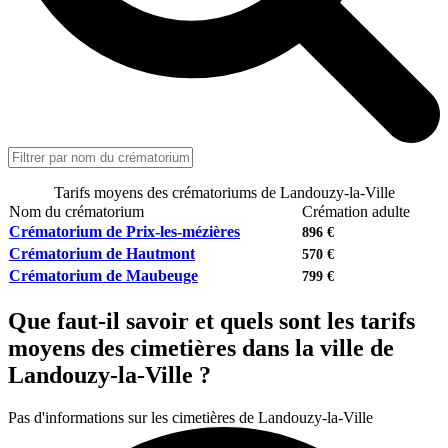
Tarifs moyens des crématoriums de Landouzy-la-Ville
Nom du crématorium
Crémation adulte
Crématorium de Prix-les-mézières
896 €
Crématorium de Hautmont
570 €
Crématorium de Maubeuge
799 €
Que faut-il savoir et quels sont les tarifs
moyens des cimetières dans la ville de
Landouzy-la-Ville ?
Pas d'informations sur les cimetières de Landouzy-la-Ville