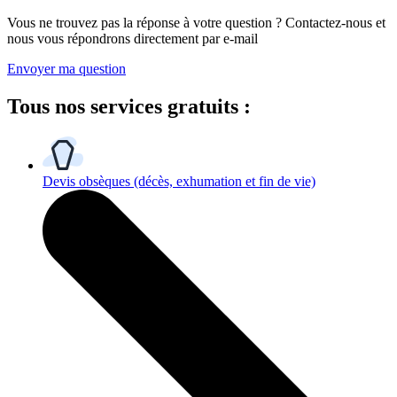
Vous ne trouvez pas la réponse à votre question ? Contactez-nous et
nous vous répondrons directement par e-mail
Envoyer ma question
Tous
nos services gratuits
:
Devis obsèques
(décès, exhumation et fin de vie)