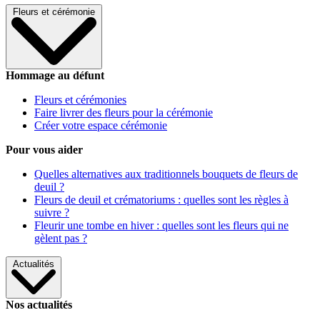
Fleurs et cérémonie
Hommage au défunt
Fleurs et cérémonies
Faire livrer des fleurs pour la cérémonie
Créer votre espace cérémonie
Pour vous aider
Quelles alternatives aux traditionnels bouquets de fleurs de
deuil ?
Fleurs de deuil et crématoriums : quelles sont les règles à
suivre ?
Fleurir une tombe en hiver : quelles sont les fleurs qui ne
gèlent pas ?
Actualités
Nos actualités