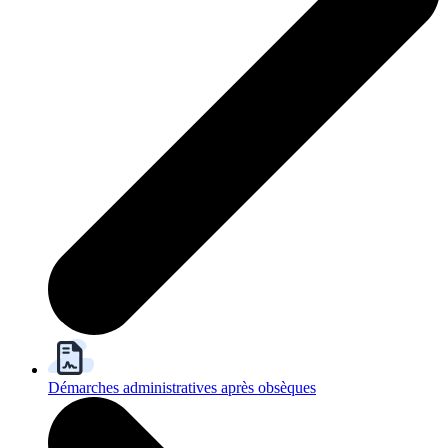
Démarches administratives après obsèques