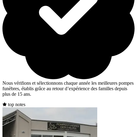
Nous vérifions et sélectionnons chaque année les meilleures pompes
funèbres, établis grâce au retour d’expérience des familles depuis
plus de 15 ans.
top notes