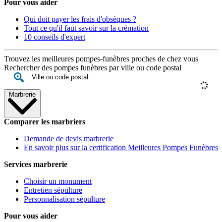
Pour vous aider
Qui doit payer les frais d'obsèques ?
Tout ce qu'il faut savoir sur la crémation
10 conseils d'expert
Trouvez les meilleures pompes-funèbres proches de chez vous
Rechercher des pompes funèbres par ville ou code postal
Marbrerie
Comparer les marbriers
Demande de devis marbrerie
En savoir plus sur la certification Meilleures Pompes Funèbres
Services marbrerie
Choisir un monument
Entretien sépulture
Personnalisation sépulture
Pour vous aider