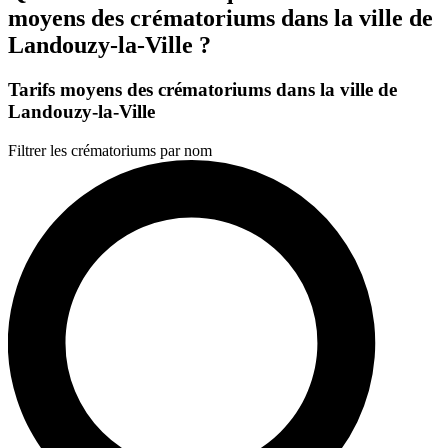
moyens des crématoriums dans la ville de
Landouzy-la-Ville ?
Tarifs moyens des crématoriums dans la ville de
Landouzy-la-Ville
Filtrer les crématoriums par nom