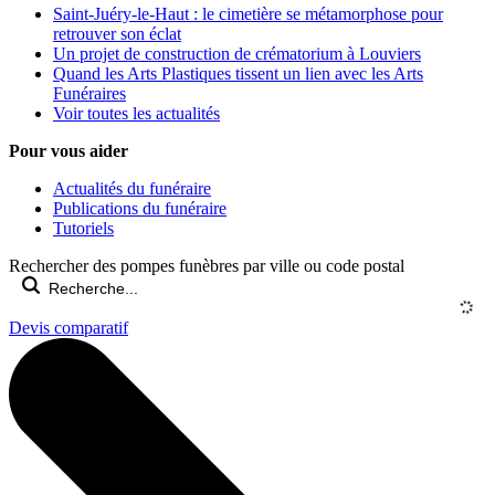
Saint-Juéry-le-Haut : le cimetière se métamorphose pour
retrouver son éclat
Un projet de construction de crématorium à Louviers
Quand les Arts Plastiques tissent un lien avec les Arts
Funéraires
Voir toutes les actualités
Pour vous aider
Actualités du funéraire
Publications du funéraire
Tutoriels
Rechercher des pompes funèbres par ville ou code postal
Devis comparatif