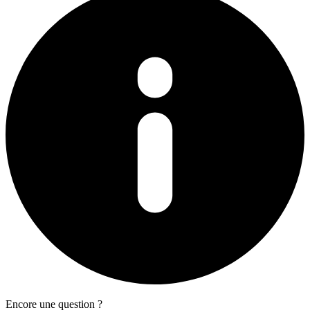
Encore une question ?