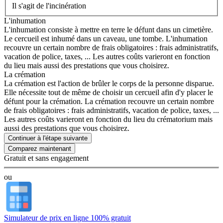
Il s'agit de l'incinération
L'inhumation
L'inhumation consiste à mettre en terre le défunt dans un cimetière.
Le cercueil est inhumé dans un caveau, une tombe. L'inhumation
recouvre un certain nombre de frais obligatoires : frais administratifs,
vacation de police, taxes, ... Les autres coûts varieront en fonction
du lieu mais aussi des prestations que vous choisirez.
La crémation
La crémation est l'action de brûler le corps de la personne disparue.
Elle nécessite tout de même de choisir un cercueil afin d'y placer le
défunt pour la crémation. La crémation recouvre un certain nombre
de frais obligatoires : frais administratifs, vacation de police, taxes, ...
Les autres coûts varieront en fonction du lieu du crématorium mais
aussi des prestations que vous choisirez.
Continuer à l'étape suivante
Gratuit et sans engagement
ou
Simulateur de prix en ligne 100% gratuit