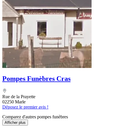
Pompes Funèbres Cras
Rue de la Prayette
02250 Marle
Déposez le premier avis !
Comparez d'autres pompes funèbres
Afficher plus