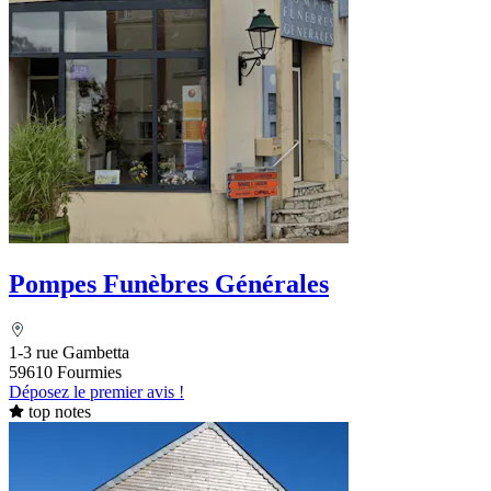
Pompes Funèbres Générales
1-3 rue Gambetta
59610 Fourmies
Déposez le premier avis !
top notes