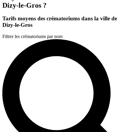
Dizy-le-Gros ?
Tarifs moyens des crématoriums dans la ville de
Dizy-le-Gros
Filtrer les crématoriums par nom