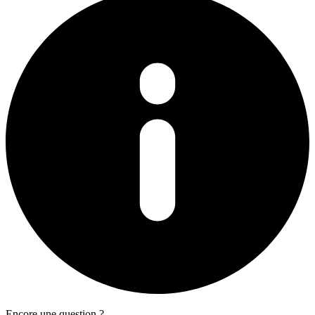
Encore une question ?