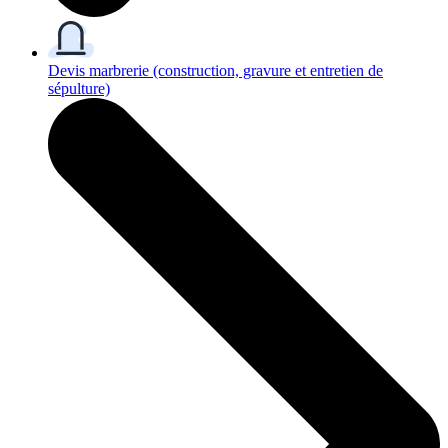
Devis marbrerie
(construction, gravure et entretien de
sépulture)