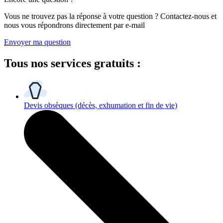
Vous ne trouvez pas la réponse à votre question ? Contactez-nous et
nous vous répondrons directement par e-mail
Envoyer ma question
Tous
nos services gratuits
:
Devis obsèques
(décès, exhumation et fin de vie)