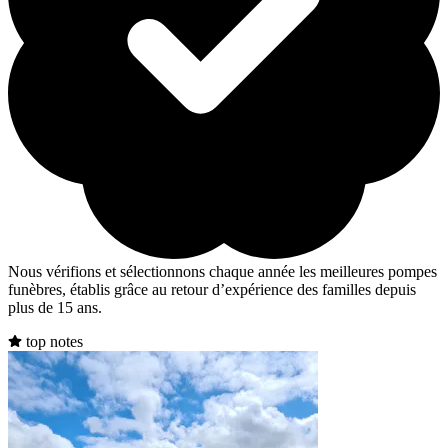
Nous vérifions et sélectionnons chaque année les meilleures pompes
funèbres, établis grâce au retour d’expérience des familles depuis
plus de 15 ans.
top notes