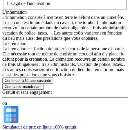
Il s'agit de l'incinération
L'inhumation
L'inhumation consiste à mettre en terre le défunt dans un cimetière.
Le cercueil est inhumé dans un caveau, une tombe. L'inhumation
recouvre un certain nombre de frais obligatoires : frais administratifs,
vacation de police, taxes, ... Les autres coûts varieront en fonction
du lieu mais aussi des prestations que vous choisirez.
La crémation
La crémation est l'action de brûler le corps de la personne disparue.
Elle nécessite tout de même de choisir un cercueil afin d'y placer le
défunt pour la crémation. La crémation recouvre un certain nombre
de frais obligatoires : frais administratifs, vacation de police, taxes, ...
Les autres coûts varieront en fonction du lieu du crématorium mais
aussi des prestations que vous choisirez.
Continuer à l'étape suivante
Gratuit et sans engagement
ou
Simulateur de prix en ligne 100% gratuit