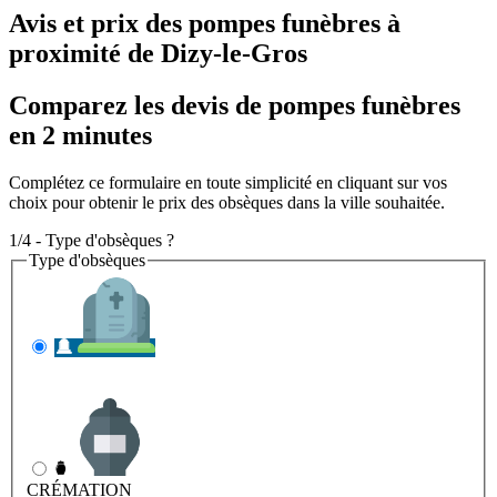
Avis et prix des
pompes funèbres
à
proximité de Dizy-le-Gros
Comparez les devis de pompes funèbres
en 2 minutes
Complétez ce formulaire en toute simplicité en cliquant sur vos
choix pour obtenir le prix des obsèques dans la ville souhaitée.
1/4 - Type d'obsèques ?
Type d'obsèques
INHUMATION
Il s'agit de l'enterrement
CRÉMATION