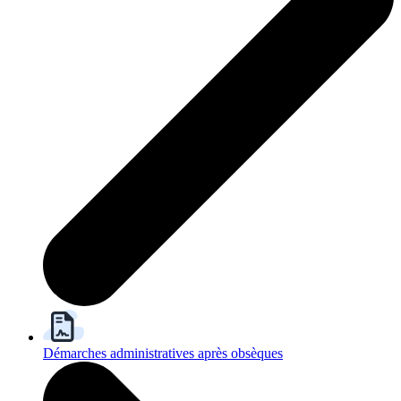
Démarches administratives après obsèques