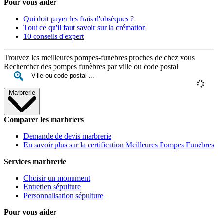
Pour vous aider
Qui doit payer les frais d'obsèques ?
Tout ce qu'il faut savoir sur la crémation
10 conseils d'expert
Trouvez les meilleures pompes-funèbres proches de chez vous
Rechercher des pompes funèbres par ville ou code postal
Marbrerie
Comparer les marbriers
Demande de devis marbrerie
En savoir plus sur la certification Meilleures Pompes Funèbres
Services marbrerie
Choisir un monument
Entretien sépulture
Personnalisation sépulture
Pour vous aider