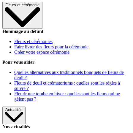
Fleurs et cérémonie
Hommage au défunt
Fleurs et cérémonies
Faire livrer des fleurs pour la cérémonie
Créer votre espace cérémonie
Pour vous aider
Quelles alternatives aux traditionnels bouquets de fleurs de
deuil ?
Fleurs de deuil et crématoriums : quelles sont les règles à
suivre ?
Fleurir une tombe en hiver : quelles sont les fleurs qui ne
gèlent pas ?
Actualités
Nos actualités