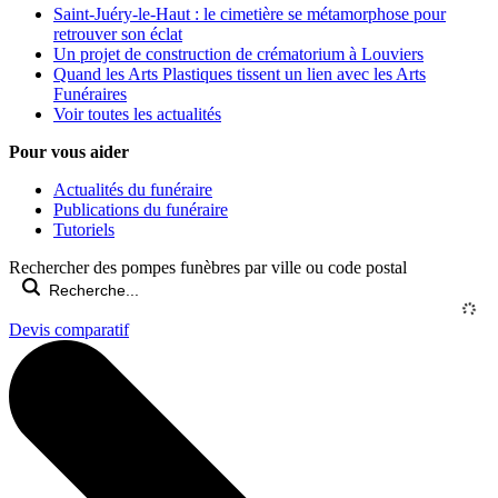
Saint-Juéry-le-Haut : le cimetière se métamorphose pour
retrouver son éclat
Un projet de construction de crématorium à Louviers
Quand les Arts Plastiques tissent un lien avec les Arts
Funéraires
Voir toutes les actualités
Pour vous aider
Actualités du funéraire
Publications du funéraire
Tutoriels
Rechercher des pompes funèbres par ville ou code postal
Devis comparatif