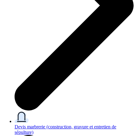
Devis marbrerie
(construction, gravure et entretien de
sépulture)