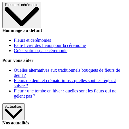
Fleurs et cérémonie
Hommage au défunt
Fleurs et cérémonies
Faire livrer des fleurs pour la cérémonie
Créer votre espace cérémonie
Pour vous aider
Quelles alternatives aux traditionnels bouquets de fleurs de
deuil ?
Fleurs de deuil et crématoriums : quelles sont les règles à
suivre ?
Fleurir une tombe en hiver : quelles sont les fleurs qui ne
gèlent pas ?
Actualités
Nos actualités