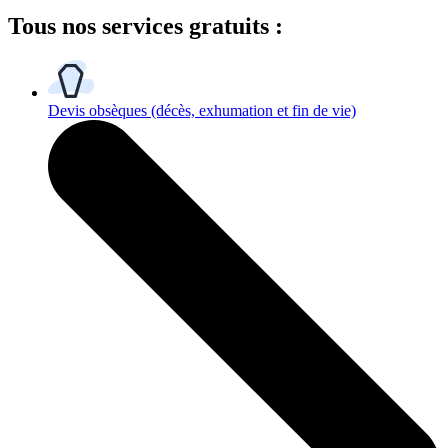
Tous
nos services gratuits
:
Devis obsèques
(décès, exhumation et fin de vie)