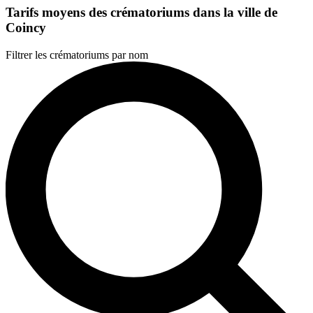
Tarifs moyens des crématoriums dans la ville de
Coincy
Filtrer les crématoriums par nom