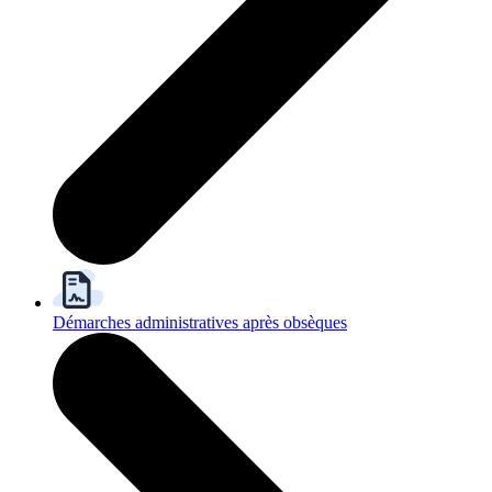
Démarches administratives après obsèques