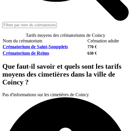
Tarifs moyens des crématoriums de Coincy
Nom du crématorium
Crémation adulte
Crématorium de Saint-Soupplets
770 €
Crématorium de Reims
630 €
Que faut-il savoir et quels sont les tarifs
moyens des cimetières dans la ville de
Coincy ?
Pas d'informations sur les cimetières de Coincy