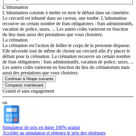
L'inhumation
L'inhumation consiste à mettre en terre le défunt dans un cimetière.
Le cercueil est inhumé dans un caveau, une tombe. L'inhumation
recouvre un certain nombre de frais obligatoires : frais administratifs,
vacation de police, taxes, ... Les autres coûts varieront en fonction
du lieu mais aussi des prestations que vous choisirez.
La crémation
La crémation est l'action de brûler le corps de la personne disparue.
Elle nécessite tout de même de choisir un cercueil afin d'y placer le
défunt pour la crémation. La crémation recouvre un certain nombre
de frais obligatoires : frais administratifs, vacation de police, taxes, ...
Les autres coûts varieront en fonction du lieu du crématorium mais
aussi des prestations que vous choisirez.
Continuer à l'étape suivante
Gratuit et sans engagement
ou
Simulateur de prix en ligne 100% gratuit
Accéder au simulateur et obtenez le prix des obsèques