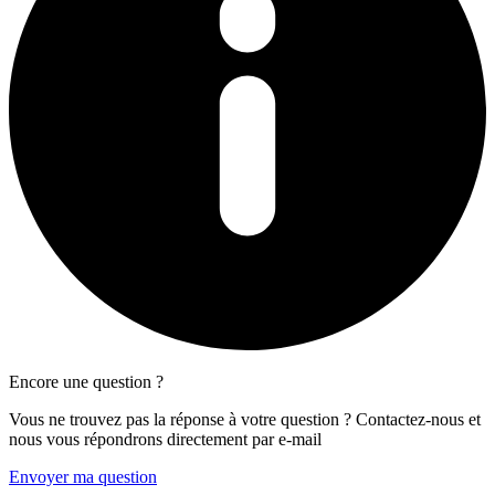
Encore une question ?
Vous ne trouvez pas la réponse à votre question ? Contactez-nous et
nous vous répondrons directement par e-mail
Envoyer ma question