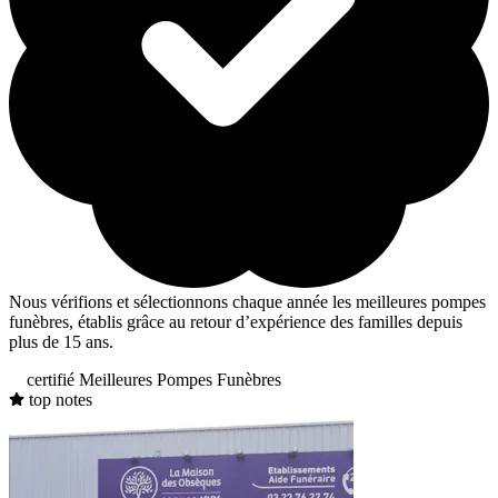
Nous vérifions et sélectionnons chaque année les meilleures pompes
funèbres, établis grâce au retour d’expérience des familles depuis
plus de 15 ans.
certifié Meilleures Pompes Funèbres
top notes