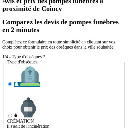
Avis et prix des
pompes funèbres
à
proximité de Coincy
Comparez les devis de pompes funèbres
en 2 minutes
Complétez ce formulaire en toute simplicité en cliquant sur vos
choix pour obtenir le prix des obsèques dans la ville souhaitée.
1/4 - Type d'obsèques ?
Type d'obsèques
INHUMATION
Il s'agit de l'enterrement
CRÉMATION
Il s'agit de l'incinération