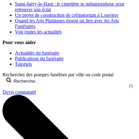
Saint-Juéry-le-Haut : le cimetière se métamorphose pour
retrouver son éclat
Un projet de construction de crématorium à Louviers
Quand les Arts Plastiques tissent un lien avec les Arts
Funéraires
Voir toutes les actualités
Pour vous aider
Actualités du funéraire
Publications du funéraire
Tutoriels
Rechercher des pompes funèbres par ville ou code postal
Devis comparatif