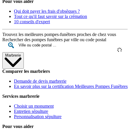
Pour vous aider
Qui doit payer les frais d'obsèques ?
Tout ce qu'il faut savoir sur la crémation
10 conseils d'expert
Trouvez les meilleures pompes-funèbres proches de chez vous
Rechercher des pompes funèbres par ville ou code postal
Marbrerie
Comparer les marbriers
Demande de devis marbrerie
En savoir plus sur la certification Meilleures Pompes Funèbres
Services marbrerie
Choisir un monument
Entretien sépulture
Personnalisation sépulture
Pour vous aider