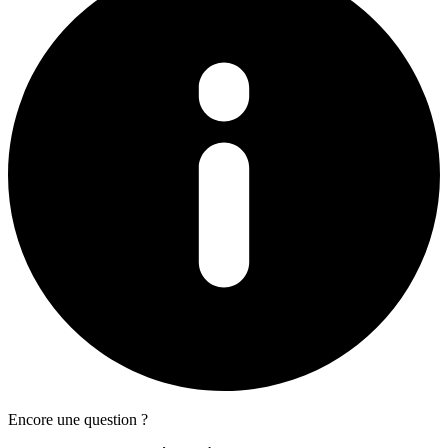
Encore une question ?