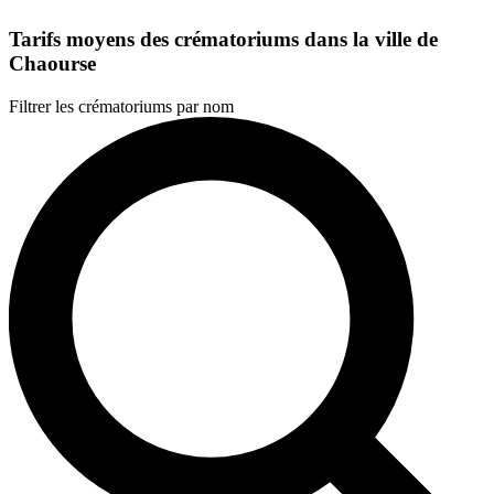
Tarifs moyens des crématoriums dans la ville de
Chaourse
Filtrer les crématoriums par nom