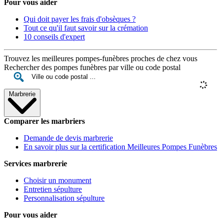
Pour vous aider
Qui doit payer les frais d'obsèques ?
Tout ce qu'il faut savoir sur la crémation
10 conseils d'expert
Trouvez les meilleures pompes-funèbres proches de chez vous
Rechercher des pompes funèbres par ville ou code postal
Marbrerie
Comparer les marbriers
Demande de devis marbrerie
En savoir plus sur la certification Meilleures Pompes Funèbres
Services marbrerie
Choisir un monument
Entretien sépulture
Personnalisation sépulture
Pour vous aider