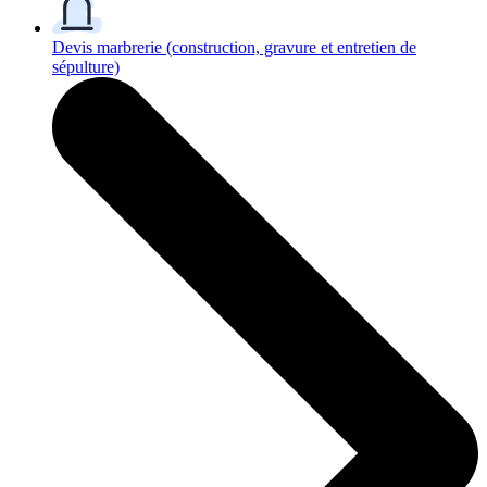
Devis marbrerie
(construction, gravure et entretien de
sépulture)