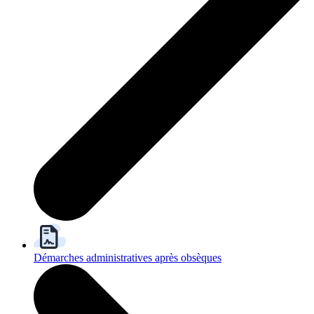
Démarches administratives après obsèques