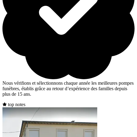
Nous vérifions et sélectionnons chaque année les meilleures pompes
funèbres, établis grâce au retour d’expérience des familles depuis
plus de 15 ans.
top notes