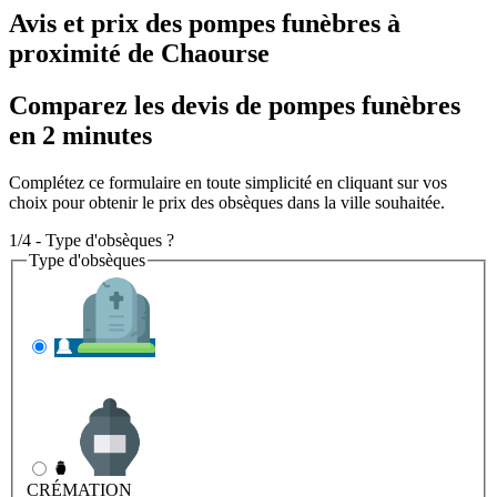
Avis et prix des
pompes funèbres
à
proximité de Chaourse
Comparez les devis de pompes funèbres
en 2 minutes
Complétez ce formulaire en toute simplicité en cliquant sur vos
choix pour obtenir le prix des obsèques dans la ville souhaitée.
1/4 - Type d'obsèques ?
Type d'obsèques
INHUMATION
Il s'agit de l'enterrement
CRÉMATION