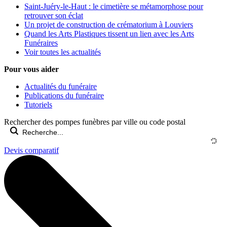
Saint-Juéry-le-Haut : le cimetière se métamorphose pour
retrouver son éclat
Un projet de construction de crématorium à Louviers
Quand les Arts Plastiques tissent un lien avec les Arts
Funéraires
Voir toutes les actualités
Pour vous aider
Actualités du funéraire
Publications du funéraire
Tutoriels
Rechercher des pompes funèbres par ville ou code postal
Devis comparatif