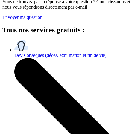
Vous ne trouvez pas la réponse à votre question ? Contactez-nous et
nous vous répondrons directement par e-mail
Envoyer ma question
Tous
nos services gratuits
:
Devis obsèques
(décès, exhumation et fin de vie)