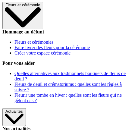
Fleurs et cérémonie
Hommage au défunt
Fleurs et cérémonies
Faire livrer des fleurs pour la cérémonie
Créer votre espace cérémonie
Pour vous aider
Quelles alternatives aux traditionnels bouquets de fleurs de
deuil ?
Fleurs de deuil et crématoriums : quelles sont les règles à
suivre ?
Fleurir une tombe en hiver : quelles sont les fleurs qui ne
gèlent pas ?
Actualités
Nos actualités