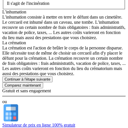
Il s'agit de l'incinération
L'inhumation
L'inhumation consiste à mettre en terre le défunt dans un cimetière.
Le cercueil est inhumé dans un caveau, une tombe. L'inhumation
recouvre un certain nombre de frais obligatoires : frais administratifs,
vacation de police, taxes, ... Les autres coûts varieront en fonction
du lieu mais aussi des prestations que vous choisirez.
La crémation
La crémation est l'action de brûler le corps de la personne disparue.
Elle nécessite tout de même de choisir un cercueil afin d'y placer le
défunt pour la crémation. La crémation recouvre un certain nombre
de frais obligatoires : frais administratifs, vacation de police, taxes, ...
Les autres coûts varieront en fonction du lieu du crématorium mais
aussi des prestations que vous choisirez.
Continuer à l'étape suivante
Gratuit et sans engagement
ou
Simulateur de prix en ligne 100% gratuit