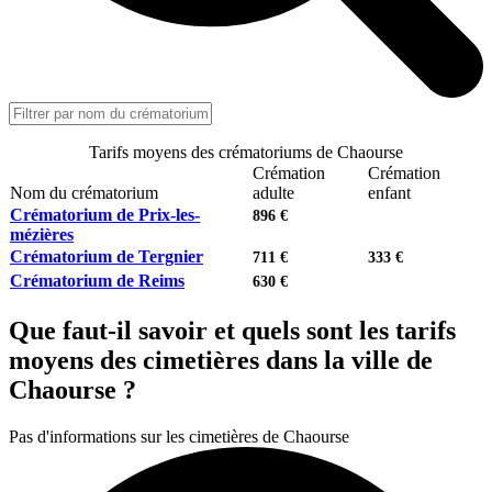
Tarifs moyens des crématoriums de Chaourse
Crémation
Crémation
Nom du crématorium
adulte
enfant
Crématorium de Prix-les-
896 €
mézières
Crématorium de Tergnier
711 €
333 €
Crématorium de Reims
630 €
Que faut-il savoir et quels sont les tarifs
moyens des cimetières dans la ville de
Chaourse ?
Pas d'informations sur les cimetières de Chaourse