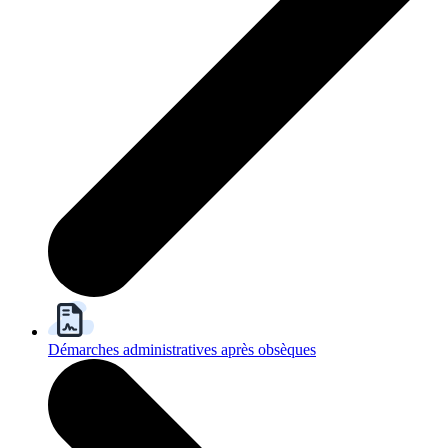
Démarches administratives après obsèques