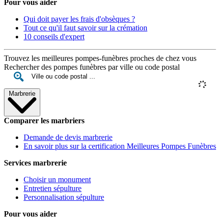
Pour vous aider
Qui doit payer les frais d'obsèques ?
Tout ce qu'il faut savoir sur la crémation
10 conseils d'expert
Trouvez les meilleures pompes-funèbres proches de chez vous
Rechercher des pompes funèbres par ville ou code postal
Marbrerie
Comparer les marbriers
Demande de devis marbrerie
En savoir plus sur la certification Meilleures Pompes Funèbres
Services marbrerie
Choisir un monument
Entretien sépulture
Personnalisation sépulture
Pour vous aider