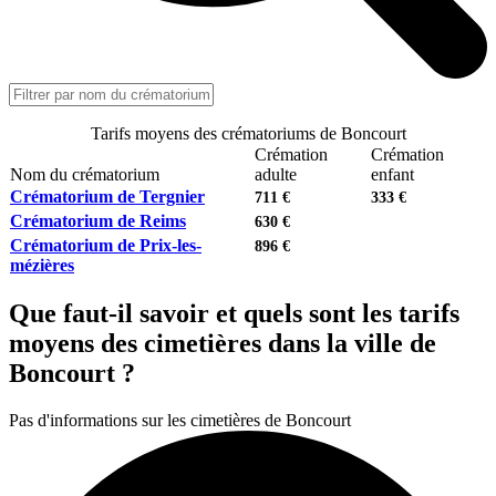
Tarifs moyens des crématoriums de Boncourt
Crémation
Crémation
Nom du crématorium
adulte
enfant
Crématorium de Tergnier
711 €
333 €
Crématorium de Reims
630 €
Crématorium de Prix-les-
896 €
mézières
Que faut-il savoir et quels sont les tarifs
moyens des cimetières dans la ville de
Boncourt ?
Pas d'informations sur les cimetières de Boncourt