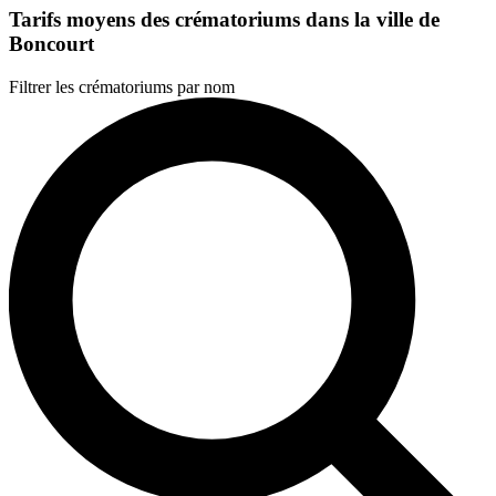
Tarifs moyens des crématoriums dans la ville de
Boncourt
Filtrer les crématoriums par nom