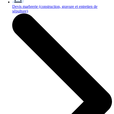
Devis marbrerie
(construction, gravure et entretien de
sépulture)