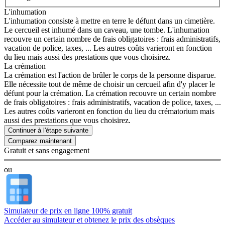
L'inhumation
L'inhumation consiste à mettre en terre le défunt dans un cimetière.
Le cercueil est inhumé dans un caveau, une tombe. L'inhumation
recouvre un certain nombre de frais obligatoires : frais administratifs,
vacation de police, taxes, ... Les autres coûts varieront en fonction
du lieu mais aussi des prestations que vous choisirez.
La crémation
La crémation est l'action de brûler le corps de la personne disparue.
Elle nécessite tout de même de choisir un cercueil afin d'y placer le
défunt pour la crémation. La crémation recouvre un certain nombre
de frais obligatoires : frais administratifs, vacation de police, taxes, ...
Les autres coûts varieront en fonction du lieu du crématorium mais
aussi des prestations que vous choisirez.
Continuer à l'étape suivante
Gratuit et sans engagement
ou
Simulateur de prix en ligne 100% gratuit
Accéder au simulateur et obtenez le prix des obsèques