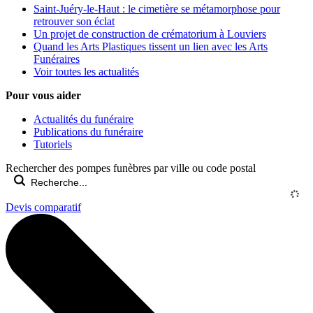
Saint-Juéry-le-Haut : le cimetière se métamorphose pour
retrouver son éclat
Un projet de construction de crématorium à Louviers
Quand les Arts Plastiques tissent un lien avec les Arts
Funéraires
Voir toutes les actualités
Pour vous aider
Actualités du funéraire
Publications du funéraire
Tutoriels
Rechercher des pompes funèbres par ville ou code postal
Devis comparatif