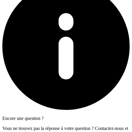
Encore une question ?
Vous ne trouvez pas la réponse à votre question ? Contactez-nous et