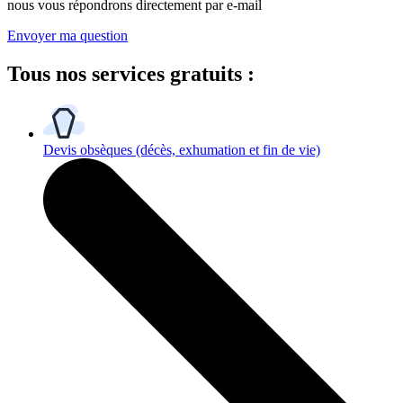
nous vous répondrons directement par e-mail
Envoyer ma question
Tous
nos services gratuits
:
Devis obsèques
(décès, exhumation et fin de vie)