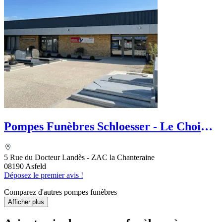
Pompes Funèbres Schloesser - Le Choix
Funéraire
5 Rue du Docteur Landès - ZAC la Chanteraine
08190 Asfeld
Déposez le premier avis !
Comparez d'autres pompes funèbres
Afficher plus