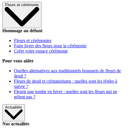
Fleurs et cérémonie
Hommage au défunt
Fleurs et cérémonies
Faire livrer des fleurs pour la cérémonie
Créer votre espace cérémonie
Pour vous aider
Quelles alternatives aux traditionnels bouquets de fleurs de
deuil ?
Fleurs de deuil et crématoriums : quelles sont les règles à
suivre ?
Fleurir une tombe en hiver : quelles sont les fleurs qui ne
gèlent pas ?
Actualités
Nos actualités