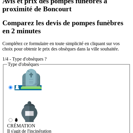
Avis et prix des
pompes funèbres
à
proximité de Boncourt
Comparez les devis de pompes funèbres
en 2 minutes
Complétez ce formulaire en toute simplicité en cliquant sur vos
choix pour obtenir le prix des obsèques dans la ville souhaitée.
1/4 - Type d'obsèques ?
Type d'obsèques
INHUMATION
Il s'agit de l'enterrement
CRÉMATION
Il s'agit de l'incinération