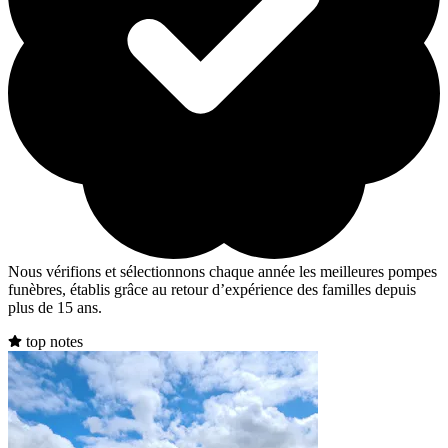
Nous vérifions et sélectionnons chaque année les meilleures pompes
funèbres, établis grâce au retour d’expérience des familles depuis
plus de 15 ans.
top notes