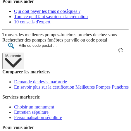
Pour vous aider
Qui doit payer les frais d'obsèques ?
Tout ce qu'il faut savoir sur la crémation
10 conseils d'expert
Trouvez les meilleures pompes-funèbres proches de chez vous
Rechercher des pompes funèbres par ville ou code postal
Marbrerie
Comparer les marbriers
Demande de devis marbrerie
En savoir plus sur la certification Meilleures Pompes Funèbres
Services marbrerie
Choisir un monument
Entretien sépulture
Personnalisation sépulture
Pour vous aider