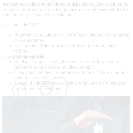
ses membres et la pérennité de son indépendance. Il ne s'agit pas de
franchise, ni de centrale d’achat ou encore de référencement, les OFI
demeurent les acteurs et les décideurs.
Les atouts de GOFI
Propriété des membres : Le GOFI est entièrement la propriété
de ses membres.
Frais réduits : Elle propose des frais de fonctionnement
réduits.
Label de qualité
Les différents services
Maillage complet : Il s’agit du seul réseau d’infrastructures
funéraires qui possède un maillage complet
Liberté des familles : les familles sont libres à choisir parmi les
membres du GOFI.
Conseil d’administration constitué uniquement d’Opérateurs
Funéraires Indépendants.