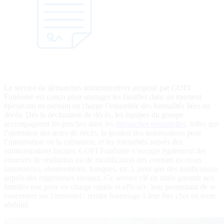
Le service de démarches administratives proposé par GOFI
Funéraire est conçu pour soulager les familles dans un moment
éprouvant en prenant en charge l’ensemble des formalités liées au
décès. Dès la déclaration de décès, les équipes du groupe
accompagnent les proches dans les
démarches essentielles
, telles que
l’obtention des actes de décès, la gestion des autorisations pour
l’inhumation ou la crémation, et les formalités auprès des
administrations locales. GOFI Funéraire s’occupe également des
courriers de résiliation ou de modification des contrats en cours
(assurances, abonnements, banques, etc.), ainsi que des notifications
auprès des organismes sociaux. Ce service clé en main garantit aux
familles une prise en charge rapide et efficace, leur permettant de se
concentrer sur l’essentiel : rendre hommage à leur être cher en toute
sérénité.