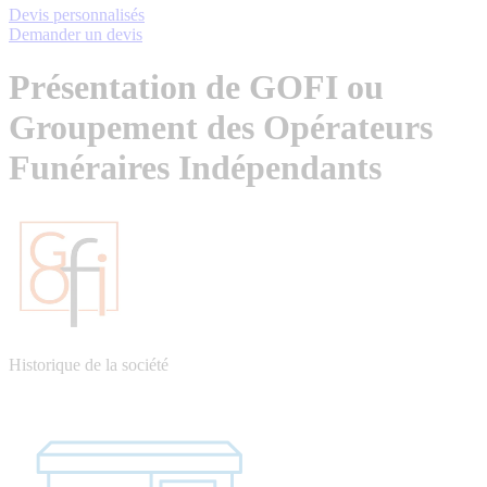
Devis personnalisés
Demander un devis
Présentation de GOFI ou
Groupement des Opérateurs
Funéraires Indépendants
Historique de la société