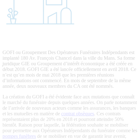
GOFI ou Groupement Des Opérateurs Funéraires Indépendants est
implanté 180 Av. François Chancel dans la ville du Mans. Sa forme
juridique GIE ou Groupement d’intérêt économique a été créée en
début 2018. GOFI GIE a été lancée officiellement en avril 2018. Ce
n’est qu’en mois de mai 2018 que les premières réunions
d’informations ont commencé. En mois de septembre de la même
année, deux nouveaux membres du CA ont été nommés.
La création du GOFI a été évidente face aux mutations que connaît
le marché du funéraire depuis quelques années. On parle notamment
de l’arrivée de nouveaux acteurs comme les assurances, les banques
et les mutuelles en matière de
contrat obsèques
. Ces contrats
représentaient plus de 20% en 2018 et pourront atteindre 50%
bientôt. Raison pour laquelle, la fédération souhaite se mobiliser
pour permettre aux Opérateurs Indépendants du funéraire comme les
pompes funèbres
de se mobiliser en vue de garantir leur avenir,