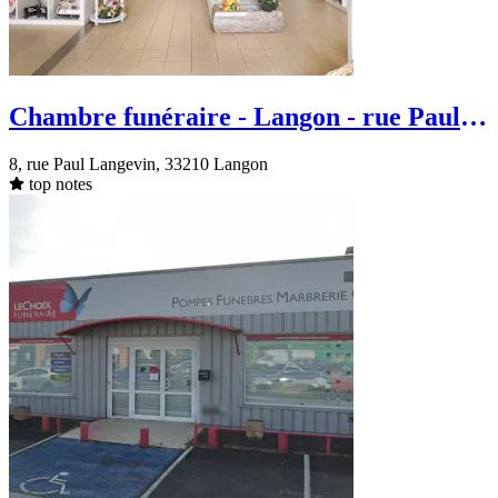
Chambre funéraire - Langon - rue Paul
Langevin
8, rue Paul Langevin, 33210 Langon
top notes