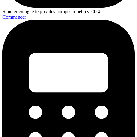
Simuler en ligne le prix des pompes funèbres 2024
Commencer