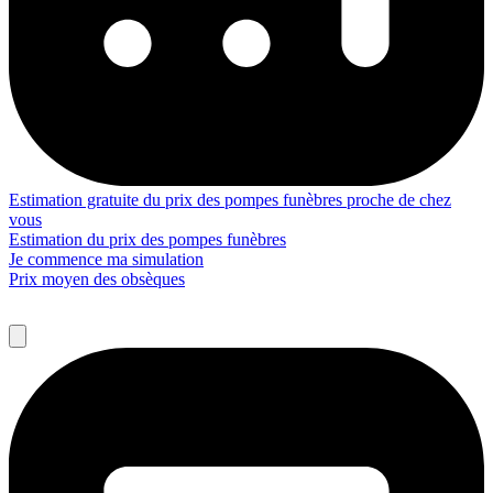
Estimation gratuite du prix des pompes funèbres proche de chez
vous
Estimation du prix des pompes funèbres
Je commence ma simulation
Prix moyen des obsèques