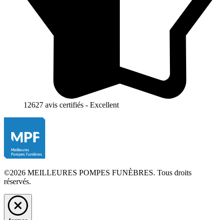
12627 avis certifiés - Excellent
©2026 MEILLEURES POMPES FUNÈBRES. Tous droits
réservés.