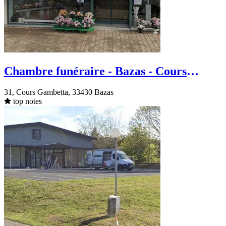
Chambre funéraire - Bazas - Cours
Gambetta
31, Cours Gambetta, 33430 Bazas
top notes