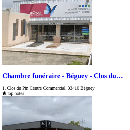
Chambre funéraire - Béguey - Clos du
Pin Centre Commercial
1, Clos du Pin Centre Commercial, 33410 Béguey
top notes