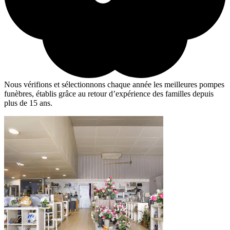
Nous vérifions et sélectionnons chaque année les meilleures pompes
funèbres, établis grâce au retour d’expérience des familles depuis
plus de 15 ans.