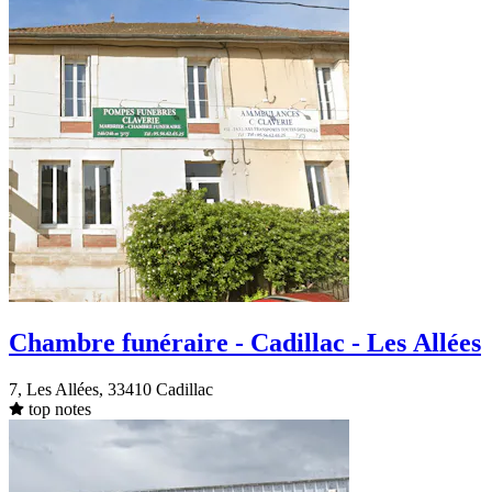
Chambre funéraire - Cadillac - Les Allées
7, Les Allées, 33410 Cadillac
top notes