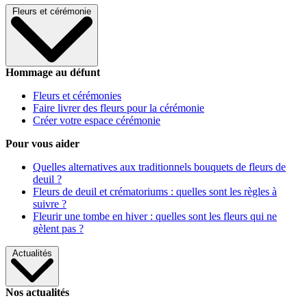
Fleurs et cérémonie
Hommage au défunt
Fleurs et cérémonies
Faire livrer des fleurs pour la cérémonie
Créer votre espace cérémonie
Pour vous aider
Quelles alternatives aux traditionnels bouquets de fleurs de
deuil ?
Fleurs de deuil et crématoriums : quelles sont les règles à
suivre ?
Fleurir une tombe en hiver : quelles sont les fleurs qui ne
gèlent pas ?
Actualités
Nos actualités