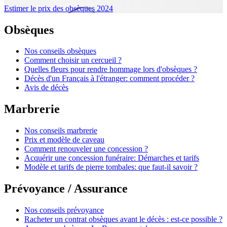
Estimer le prix des obsèques 2024
Obsèques
Nos conseils obsèques
Comment choisir un cercueil ?
Quelles fleurs pour rendre hommage lors d'obsèques ?
Décès d'un Français à l'étranger: comment procéder ?
Avis de décès
Marbrerie
Nos conseils marbrerie
Prix et modèle de caveau
Comment renouveler une concession ?
Acquérir une concession funéraire: Démarches et tarifs
Modèle et tarifs de pierre tombales: que faut-il savoir ?
Prévoyance / Assurance
Nos conseils prévoyance
Racheter un contrat obsèques avant le décès : est-ce possible ?