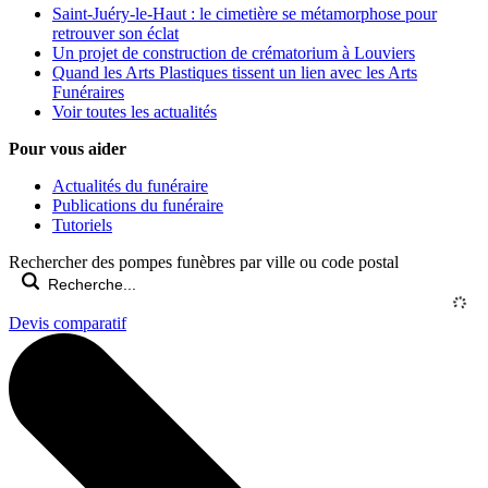
Saint-Juéry-le-Haut : le cimetière se métamorphose pour
retrouver son éclat
Un projet de construction de crématorium à Louviers
Quand les Arts Plastiques tissent un lien avec les Arts
Funéraires
Voir toutes les actualités
Pour vous aider
Actualités du funéraire
Publications du funéraire
Tutoriels
Rechercher des pompes funèbres par ville ou code postal
Devis comparatif