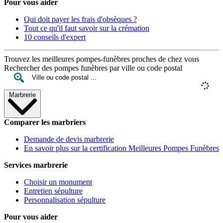
Pour vous aider
Qui doit payer les frais d'obsèques ?
Tout ce qu'il faut savoir sur la crémation
10 conseils d'expert
Trouvez les meilleures pompes-funèbres proches de chez vous
Rechercher des pompes funèbres par ville ou code postal
Marbrerie
Comparer les marbriers
Demande de devis marbrerie
En savoir plus sur la certification Meilleures Pompes Funèbres
Services marbrerie
Choisir un monument
Entretien sépulture
Personnalisation sépulture
Pour vous aider