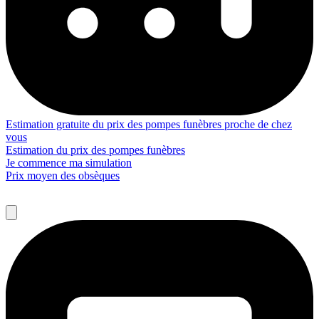
Estimation gratuite du prix des pompes funèbres proche de chez
vous
Estimation du prix des pompes funèbres
Je commence ma simulation
Prix moyen des obsèques