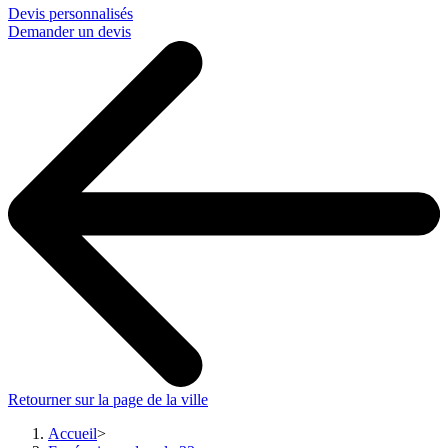
Devis personnalisés
Demander un devis
Retourner sur la page de la ville
Accueil