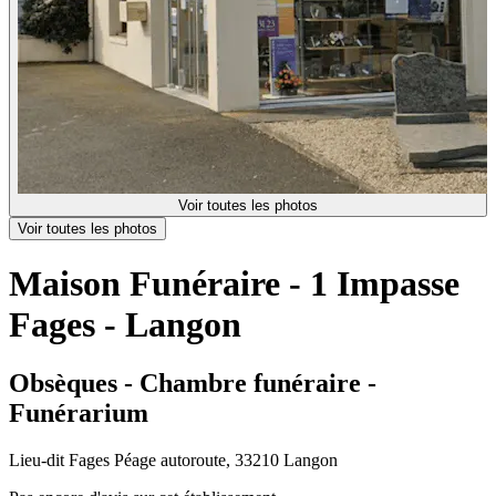
Voir toutes les photos
Voir toutes les photos
Maison Funéraire - 1 Impasse
Fages - Langon
Obsèques - Chambre funéraire -
Funérarium
Lieu-dit Fages Péage autoroute, 33210 Langon