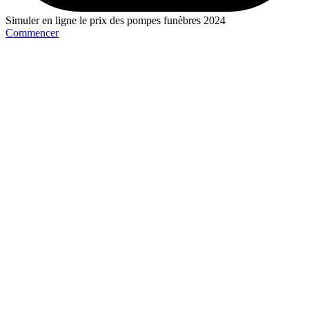
Simuler en ligne le prix des pompes funèbres 2024
Commencer