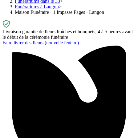
Funérariums dans le 33
Funérariums à Langon
Maison Funéraire - 1 Impasse Fages - Langon
Livraison garantie de fleurs fraîches et bouquets, 4 à 5 heures avant
le début de la cérémonie funéraire
Faire livrer des fleurs
(nouvelle fenêtre)