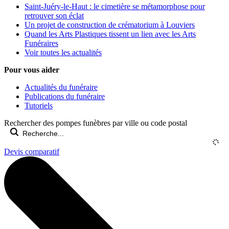
Saint-Juéry-le-Haut : le cimetière se métamorphose pour
retrouver son éclat
Un projet de construction de crématorium à Louviers
Quand les Arts Plastiques tissent un lien avec les Arts
Funéraires
Voir toutes les actualités
Pour vous aider
Actualités du funéraire
Publications du funéraire
Tutoriels
Rechercher des pompes funèbres par ville ou code postal
Devis comparatif