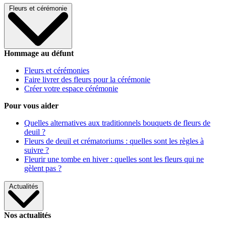
Fleurs et cérémonie
Hommage au défunt
Fleurs et cérémonies
Faire livrer des fleurs pour la cérémonie
Créer votre espace cérémonie
Pour vous aider
Quelles alternatives aux traditionnels bouquets de fleurs de
deuil ?
Fleurs de deuil et crématoriums : quelles sont les règles à
suivre ?
Fleurir une tombe en hiver : quelles sont les fleurs qui ne
gèlent pas ?
Actualités
Nos actualités