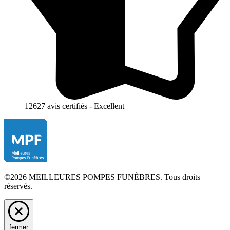
12627 avis certifiés - Excellent
©2026 MEILLEURES POMPES FUNÈBRES. Tous droits
réservés.
fermer