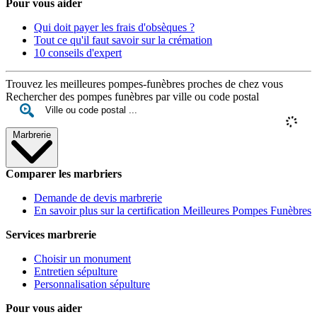
Pour vous aider
Qui doit payer les frais d'obsèques ?
Tout ce qu'il faut savoir sur la crémation
10 conseils d'expert
Trouvez les meilleures pompes-funèbres proches de chez vous
Rechercher des pompes funèbres par ville ou code postal
Marbrerie
Comparer les marbriers
Demande de devis marbrerie
En savoir plus sur la certification Meilleures Pompes Funèbres
Services marbrerie
Choisir un monument
Entretien sépulture
Personnalisation sépulture
Pour vous aider