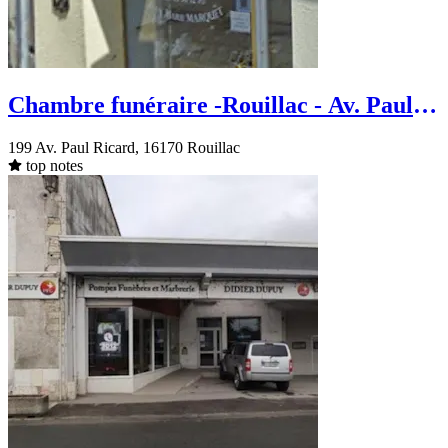
Chambre funéraire -Rouillac - Av. Paul
Ricard
199 Av. Paul Ricard, 16170 Rouillac
top notes