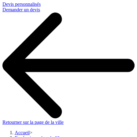
Devis personnalisés
Demander un devis
Retourner sur la page de la ville
Accueil