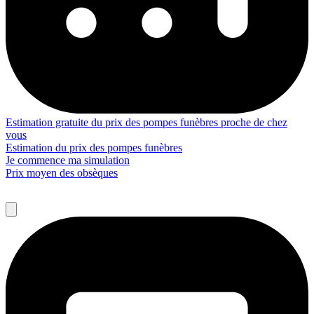
Estimation gratuite du prix des pompes funèbres proche de chez
vous
Estimation du prix des pompes funèbres
Je commence ma simulation
Prix moyen des obsèques