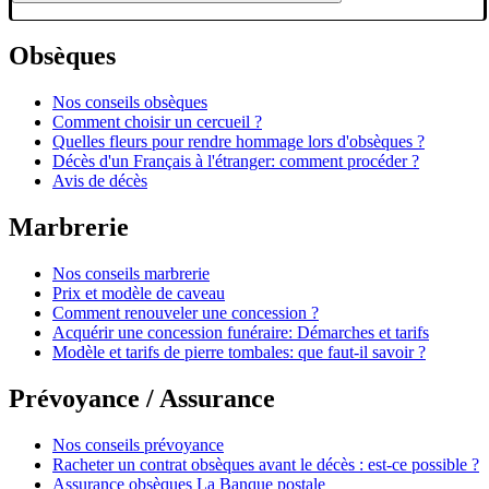
Obsèques
Nos conseils obsèques
Comment choisir un cercueil ?
Quelles fleurs pour rendre hommage lors d'obsèques ?
Décès d'un Français à l'étranger: comment procéder ?
Avis de décès
Marbrerie
Nos conseils marbrerie
Prix et modèle de caveau
Comment renouveler une concession ?
Acquérir une concession funéraire: Démarches et tarifs
Modèle et tarifs de pierre tombales: que faut-il savoir ?
Prévoyance / Assurance
Nos conseils prévoyance
Racheter un contrat obsèques avant le décès : est-ce possible ?
Assurance obsèques La Banque postale