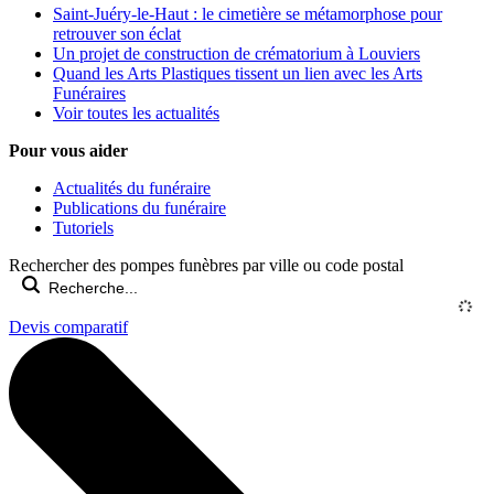
Saint-Juéry-le-Haut : le cimetière se métamorphose pour
retrouver son éclat
Un projet de construction de crématorium à Louviers
Quand les Arts Plastiques tissent un lien avec les Arts
Funéraires
Voir toutes les actualités
Pour vous aider
Actualités du funéraire
Publications du funéraire
Tutoriels
Rechercher des pompes funèbres par ville ou code postal
Devis comparatif