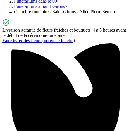
Funérariums dans le 09
Funérariums à Saint-Girons
Chambre funéraire - Saint-Girons - Allée Pierre Sémard
Livraison garantie de fleurs fraîches et bouquets, 4 à 5 heures avant
le début de la cérémonie funéraire
Faire livrer des fleurs
(nouvelle fenêtre)