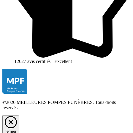
12627 avis certifiés - Excellent
©2026 MEILLEURES POMPES FUNÈBRES. Tous droits
réservés.
fermer