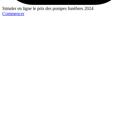
Simuler en ligne le prix des pompes funèbres 2024
Commencer