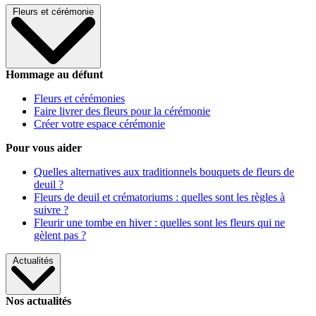
Fleurs et cérémonie
Hommage au défunt
Fleurs et cérémonies
Faire livrer des fleurs pour la cérémonie
Créer votre espace cérémonie
Pour vous aider
Quelles alternatives aux traditionnels bouquets de fleurs de
deuil ?
Fleurs de deuil et crématoriums : quelles sont les règles à
suivre ?
Fleurir une tombe en hiver : quelles sont les fleurs qui ne
gèlent pas ?
Actualités
Nos actualités