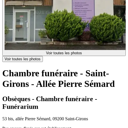
Voir toutes les photos
Voir toutes les photos
Chambre funéraire - Saint-
Girons - Allée Pierre Sémard
Obsèques - Chambre funéraire -
Funérarium
53 bis, allée Pierre Sémard, 09200 Saint-Girons