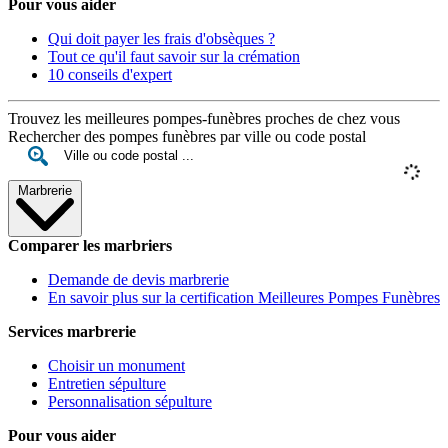
Pour vous aider
Qui doit payer les frais d'obsèques ?
Tout ce qu'il faut savoir sur la crémation
10 conseils d'expert
Trouvez les meilleures pompes-funèbres proches de chez vous
Rechercher des pompes funèbres par ville ou code postal
Marbrerie
Comparer les marbriers
Demande de devis marbrerie
En savoir plus sur la certification Meilleures Pompes Funèbres
Services marbrerie
Choisir un monument
Entretien sépulture
Personnalisation sépulture
Pour vous aider