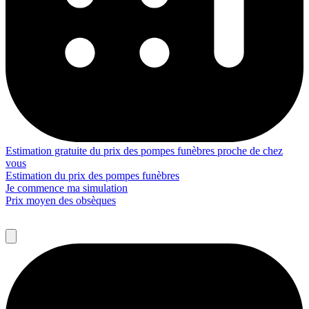
Estimation gratuite du prix des pompes funèbres proche de chez
vous
Estimation du prix des pompes funèbres
Je commence ma simulation
Prix moyen des obsèques