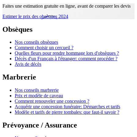
Faites une estimation gratuite en ligne, avant de comparer les devis
Estimer le prix des obsèques 2024
Obsèques
Nos conseils obsèques
Comment choisir un cercueil ?
Quelles fleurs pour rendre hommage lors d'obsèques ?
Décès d'un Français à l'étranger: comment procéder ?
Avis de décès
Marbrerie
Nos conseils marbrerie
Prix et modèle de caveau
Comment renouveler une concession ?
Acquérir une concession funéraire: Démarches et tarifs
Modèle et tarifs de pierre tombales: que faut-il savoir ?
Prévoyance / Assurance