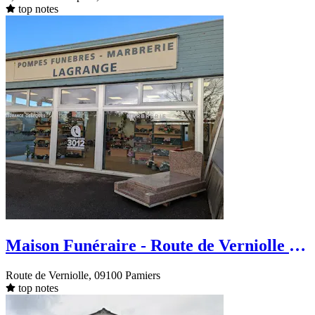
top notes
Maison Funéraire - Route de Verniolle -
Pamiers
Route de Verniolle, 09100 Pamiers
top notes