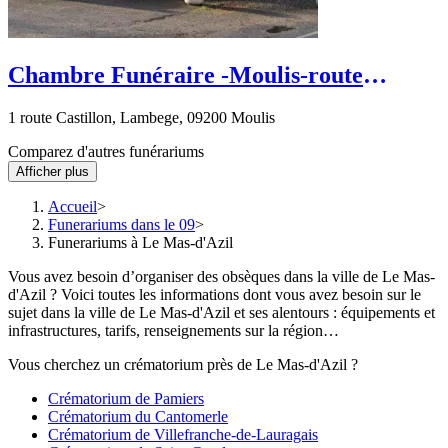
Chambre Funéraire -Moulis-route
Castillon
1 route Castillon, Lambege, 09200 Moulis
Comparez d'autres funérariums
Afficher plus
Accueil
Funerariums dans le 09
Funerariums à Le Mas-d'Azil
Vous avez besoin d’organiser des obsèques dans la ville de Le Mas-
d'Azil ? Voici toutes les informations dont vous avez besoin sur le
sujet dans la ville de Le Mas-d'Azil et ses alentours : équipements et
infrastructures, tarifs, renseignements sur la région…
Vous cherchez un crématorium près de Le Mas-d'Azil ?
Crématorium de Pamiers
Crématorium du Cantomerle
Crématorium de Villefranche-de-Lauragais