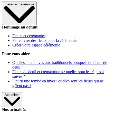
Fleurs et cérémonie
Hommage au défunt
Fleurs et cérémonies
Faire livrer des fleurs pour la cérémonie
Créer votre espace cérémonie
Pour vous aider
Quelles alternatives aux traditionnels bouquets de fleurs de
deuil ?
Fleurs de deuil et crématoriums : quelles sont les règles à
suivre ?
Fleurir une tombe en hiver : quelles sont les fleurs qui ne
gèlent pas ?
Actualités
Nos actualités