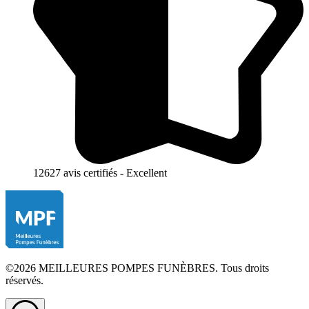
12627 avis certifiés - Excellent
©2026 MEILLEURES POMPES FUNÈBRES. Tous droits
réservés.