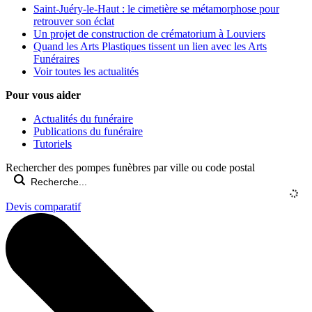
Saint-Juéry-le-Haut : le cimetière se métamorphose pour
retrouver son éclat
Un projet de construction de crématorium à Louviers
Quand les Arts Plastiques tissent un lien avec les Arts
Funéraires
Voir toutes les actualités
Pour vous aider
Actualités du funéraire
Publications du funéraire
Tutoriels
Rechercher des pompes funèbres par ville ou code postal
Devis comparatif