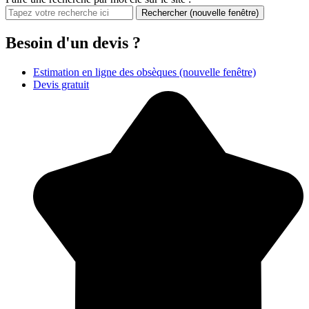
Rechercher
(nouvelle fenêtre)
Besoin d'un devis ?
Estimation en ligne des obsèques
(nouvelle fenêtre)
Devis gratuit