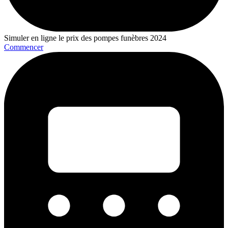
Simuler en ligne le prix des pompes funèbres 2024
Commencer