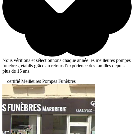
Nous vérifions et sélectionnons chaque année les meilleures pompes
funèbres, établis grâce au retour d’expérience des familles depuis
plus de 15 ans.
certifié Meilleures Pompes Funèbres