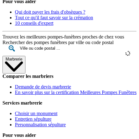
Pour vous aider
Qui doit payer les frais d'obsèques ?
Tout ce qu'il faut savoir sur la crémation
10 conseils d'expert
Trouvez les meilleures pompes-funèbres proches de chez vous
Rechercher des pompes funèbres par ville ou code postal
Marbrerie
Comparer les marbriers
Demande de devis marbrerie
En savoir plus sur la certification Meilleures Pompes Funèbres
Services marbrerie
Choisir un monument
Entretien sépulture
Personnalisation sépulture
Pour vous aider