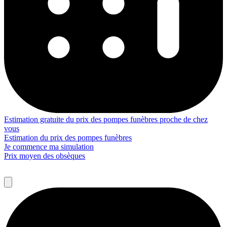
Estimation gratuite du prix des pompes funèbres proche de chez
vous
Estimation du prix des pompes funèbres
Je commence ma simulation
Prix moyen des obsèques