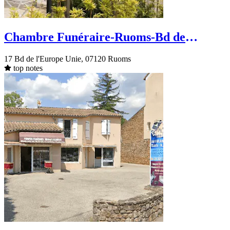
Chambre Funéraire-Ruoms-Bd de
l'Europe Unie
17 Bd de l'Europe Unie, 07120 Ruoms
top notes