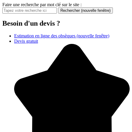
Faire une recherche par mot clé sur le site :
Rechercher
(nouvelle fenêtre)
Besoin d'un devis ?
Estimation en ligne des obsèques
(nouvelle fenêtre)
Devis gratuit