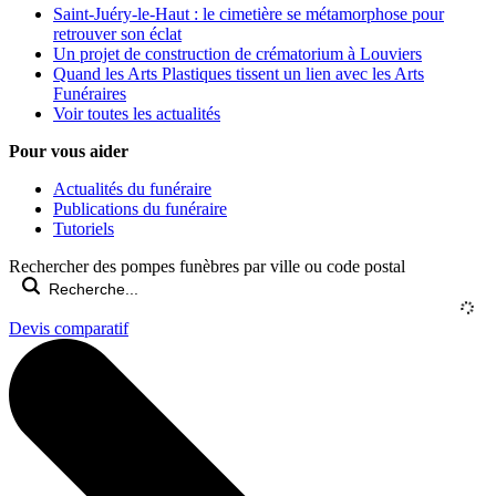
Saint-Juéry-le-Haut : le cimetière se métamorphose pour
retrouver son éclat
Un projet de construction de crématorium à Louviers
Quand les Arts Plastiques tissent un lien avec les Arts
Funéraires
Voir toutes les actualités
Pour vous aider
Actualités du funéraire
Publications du funéraire
Tutoriels
Rechercher des pompes funèbres par ville ou code postal
Devis comparatif