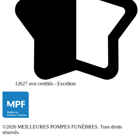
12627 avis certifiés - Excellent
©2026 MEILLEURES POMPES FUNÈBRES. Tous droits
réservés.