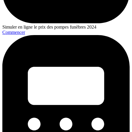
Simuler en ligne le prix des pompes funèbres 2024
Commencer