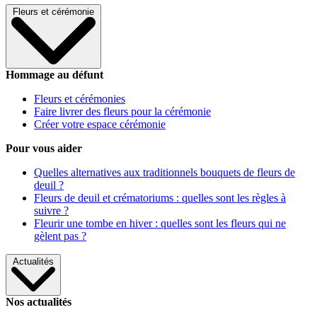
Fleurs et cérémonie
Hommage au défunt
Fleurs et cérémonies
Faire livrer des fleurs pour la cérémonie
Créer votre espace cérémonie
Pour vous aider
Quelles alternatives aux traditionnels bouquets de fleurs de
deuil ?
Fleurs de deuil et crématoriums : quelles sont les règles à
suivre ?
Fleurir une tombe en hiver : quelles sont les fleurs qui ne
gèlent pas ?
Actualités
Nos actualités