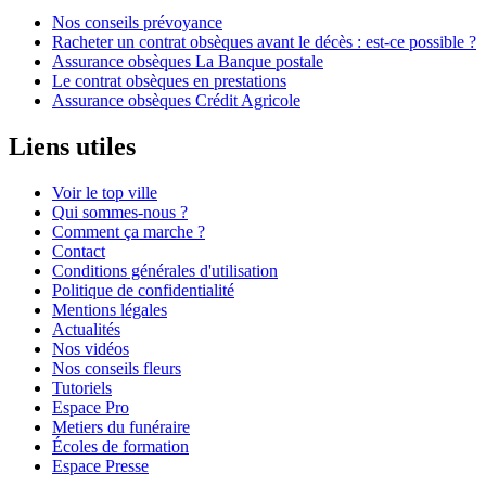
Nos conseils prévoyance
Racheter un contrat obsèques avant le décès : est-ce possible ?
Assurance obsèques La Banque postale
Le contrat obsèques en prestations
Assurance obsèques Crédit Agricole
Liens utiles
Voir le top ville
Qui sommes-nous ?
Comment ça marche ?
Contact
Conditions générales d'utilisation
Politique de confidentialité
Mentions légales
Actualités
Nos vidéos
Nos conseils fleurs
Tutoriels
Espace Pro
Metiers du funéraire
Écoles de formation
Espace Presse