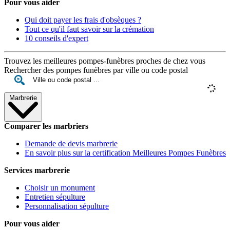
Pour vous aider
Qui doit payer les frais d'obsèques ?
Tout ce qu'il faut savoir sur la crémation
10 conseils d'expert
Trouvez les meilleures pompes-funèbres proches de chez vous
Rechercher des pompes funèbres par ville ou code postal
Marbrerie
Comparer les marbriers
Demande de devis marbrerie
En savoir plus sur la certification Meilleures Pompes Funèbres
Services marbrerie
Choisir un monument
Entretien sépulture
Personnalisation sépulture
Pour vous aider