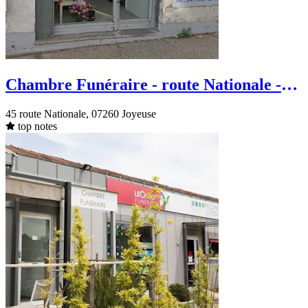
Chambre Funéraire - route Nationale -
Joyeuse
45 route Nationale, 07260 Joyeuse
top notes