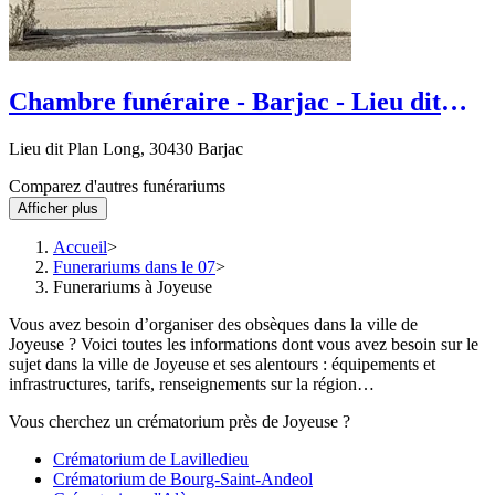
Chambre funéraire - Barjac - Lieu dit
Plan Long
Lieu dit Plan Long, 30430 Barjac
Comparez d'autres funérariums
Afficher plus
Accueil
Funerariums dans le 07
Funerariums à Joyeuse
Vous avez besoin d’organiser des obsèques dans la ville de
Joyeuse ? Voici toutes les informations dont vous avez besoin sur le
sujet dans la ville de Joyeuse et ses alentours : équipements et
infrastructures, tarifs, renseignements sur la région…
Vous cherchez un crématorium près de Joyeuse ?
Crématorium de Lavilledieu
Crématorium de Bourg-Saint-Andeol