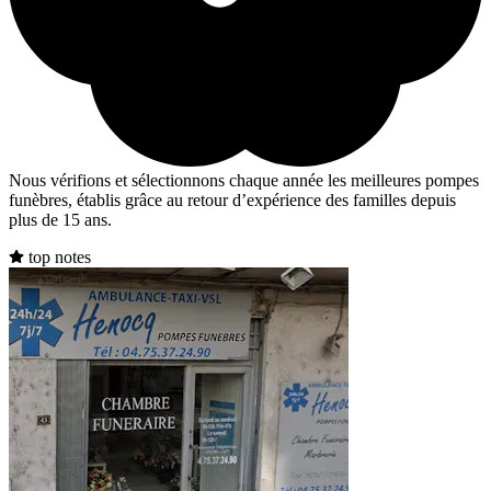
Nous vérifions et sélectionnons chaque année les meilleures pompes
funèbres, établis grâce au retour d’expérience des familles depuis
plus de 15 ans.
top notes