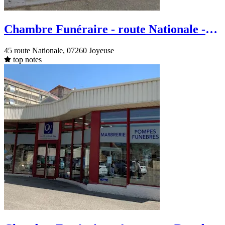
Chambre Funéraire - route Nationale -
Joyeuse
45 route Nationale, 07260 Joyeuse
top notes