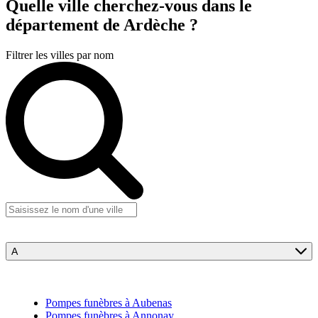
Quelle ville cherchez-vous
dans le
département de Ardèche ?
Filtrer les villes par nom
A
Pompes funèbres à Aubenas
Pompes funèbres à Annonay