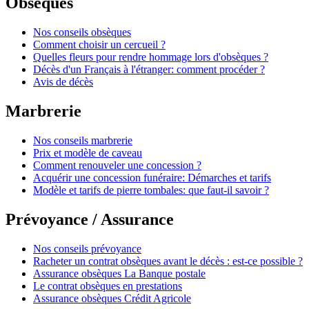
Obsèques
Nos conseils obsèques
Comment choisir un cercueil ?
Quelles fleurs pour rendre hommage lors d'obsèques ?
Décès d'un Français à l'étranger: comment procéder ?
Avis de décès
Marbrerie
Nos conseils marbrerie
Prix et modèle de caveau
Comment renouveler une concession ?
Acquérir une concession funéraire: Démarches et tarifs
Modèle et tarifs de pierre tombales: que faut-il savoir ?
Prévoyance / Assurance
Nos conseils prévoyance
Racheter un contrat obsèques avant le décès : est-ce possible ?
Assurance obsèques La Banque postale
Le contrat obsèques en prestations
Assurance obsèques Crédit Agricole