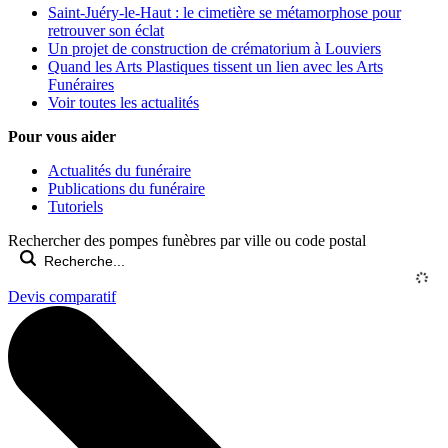
Saint-Juéry-le-Haut : le cimetière se métamorphose pour
retrouver son éclat
Un projet de construction de crématorium à Louviers
Quand les Arts Plastiques tissent un lien avec les Arts
Funéraires
Voir toutes les actualités
Pour vous aider
Actualités du funéraire
Publications du funéraire
Tutoriels
Rechercher des pompes funèbres par ville ou code postal
Devis comparatif