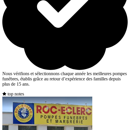
Nous vérifions et sélectionnons chaque année les meilleures pompes
funèbres, établis grâce au retour d’expérience des familles depuis
plus de 15 ans.
top notes