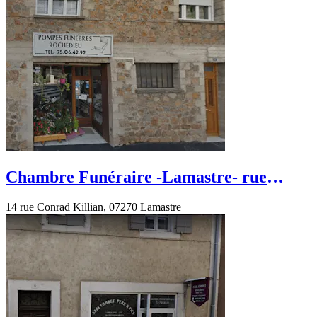
Chambre Funéraire -Lamastre- rue
Conrad Killian
14 rue Conrad Killian, 07270 Lamastre