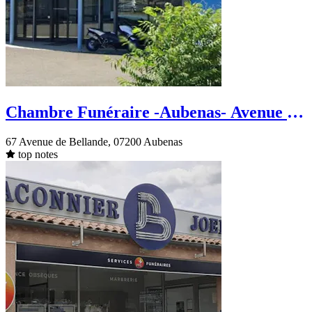
Chambre Funéraire -Aubenas- Avenue de
Bellande
67 Avenue de Bellande, 07200 Aubenas
top notes