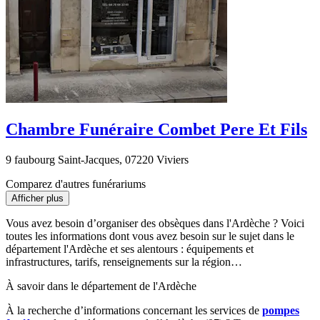
Chambre Funéraire Combet Pere Et Fils
9 faubourg Saint-Jacques, 07220 Viviers
Comparez d'autres funérariums
Afficher plus
Vous avez besoin d’organiser des obsèques dans l'Ardèche ? Voici
toutes les informations dont vous avez besoin sur le sujet dans le
département l'Ardèche et ses alentours : équipements et
infrastructures, tarifs, renseignements sur la région…
À savoir dans le département de l'Ardèche
À la recherche d’informations concernant les services de
pompes