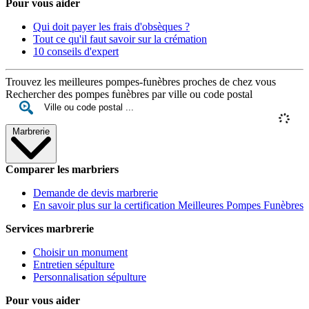
Pour vous aider
Qui doit payer les frais d'obsèques ?
Tout ce qu'il faut savoir sur la crémation
10 conseils d'expert
Trouvez les meilleures pompes-funèbres proches de chez vous
Rechercher des pompes funèbres par ville ou code postal
Marbrerie
Comparer les marbriers
Demande de devis marbrerie
En savoir plus sur la certification Meilleures Pompes Funèbres
Services marbrerie
Choisir un monument
Entretien sépulture
Personnalisation sépulture
Pour vous aider