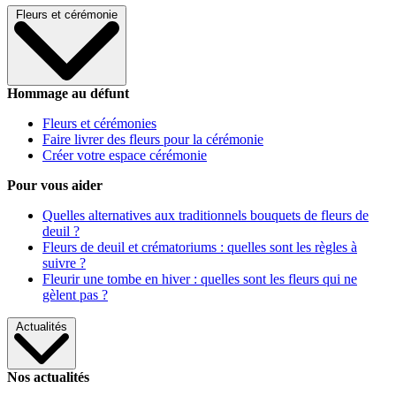
Fleurs et cérémonie
Hommage au défunt
Fleurs et cérémonies
Faire livrer des fleurs pour la cérémonie
Créer votre espace cérémonie
Pour vous aider
Quelles alternatives aux traditionnels bouquets de fleurs de
deuil ?
Fleurs de deuil et crématoriums : quelles sont les règles à
suivre ?
Fleurir une tombe en hiver : quelles sont les fleurs qui ne
gèlent pas ?
Actualités
Nos actualités