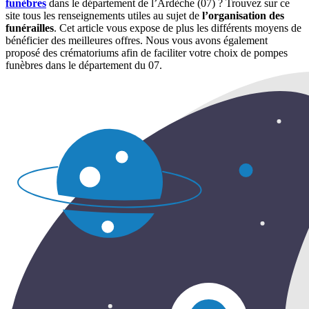
funèbres
dans le département de l’Ardèche (07) ? Trouvez sur ce
site tous les renseignements utiles au sujet de
l’organisation des
funérailles
. Cet article vous expose de plus les différents moyens de
bénéficier des meilleures offres. Nous vous avons également
proposé des crématoriums afin de faciliter votre choix de pompes
funèbres dans le département du 07.