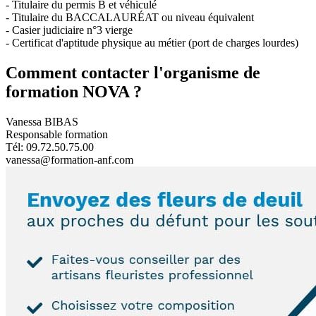
- Titulaire du permis B et véhiculé
- Titulaire du BACCALAURÉAT ou niveau équivalent
- Casier judiciaire n°3 vierge
- Certificat d'aptitude physique au métier (port de charges lourdes)
Comment contacter l'organisme de
formation NOVA ?
Vanessa BIBAS
Responsable formation
Tél: 09.72.50.75.00
vanessa@formation-anf.com