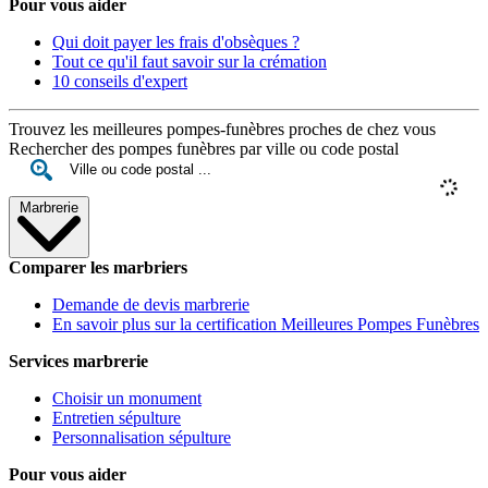
Pour vous aider
Qui doit payer les frais d'obsèques ?
Tout ce qu'il faut savoir sur la crémation
10 conseils d'expert
Trouvez les meilleures pompes-funèbres proches de chez vous
Rechercher des pompes funèbres par ville ou code postal
Marbrerie
Comparer les marbriers
Demande de devis marbrerie
En savoir plus sur la certification Meilleures Pompes Funèbres
Services marbrerie
Choisir un monument
Entretien sépulture
Personnalisation sépulture
Pour vous aider