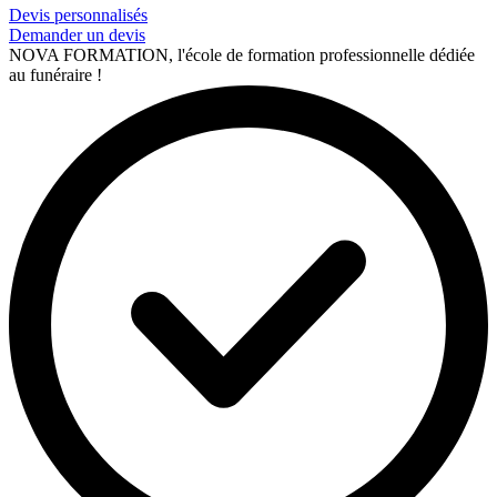
Devis personnalisés
Demander un devis
NOVA FORMATION, l'école de formation professionnelle dédiée
au funéraire !