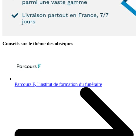
Conseils sur le thème des obsèques
Parcours F, l'institut de formation du funéraire