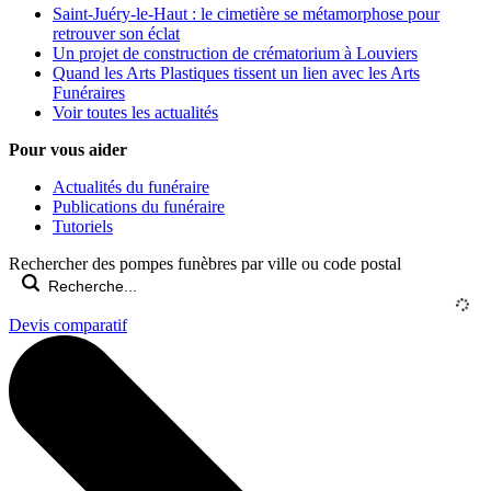
Saint-Juéry-le-Haut : le cimetière se métamorphose pour
retrouver son éclat
Un projet de construction de crématorium à Louviers
Quand les Arts Plastiques tissent un lien avec les Arts
Funéraires
Voir toutes les actualités
Pour vous aider
Actualités du funéraire
Publications du funéraire
Tutoriels
Rechercher des pompes funèbres par ville ou code postal
Devis comparatif