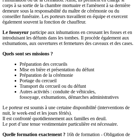
corps à sa sortie de la chambre mortuaire et l'amènent à sa dernière
demeure sous la responsabilité du maître de cérémonie ou du
conseiller funéraire. Les porteurs travaillent en équipe et exercent
également souvent la fonction de chauffeur.
Le fossoyeur
participe aux inhumations en creusant les fosses et en
introduisant les défunts dans les tombes. Il procède également aux
exhumations, aux ouvertures et fermetures des caveaux et des cases.
Quels sont ses missions ?
Préparation des cercueils
Mise en bière et présentation du défunt
Préparation de la cérémonie
Portage du cercueil
Transport du cercueil ou du défunt
Autres activités : conduite de véhicules,
fossoyage, exhumations, démarches administratives
Le porteur est soumis à une certaine disponibilité (interventions de
nuit, le week-end et les jours fériés).
Il est confronté quotidiennement aux familles en deuil.
Le port d’une tenue vestimentaire particulière est nécessaire.
Quelle formation exactement ?
16h de formation - Obligation de