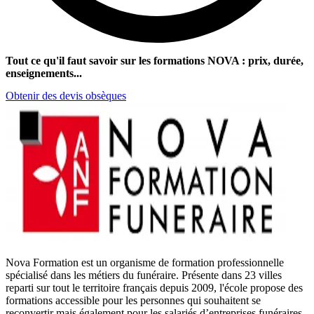
Tout ce qu'il faut savoir sur les formations NOVA : prix, durée,
enseignements...
Obtenir des devis obsèques
Nova Formation est un organisme de formation professionnelle
spécialisé dans les métiers du funéraire. Présente dans 23 villes
reparti sur tout le territoire français depuis 2009, l'école propose des
formations accessible pour les personnes qui souhaitent se
reconvertir mais également pour les salariés d’entreprises funéraires