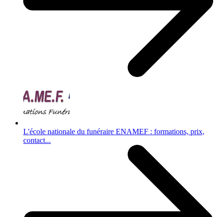
L'école nationale du funéraire ENAMEF : formations, prix,
contact...