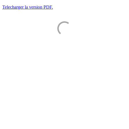
Telecharger la version PDF.