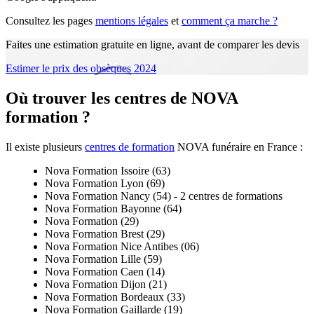
Consultez les pages
mentions légales
et
comment ça marche ?
Faites une estimation gratuite en ligne, avant de comparer les devis
Estimer le prix des obsèques 2024
Où trouver les centres de NOVA
formation ?
Il existe plusieurs
centres de formation
NOVA funéraire en France :
Nova Formation Issoire (63)
Nova Formation Lyon (69)
Nova Formation Nancy (54) - 2 centres de formations
Nova Formation Bayonne (64)
Nova Formation (29)
Nova Formation Brest (29)
Nova Formation Nice Antibes (06)
Nova Formation Lille (59)
Nova Formation Caen (14)
Nova Formation Dijon (21)
Nova Formation Bordeaux (33)
Nova Formation Gaillarde (19)