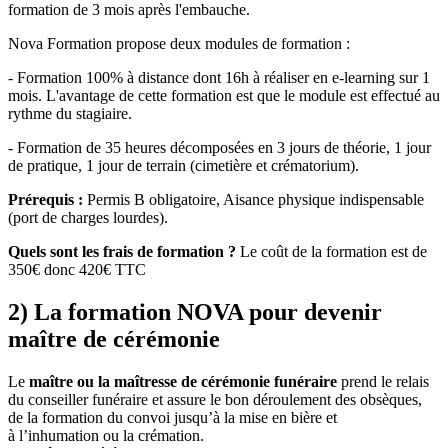
formation de 3 mois après l'embauche.
Nova Formation propose deux modules de formation :
- Formation 100% à distance dont 16h à réaliser en e-learning sur 1
mois. L'avantage de cette formation est que le module est effectué au
rythme du stagiaire.
- Formation de 35 heures décomposées en 3 jours de théorie, 1 jour
de pratique, 1 jour de terrain (cimetière et crématorium).
Prérequis :
Permis B obligatoire, Aisance physique indispensable
(port de charges lourdes).
Quels sont les frais de formation ?
Le coût de la formation est de
350€ donc 420€ TTC
2) La formation NOVA pour devenir
maître de cérémonie
Le
maître ou la maîtresse de cérémonie funéraire
prend le relais
du conseiller funéraire et assure le bon déroulement des obsèques,
de la formation du convoi jusqu’à la mise en bière et
à l’inhumation ou la crémation.