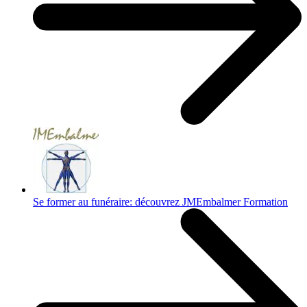
Se former au funéraire: découvrez JMEmbalmer Formation