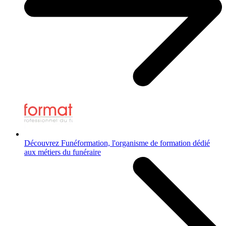
Découvrez Funéformation, l'organisme de formation dédié
aux métiers du funéraire