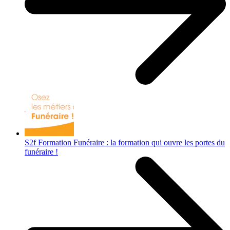
S2f Formation Funéraire : la formation qui ouvre les portes du
funéraire !