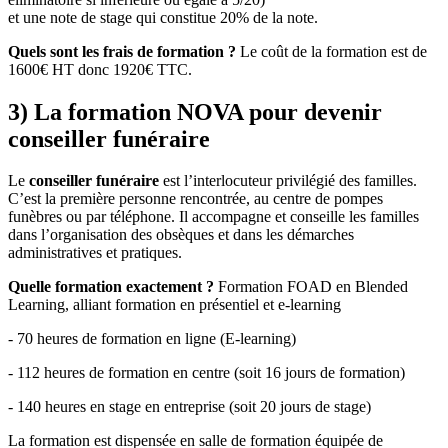
et une note de stage qui constitue 20% de la note.
Quels sont les frais de formation ?
Le coût de la formation est de
1600€ HT donc 1920€ TTC.
3) La formation NOVA pour devenir
conseiller funéraire
Le
conseiller funéraire
est l’interlocuteur privilégié des familles.
C’est la première personne rencontrée, au centre de pompes
funèbres
ou par téléphone. Il accompagne et conseille les familles
dans l’organisation des obsèques
et dans les démarches
administratives et pratiques.
Quelle formation exactement ?
Formation FOAD en Blended
Learning, alliant formation en présentiel et e-learning
- 70 heures de formation en ligne (E-learning)
- 112 heures de formation en centre (soit 16 jours de formation)
- 140 heures en stage en entreprise (soit 20 jours de stage)
La formation est dispensée en salle de formation équipée de