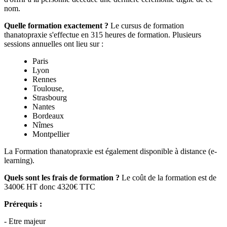
nom.
Quelle formation exactement ?
Le
cursus de formation
thanatopraxie s'effectue en 315 heures de formation. Plusieurs
sessions annuelles ont lieu sur :
Paris
Lyon
Rennes
Toulouse,
Strasbourg
Nantes
Bordeaux
Nîmes
Montpellier
La Formation thanatopraxie est également disponible à distance (e-
learning).
Quels sont les frais de formation ?
Le coût de la formation est de
3400€ HT donc 4320€ TTC
Prérequis :
- Etre majeur