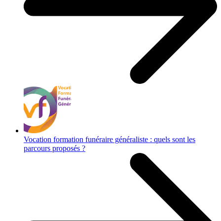
Vocation formation funéraire généraliste : quels sont les
parcours proposés ?