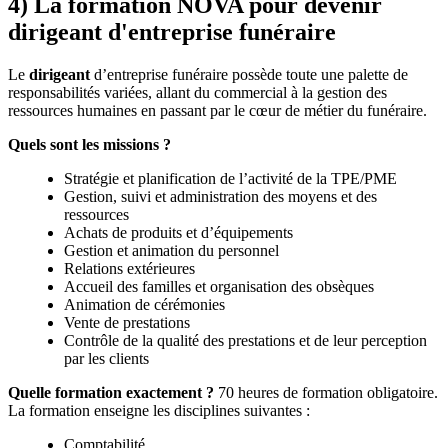
4) La formation NOVA pour devenir
dirigeant d'entreprise funéraire
Le
dirigeant
d’entreprise funéraire possède toute une palette de
responsabilités variées, allant du commercial à la gestion des
ressources humaines en passant par le cœur de métier du funéraire.
Quels sont les missions ?
Stratégie et planification de l’activité de la TPE/PME
Gestion, suivi et administration des moyens et des
ressources
Achats de produits et d’équipements
Gestion et animation du personnel
Relations extérieures
Accueil des familles et organisation des obsèques
Animation de cérémonies
Vente de prestations
Contrôle de la qualité des prestations et de leur perception
par les clients
Quelle formation exactement ?
70 heures de formation obligatoire.
La formation enseigne les disciplines suivantes :
Comptabilité