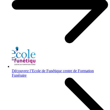
Découvrez l’Ecole de Funétique centre de Formation
Funéraire