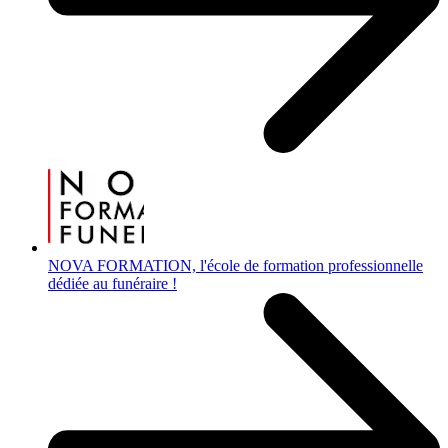
NOVA FORMATION, l'école de formation professionnelle
dédiée au funéraire !