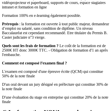
vidéoprojecteur et paperboard, supports de cours, espace stagiaires
intranet et formation en ligne
Formation 100% en e-learning également possible.
Prérequis
: la formation est ouverte à tout public majeur, demandeur
d’emploi ou salarié, sans condition de diplôme. Un niveau
Baccalauréat est cependant recommandé. Etre titulaire du Permis B.
Casier judiciaire n°3 vierge.
Quels sont les frais de formation ?
Le coût de la formation est de
2500€ HT donc 3000€ TTC. - Obligation de formation d'1 an après
l'embauche.
Comment est composé l’examen final ?
L'examen est composé d'une épreuve écrite (QCM) qui constitue
50% de la note finale
D'un oral devant un jury désigné en préfecture qui constitue 30% de
la note finale
D'une évaluation du stage en entreprise qui constitue 20% de la note
finale