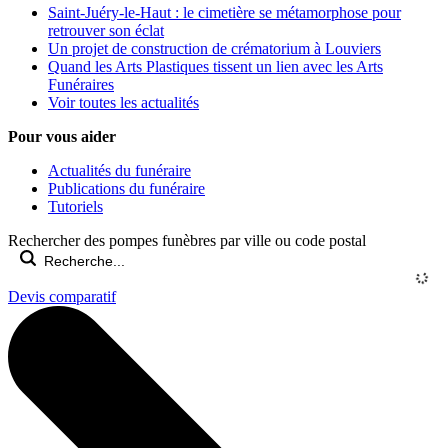
Saint-Juéry-le-Haut : le cimetière se métamorphose pour
retrouver son éclat
Un projet de construction de crématorium à Louviers
Quand les Arts Plastiques tissent un lien avec les Arts
Funéraires
Voir toutes les actualités
Pour vous aider
Actualités du funéraire
Publications du funéraire
Tutoriels
Rechercher des pompes funèbres par ville ou code postal
Devis comparatif