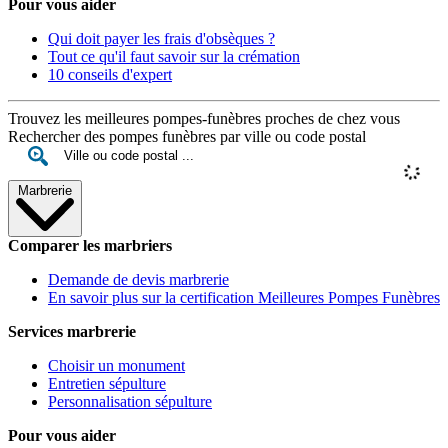
Pour vous aider
Qui doit payer les frais d'obsèques ?
Tout ce qu'il faut savoir sur la crémation
10 conseils d'expert
Trouvez les meilleures pompes-funèbres proches de chez vous
Rechercher des pompes funèbres par ville ou code postal
Marbrerie
Comparer les marbriers
Demande de devis marbrerie
En savoir plus sur la certification Meilleures Pompes Funèbres
Services marbrerie
Choisir un monument
Entretien sépulture
Personnalisation sépulture
Pour vous aider