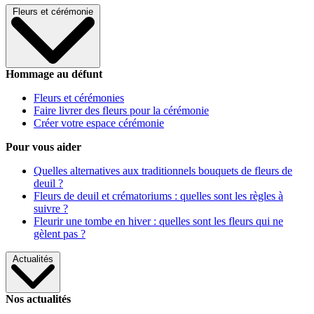
Fleurs et cérémonie
Hommage au défunt
Fleurs et cérémonies
Faire livrer des fleurs pour la cérémonie
Créer votre espace cérémonie
Pour vous aider
Quelles alternatives aux traditionnels bouquets de fleurs de
deuil ?
Fleurs de deuil et crématoriums : quelles sont les règles à
suivre ?
Fleurir une tombe en hiver : quelles sont les fleurs qui ne
gèlent pas ?
Actualités
Nos actualités