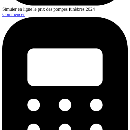
Simuler en ligne le prix des pompes funèbres 2024
Commencer