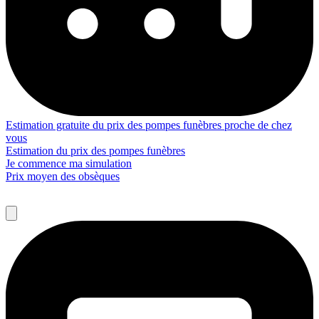
Estimation gratuite du prix des pompes funèbres proche de chez
vous
Estimation du prix des pompes funèbres
Je commence ma simulation
Prix moyen des obsèques