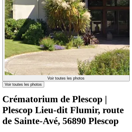
Voir toutes les photos
Voir toutes les photos
Crématorium de Plescop |
Plescop
Lieu-dit Flumir, route
de Sainte-Avé, 56890 Plescop