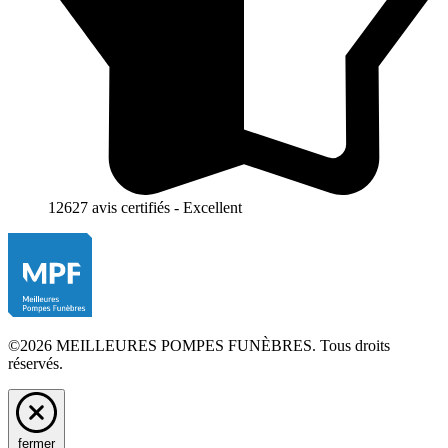
12627 avis certifiés - Excellent
©2026 MEILLEURES POMPES FUNÈBRES. Tous droits
réservés.
fermer