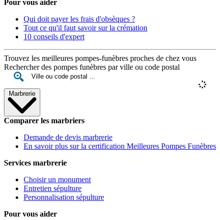
Pour vous aider
Qui doit payer les frais d'obsèques ?
Tout ce qu'il faut savoir sur la crémation
10 conseils d'expert
Trouvez les meilleures pompes-funèbres proches de chez vous
Rechercher des pompes funèbres par ville ou code postal
Marbrerie
Comparer les marbriers
Demande de devis marbrerie
En savoir plus sur la certification Meilleures Pompes Funèbres
Services marbrerie
Choisir un monument
Entretien sépulture
Personnalisation sépulture
Pour vous aider