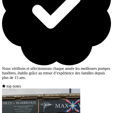
Nous vérifions et sélectionnons chaque année les meilleures pompes
funèbres, établis grâce au retour d’expérience des familles depuis
plus de 15 ans.
top notes