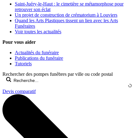
Saint-Juéry-le-Haut : le cimetière se métamorphose pour
retrouver son éclat
Un projet de construction de crématorium à Louviers
Quand les Arts Plastiques tissent un lien avec les Arts
Funéraires
Voir toutes les actualités
Pour vous aider
Actualités du funéraire
Publications du funéraire
Tutoriels
Rechercher des pompes funèbres par ville ou code postal
Devis comparatif