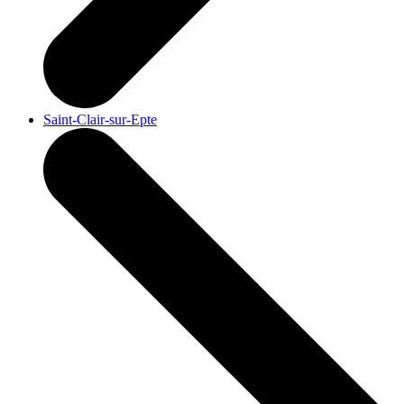
Saint-Clair-sur-Epte