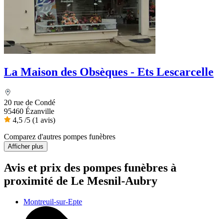
La Maison des Obsèques - Ets Lescarcelle
20 rue de Condé
95460 Ézanville
4,5
/5
(1 avis)
Comparez d'autres pompes funèbres
Afficher plus
Avis et prix des
pompes funèbres
à
proximité de Le Mesnil-Aubry
Montreuil-sur-Epte