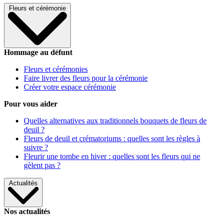
Fleurs et cérémonie
Hommage au défunt
Fleurs et cérémonies
Faire livrer des fleurs pour la cérémonie
Créer votre espace cérémonie
Pour vous aider
Quelles alternatives aux traditionnels bouquets de fleurs de
deuil ?
Fleurs de deuil et crématoriums : quelles sont les règles à
suivre ?
Fleurir une tombe en hiver : quelles sont les fleurs qui ne
gèlent pas ?
Actualités
Nos actualités