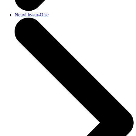
Neuville-sur-Oise