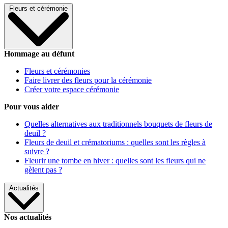
Fleurs et cérémonie
Hommage au défunt
Fleurs et cérémonies
Faire livrer des fleurs pour la cérémonie
Créer votre espace cérémonie
Pour vous aider
Quelles alternatives aux traditionnels bouquets de fleurs de
deuil ?
Fleurs de deuil et crématoriums : quelles sont les règles à
suivre ?
Fleurir une tombe en hiver : quelles sont les fleurs qui ne
gèlent pas ?
Actualités
Nos actualités