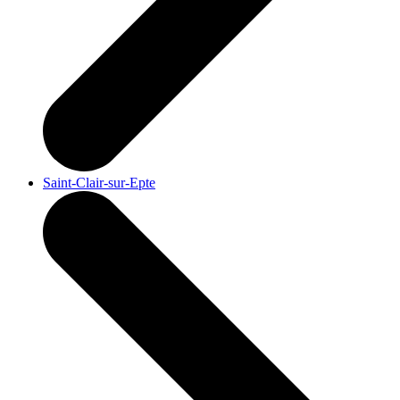
Saint-Clair-sur-Epte