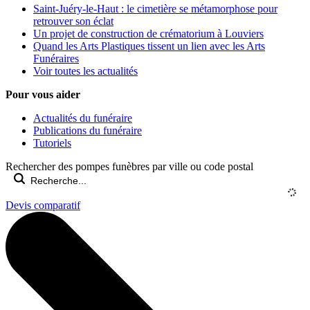
Saint-Juéry-le-Haut : le cimetière se métamorphose pour
retrouver son éclat
Un projet de construction de crématorium à Louviers
Quand les Arts Plastiques tissent un lien avec les Arts
Funéraires
Voir toutes les actualités
Pour vous aider
Actualités du funéraire
Publications du funéraire
Tutoriels
Rechercher des pompes funèbres par ville ou code postal
Devis comparatif