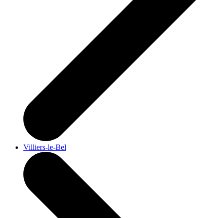
Villiers-le-Bel