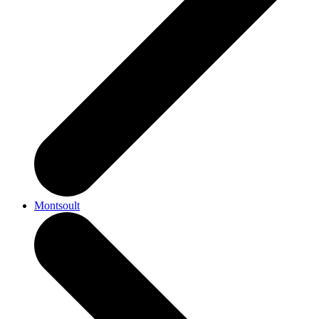
Montsoult