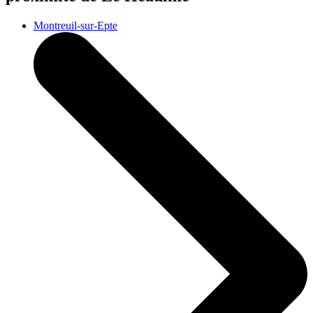
Montreuil-sur-Epte