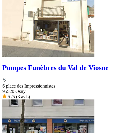
Pompes Funèbres du Val de Viosne
6 place des Impressionnistes
95520 Osny
5
/5
(3 avis)