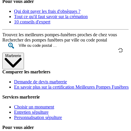
Pour vous aider
Qui doit payer les frais d'obsèques ?
Tout ce qu'il faut savoir sur la crémation
10 conseils d'expert
Trouvez les meilleures pompes-funèbres proches de chez vous
Rechercher des pompes funèbres par ville ou code postal
Marbrerie
Comparer les marbriers
Demande de devis marbrerie
En savoir plus sur la certification Meilleures Pompes Funèbres
Services marbrerie
Choisir un monument
Entretien sépulture
Personnalisation sépulture
Pour vous aider