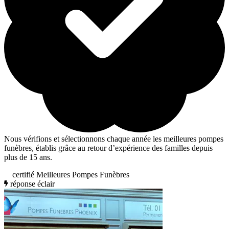
Nous vérifions et sélectionnons chaque année les meilleures pompes
funèbres, établis grâce au retour d’expérience des familles depuis
plus de 15 ans.
certifié Meilleures Pompes Funèbres
réponse éclair