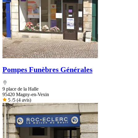
Pompes Funèbres Générales
9 place de la Halle
95420 Magny-en-Vexin
5
/5
(4 avis)