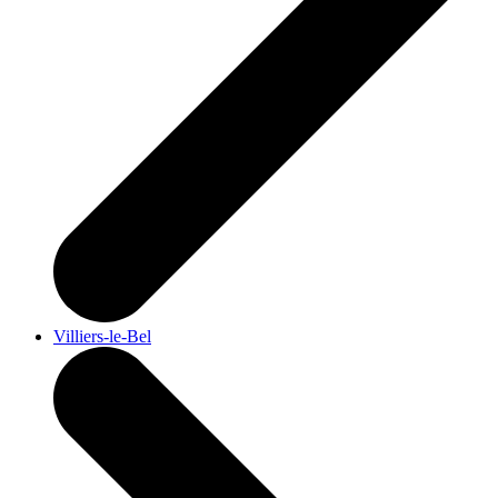
Villiers-le-Bel