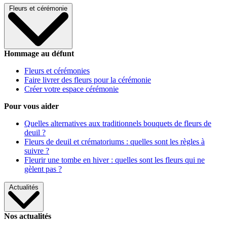
Fleurs et cérémonie
Hommage au défunt
Fleurs et cérémonies
Faire livrer des fleurs pour la cérémonie
Créer votre espace cérémonie
Pour vous aider
Quelles alternatives aux traditionnels bouquets de fleurs de
deuil ?
Fleurs de deuil et crématoriums : quelles sont les règles à
suivre ?
Fleurir une tombe en hiver : quelles sont les fleurs qui ne
gèlent pas ?
Actualités
Nos actualités