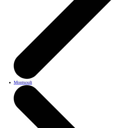
Montsoult