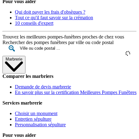
Pour vous aider
Qui doit payer les frais d'obsèques ?
Tout ce qu'il faut savoir sur la crémation
10 conseils d'expert
Trouvez les meilleures pompes-funèbres proches de chez vous
Rechercher des pompes funèbres par ville ou code postal
Marbrerie
Comparer les marbriers
Demande de devis marbrerie
En savoir plus sur la certification Meilleures Pompes Funèbres
Services marbrerie
Choisir un monument
Entretien sépulture
Personnalisation sépulture
Pour vous aider