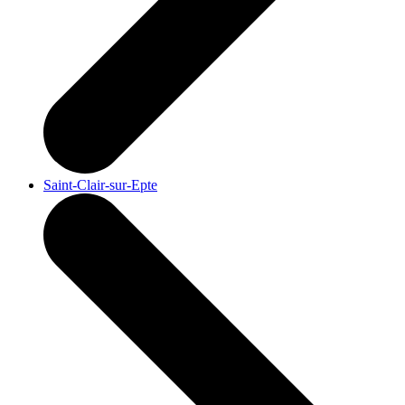
Saint-Clair-sur-Epte