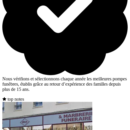
Nous vérifions et sélectionnons chaque année les meilleures pompes
funèbres, établis grâce au retour d’expérience des familles depuis
plus de 15 ans.
top notes