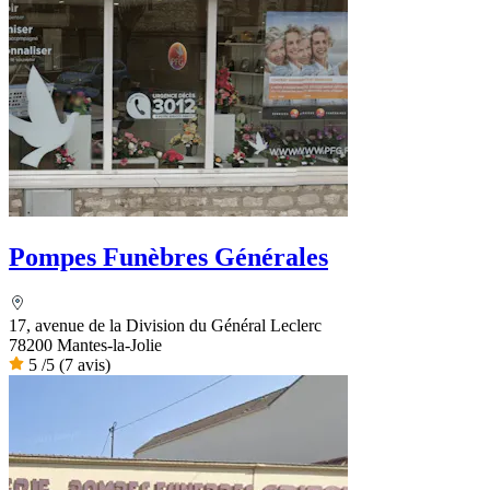
Pompes Funèbres Générales
17, avenue de la Division du Général Leclerc
78200 Mantes-la-Jolie
5
/5
(7 avis)