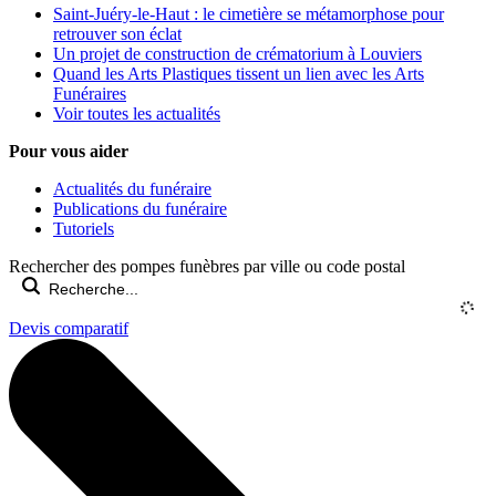
Saint-Juéry-le-Haut : le cimetière se métamorphose pour
retrouver son éclat
Un projet de construction de crématorium à Louviers
Quand les Arts Plastiques tissent un lien avec les Arts
Funéraires
Voir toutes les actualités
Pour vous aider
Actualités du funéraire
Publications du funéraire
Tutoriels
Rechercher des pompes funèbres par ville ou code postal
Devis comparatif