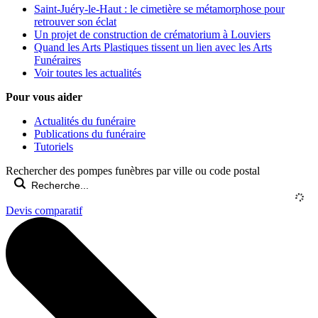
Saint-Juéry-le-Haut : le cimetière se métamorphose pour
retrouver son éclat
Un projet de construction de crématorium à Louviers
Quand les Arts Plastiques tissent un lien avec les Arts
Funéraires
Voir toutes les actualités
Pour vous aider
Actualités du funéraire
Publications du funéraire
Tutoriels
Rechercher des pompes funèbres par ville ou code postal
Devis comparatif