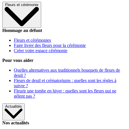
Fleurs et cérémonie
Hommage au défunt
Fleurs et cérémonies
Faire livrer des fleurs pour la cérémonie
Créer votre espace cérémonie
Pour vous aider
Quelles alternatives aux traditionnels bouquets de fleurs de
deuil ?
Fleurs de deuil et crématoriums : quelles sont les règles à
suivre ?
Fleurir une tombe en hiver : quelles sont les fleurs qui ne
gèlent pas ?
Actualités
Nos actualités