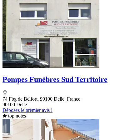
Pompes Funèbres Sud Territoire
74 Fbg de Belfort, 90100 Delle, France
90100 Delle
Déposez le premier avis !
top notes