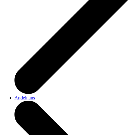
Andelnans