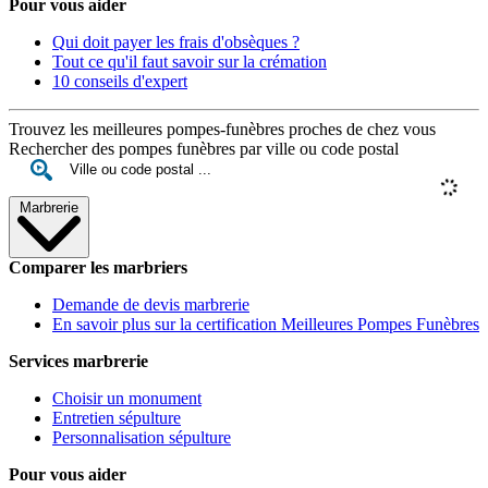
Pour vous aider
Qui doit payer les frais d'obsèques ?
Tout ce qu'il faut savoir sur la crémation
10 conseils d'expert
Trouvez les meilleures pompes-funèbres proches de chez vous
Rechercher des pompes funèbres par ville ou code postal
Marbrerie
Comparer les marbriers
Demande de devis marbrerie
En savoir plus sur la certification Meilleures Pompes Funèbres
Services marbrerie
Choisir un monument
Entretien sépulture
Personnalisation sépulture
Pour vous aider