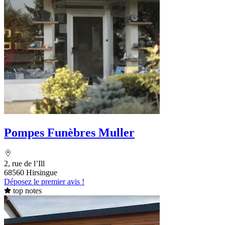
Pompes Funèbres Muller
2, rue de l’Ill
68560 Hirsingue
Déposez le premier avis !
top notes