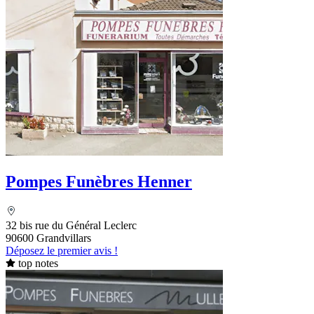
Pompes Funèbres Henner
32 bis rue du Général Leclerc
90600 Grandvillars
Déposez le premier avis !
top notes