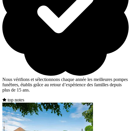
Nous vérifions et sélectionnons chaque année les meilleures pompes
funèbres, établis grâce au retour d’expérience des familles depuis
plus de 15 ans.
top notes