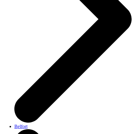
Belfort