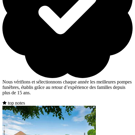
Nous vérifions et sélectionnons chaque année les meilleures pompes
funèbres, établis grâce au retour d’expérience des familles depuis
plus de 15 ans.
top notes