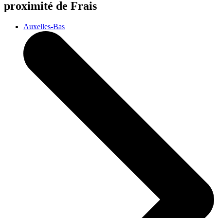
proximité de Frais
Auxelles-Bas