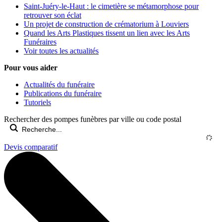
Saint-Juéry-le-Haut : le cimetière se métamorphose pour
retrouver son éclat
Un projet de construction de crématorium à Louviers
Quand les Arts Plastiques tissent un lien avec les Arts
Funéraires
Voir toutes les actualités
Pour vous aider
Actualités du funéraire
Publications du funéraire
Tutoriels
Rechercher des pompes funèbres par ville ou code postal
Devis comparatif