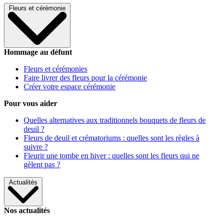
Fleurs et cérémonie
Hommage au défunt
Fleurs et cérémonies
Faire livrer des fleurs pour la cérémonie
Créer votre espace cérémonie
Pour vous aider
Quelles alternatives aux traditionnels bouquets de fleurs de
deuil ?
Fleurs de deuil et crématoriums : quelles sont les règles à
suivre ?
Fleurir une tombe en hiver : quelles sont les fleurs qui ne
gèlent pas ?
Actualités
Nos actualités