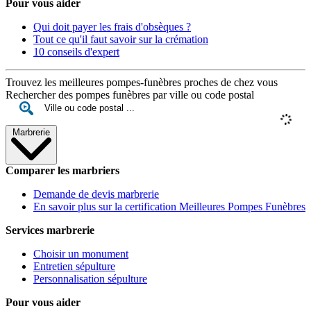
Pour vous aider
Qui doit payer les frais d'obsèques ?
Tout ce qu'il faut savoir sur la crémation
10 conseils d'expert
Trouvez les meilleures pompes-funèbres proches de chez vous
Rechercher des pompes funèbres par ville ou code postal
Marbrerie
Comparer les marbriers
Demande de devis marbrerie
En savoir plus sur la certification Meilleures Pompes Funèbres
Services marbrerie
Choisir un monument
Entretien sépulture
Personnalisation sépulture
Pour vous aider