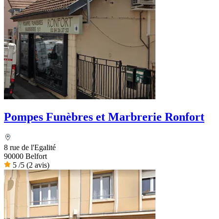
Pompes Funèbres et Marbrerie Ronfort
8 rue de l'Egalité
90000 Belfort
5
/5
(2 avis)