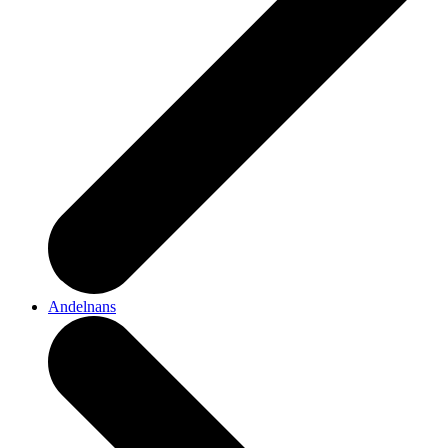
Andelnans