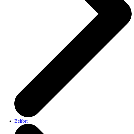
Belfort