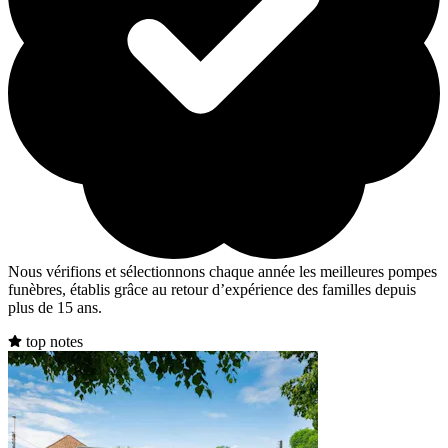
Nous vérifions et sélectionnons chaque année les meilleures pompes
funèbres, établis grâce au retour d’expérience des familles depuis
plus de 15 ans.
top notes