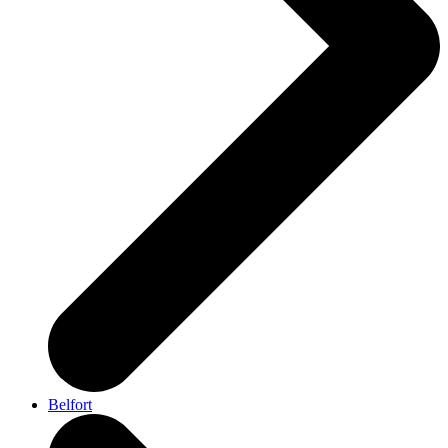
Belfort