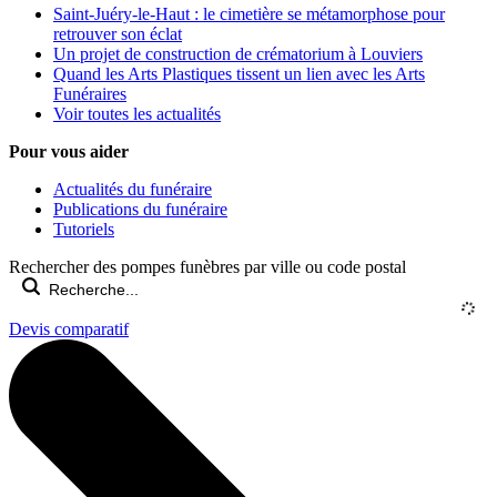
Saint-Juéry-le-Haut : le cimetière se métamorphose pour
retrouver son éclat
Un projet de construction de crématorium à Louviers
Quand les Arts Plastiques tissent un lien avec les Arts
Funéraires
Voir toutes les actualités
Pour vous aider
Actualités du funéraire
Publications du funéraire
Tutoriels
Rechercher des pompes funèbres par ville ou code postal
Devis comparatif