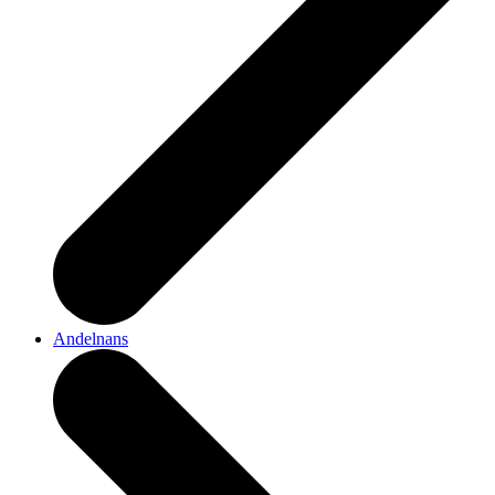
Andelnans