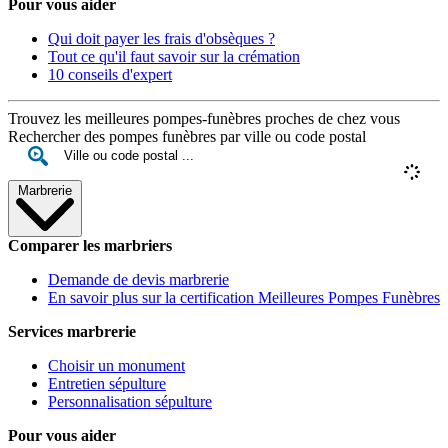
Pour vous aider
Qui doit payer les frais d'obsèques ?
Tout ce qu'il faut savoir sur la crémation
10 conseils d'expert
Trouvez les meilleures pompes-funèbres proches de chez vous
Rechercher des pompes funèbres par ville ou code postal
Marbrerie
Comparer les marbriers
Demande de devis marbrerie
En savoir plus sur la certification Meilleures Pompes Funèbres
Services marbrerie
Choisir un monument
Entretien sépulture
Personnalisation sépulture
Pour vous aider