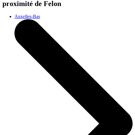
proximité de Felon
Auxelles-Bas