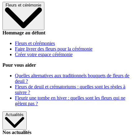
Fleurs et cérémonie
Hommage au défunt
Fleurs et cérémonies
Faire livrer des fleurs pour la cérémonie
Créer votre espace cérémonie
Pour vous aider
Quelles alternatives aux traditionnels bouquets de fleurs de
deuil ?
Fleurs de deuil et crématoriums : quelles sont les règles à
suivre ?
Fleurir une tombe en hiver : quelles sont les fleurs qui ne
gèlent pas ?
Actualités
Nos actualités