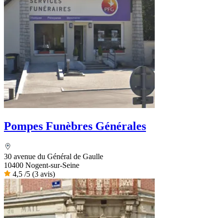
Pompes Funèbres Générales
30 avenue du Général de Gaulle
10400 Nogent-sur-Seine
4,5
/5
(3 avis)