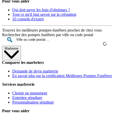
Pour vous aider
Qui doit payer les frais d'obsèques ?
Tout ce qu'il faut savoir sur la crémation
10 conseils d'expert
Trouvez les meilleures pompes-funèbres proches de chez vous
Rechercher des pompes funèbres par ville ou code postal
Marbrerie
Comparer les marbriers
Demande de devis marbrerie
En savoir plus sur la certification Meilleures Pompes Funèbres
Services marbrerie
Choisir un monument
Entretien sépulture
Personnalisation sépulture
Pour vous aider