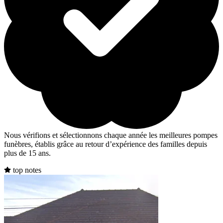
Nous vérifions et sélectionnons chaque année les meilleures pompes
funèbres, établis grâce au retour d’expérience des familles depuis
plus de 15 ans.
top notes