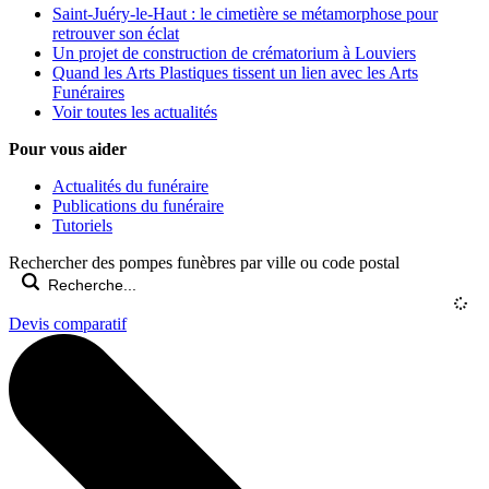
Saint-Juéry-le-Haut : le cimetière se métamorphose pour
retrouver son éclat
Un projet de construction de crématorium à Louviers
Quand les Arts Plastiques tissent un lien avec les Arts
Funéraires
Voir toutes les actualités
Pour vous aider
Actualités du funéraire
Publications du funéraire
Tutoriels
Rechercher des pompes funèbres par ville ou code postal
Devis comparatif