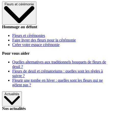
Fleurs et cérémonie
Hommage au défunt
Fleurs et cérémonies
Faire livrer des fleurs pour la cérémonie
Créer votre espace cérémonie
Pour vous aider
Quelles alternatives aux traditionnels bouquets de fleurs de
deuil ?
Fleurs de deuil et crématoriums : quelles sont les règles à
suivre ?
Fleurir une tombe en hiver : quelles sont les fleurs qui ne
gèlent pas ?
Actualités
Nos actualités