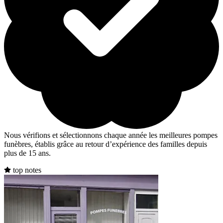
Nous vérifions et sélectionnons chaque année les meilleures pompes
funèbres, établis grâce au retour d’expérience des familles depuis
plus de 15 ans.
top notes