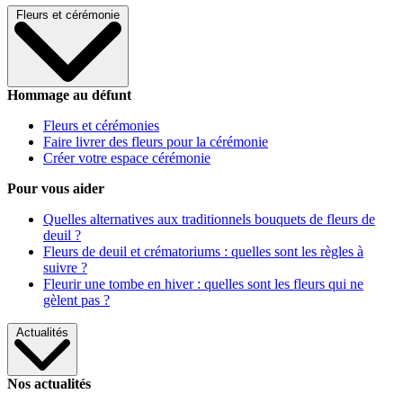
Fleurs et cérémonie
Hommage au défunt
Fleurs et cérémonies
Faire livrer des fleurs pour la cérémonie
Créer votre espace cérémonie
Pour vous aider
Quelles alternatives aux traditionnels bouquets de fleurs de
deuil ?
Fleurs de deuil et crématoriums : quelles sont les règles à
suivre ?
Fleurir une tombe en hiver : quelles sont les fleurs qui ne
gèlent pas ?
Actualités
Nos actualités