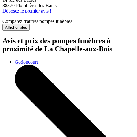
88370 Plombières-les-Bains
Déposez le premier avis !
Comparez d'autres pompes funèbres
Afficher plus
Avis et prix des
pompes funèbres
à
proximité de La Chapelle-aux-Bois
Godoncourt