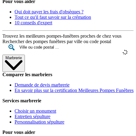
Pour vous aider
Qui doit payer les frais d'obsèques ?
Tout ce qu'il faut savoir sur la crémation
10 conseils d'expert
Trouvez les meilleures pompes-funèbres proches de chez vous
Rechercher des pompes funèbres par ville ou code postal
Marbrerie
Comparer les marbriers
Demande de devis marbrerie
En savoir plus sur la certification Meilleures Pompes Funèbres
Services marbrerie
Choisir un monument
Entretien sépulture
Personnalisation sépulture
Pour vous aider