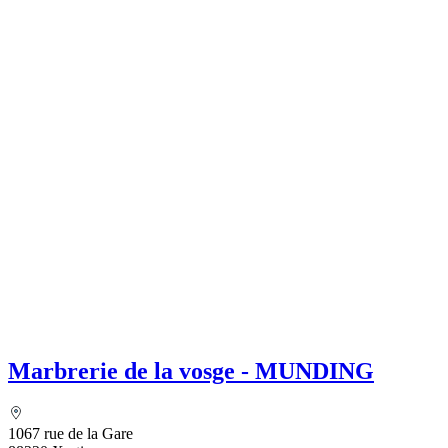
Marbrerie de la vosge - MUNDING
1067 rue de la Gare