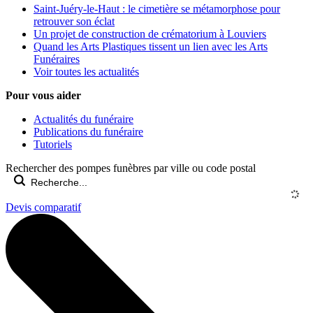
Saint-Juéry-le-Haut : le cimetière se métamorphose pour
retrouver son éclat
Un projet de construction de crématorium à Louviers
Quand les Arts Plastiques tissent un lien avec les Arts
Funéraires
Voir toutes les actualités
Pour vous aider
Actualités du funéraire
Publications du funéraire
Tutoriels
Rechercher des pompes funèbres par ville ou code postal
Devis comparatif