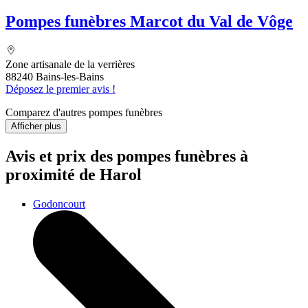
Pompes funèbres Marcot du Val de Vôge
Zone artisanale de la verrières
88240 Bains-les-Bains
Déposez le premier avis !
Comparez d'autres pompes funèbres
Afficher plus
Avis et prix des
pompes funèbres
à
proximité de Harol
Godoncourt