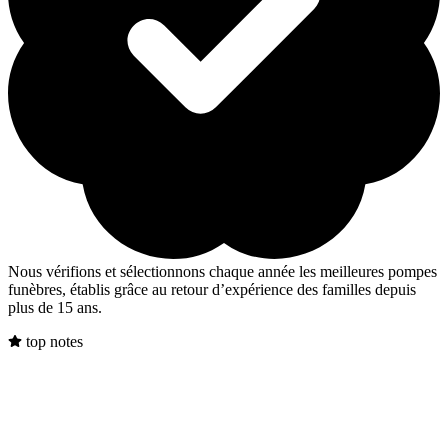
Nous vérifions et sélectionnons chaque année les meilleures pompes
funèbres, établis grâce au retour d’expérience des familles depuis
plus de 15 ans.
top notes