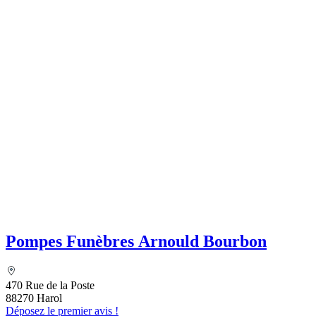
Pompes Funèbres Arnould Bourbon
470 Rue de la Poste
88270 Harol
Déposez le premier avis !