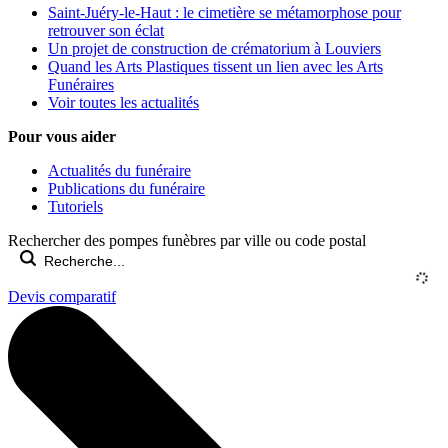
Saint-Juéry-le-Haut : le cimetière se métamorphose pour
retrouver son éclat
Un projet de construction de crématorium à Louviers
Quand les Arts Plastiques tissent un lien avec les Arts
Funéraires
Voir toutes les actualités
Pour vous aider
Actualités du funéraire
Publications du funéraire
Tutoriels
Rechercher des pompes funèbres par ville ou code postal
Devis comparatif