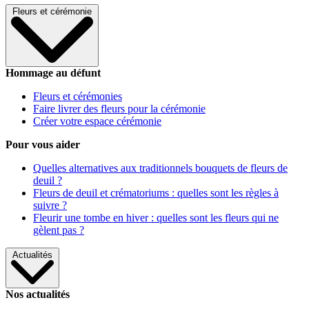
Fleurs et cérémonie
Hommage au défunt
Fleurs et cérémonies
Faire livrer des fleurs pour la cérémonie
Créer votre espace cérémonie
Pour vous aider
Quelles alternatives aux traditionnels bouquets de fleurs de
deuil ?
Fleurs de deuil et crématoriums : quelles sont les règles à
suivre ?
Fleurir une tombe en hiver : quelles sont les fleurs qui ne
gèlent pas ?
Actualités
Nos actualités