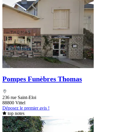
Pompes Funèbres Thomas
236 rue Saint-Eloi
88800 Vittel
Déposez le premier avis !
top notes