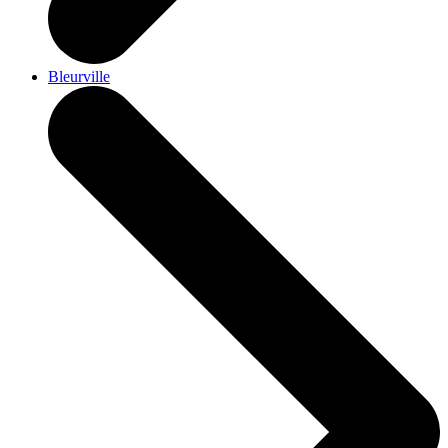
Bleurville