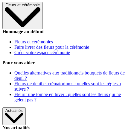
Fleurs et cérémonie
Hommage au défunt
Fleurs et cérémonies
Faire livrer des fleurs pour la cérémonie
Créer votre espace cérémonie
Pour vous aider
Quelles alternatives aux traditionnels bouquets de fleurs de
deuil ?
Fleurs de deuil et crématoriums : quelles sont les règles à
suivre ?
Fleurir une tombe en hiver : quelles sont les fleurs qui ne
gèlent pas ?
Actualités
Nos actualités