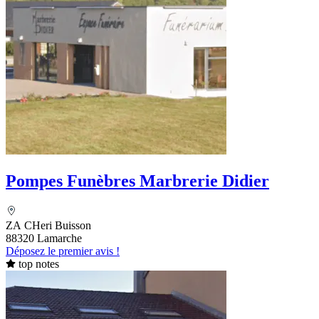
Pompes Funèbres Marbrerie Didier
ZA CHeri Buisson
88320 Lamarche
Déposez le premier avis !
top notes