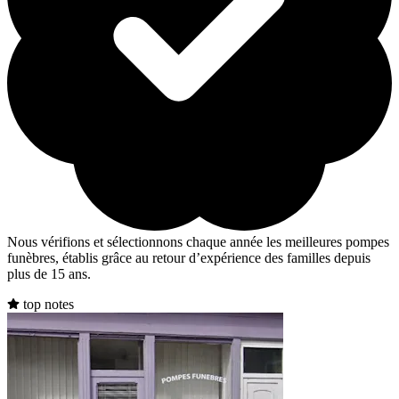
Nous vérifions et sélectionnons chaque année les meilleures pompes
funèbres, établis grâce au retour d’expérience des familles depuis
plus de 15 ans.
top notes