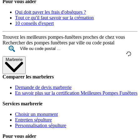
Pour vous aider
Qui doit payer les frais d'obsèques ?
Tout ce qu'il faut savoir sur la crémation
10 conseils d'expert
Trouvez les meilleures pompes-funèbres proches de chez vous
Rechercher des pompes funèbres par ville ou code postal
Marbrerie
Comparer les marbriers
Demande de devis marbrerie
En savoir plus sur la certification Meilleures Pompes Funèbres
Services marbrerie
Choisir un monument
Entretien sépulture
Personnalisation sépulture
Pour vous aider