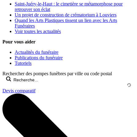
Saint-Juéry-le-Haut : le cimetière se métamorphose pour
retrouver son éclat
Un projet de construction de crématorium à Louviers
Quand les Arts Plastiques tissent un lien avec les Arts
Funéraires
Voir toutes les actualités
Pour vous aider
Actualités du funéraire
Publications du funéraire
Tutoriels
Rechercher des pompes funèbres par ville ou code postal
Devis comparatif