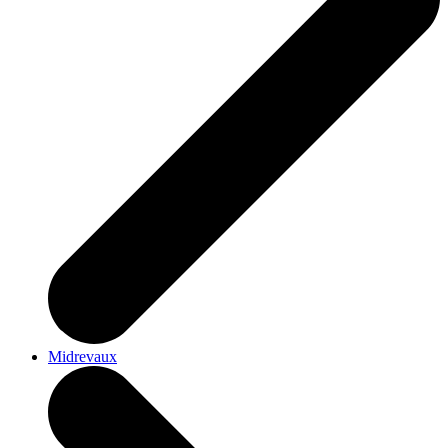
Midrevaux