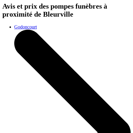
Avis et prix des
pompes funèbres
à
proximité de Bleurville
Godoncourt