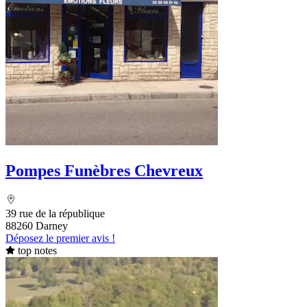
Pompes Funèbres Chevreux
39 rue de la république
88260 Darney
Déposez le premier avis !
top notes