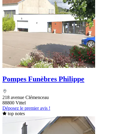
Pompes Funèbres Philippe
218 avenue Clémenceau
88800 Vittel
Déposez le premier avis !
top notes