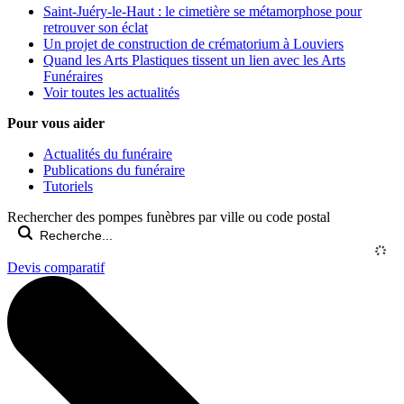
Saint-Juéry-le-Haut : le cimetière se métamorphose pour
retrouver son éclat
Un projet de construction de crématorium à Louviers
Quand les Arts Plastiques tissent un lien avec les Arts
Funéraires
Voir toutes les actualités
Pour vous aider
Actualités du funéraire
Publications du funéraire
Tutoriels
Rechercher des pompes funèbres par ville ou code postal
Devis comparatif