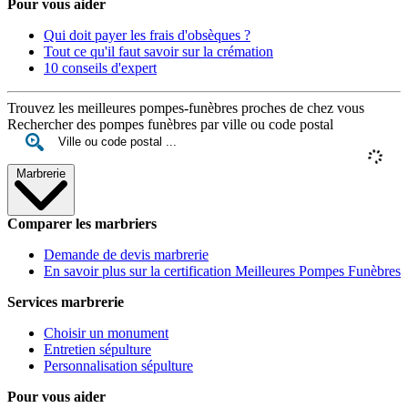
Pour vous aider
Qui doit payer les frais d'obsèques ?
Tout ce qu'il faut savoir sur la crémation
10 conseils d'expert
Trouvez les meilleures pompes-funèbres proches de chez vous
Rechercher des pompes funèbres par ville ou code postal
Marbrerie
Comparer les marbriers
Demande de devis marbrerie
En savoir plus sur la certification Meilleures Pompes Funèbres
Services marbrerie
Choisir un monument
Entretien sépulture
Personnalisation sépulture
Pour vous aider