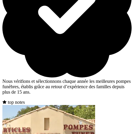
Nous vérifions et sélectionnons chaque année les meilleures pompes
funèbres, établis grâce au retour d’expérience des familles depuis
plus de 15 ans.
top notes