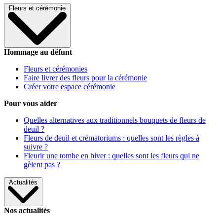
Fleurs et cérémonie
Hommage au défunt
Fleurs et cérémonies
Faire livrer des fleurs pour la cérémonie
Créer votre espace cérémonie
Pour vous aider
Quelles alternatives aux traditionnels bouquets de fleurs de
deuil ?
Fleurs de deuil et crématoriums : quelles sont les règles à
suivre ?
Fleurir une tombe en hiver : quelles sont les fleurs qui ne
gèlent pas ?
Actualités
Nos actualités