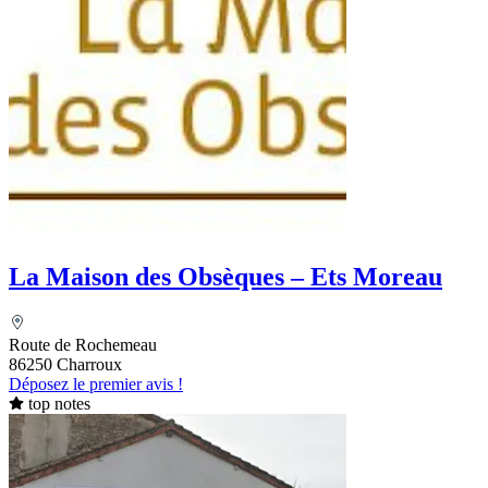
La Maison des Obsèques – Ets Moreau
Route de Rochemeau
86250 Charroux
Déposez le premier avis !
top notes