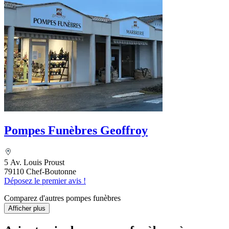
Pompes Funèbres Geoffroy
5 Av. Louis Proust
79110 Chef-Boutonne
Déposez le premier avis !
Comparez d'autres pompes funèbres
Afficher plus