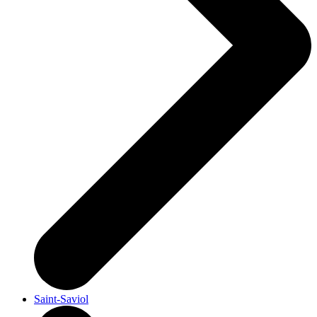
Saint-Saviol