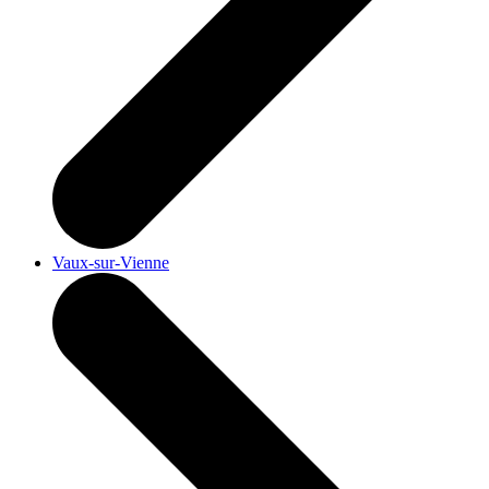
Vaux-sur-Vienne