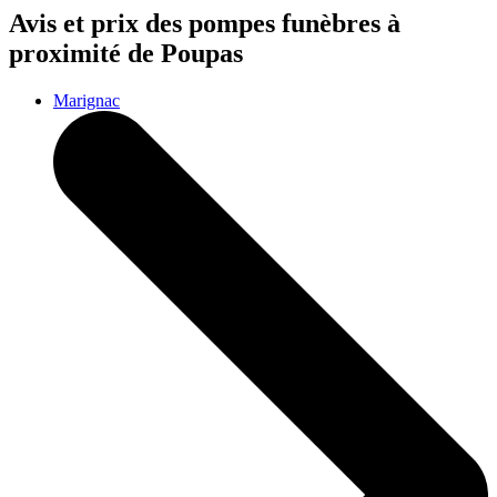
Avis et prix des
pompes funèbres
à
proximité de Poupas
Marignac