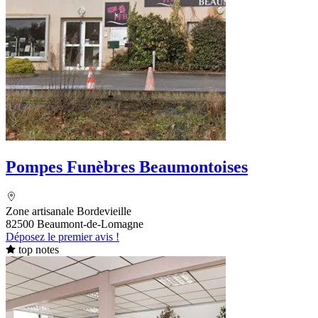
Pompes Funèbres Beaumontoises
Zone artisanale Bordevieille
82500 Beaumont-de-Lomagne
Déposez le premier avis !
top notes