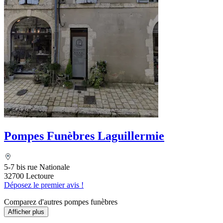
Pompes Funèbres Laguillermie
5-7 bis rue Nationale
32700 Lectoure
Déposez le premier avis !
Comparez d'autres pompes funèbres
Afficher plus