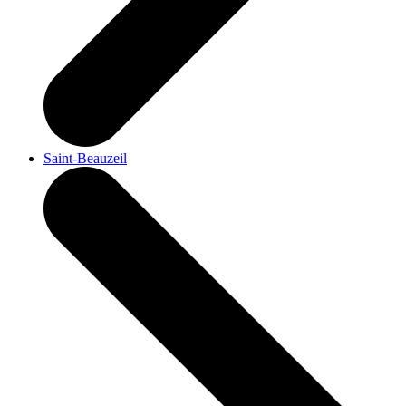
Saint-Beauzeil