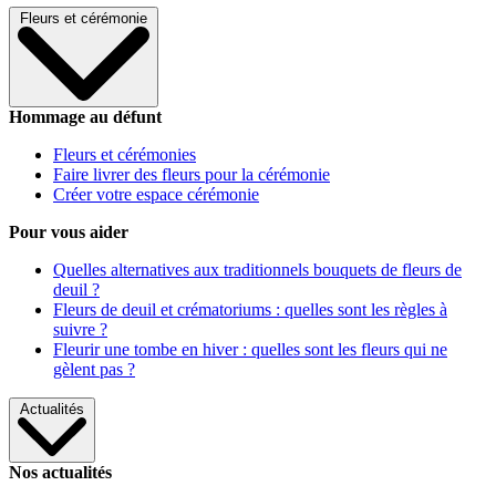
Fleurs et cérémonie
Hommage au défunt
Fleurs et cérémonies
Faire livrer des fleurs pour la cérémonie
Créer votre espace cérémonie
Pour vous aider
Quelles alternatives aux traditionnels bouquets de fleurs de
deuil ?
Fleurs de deuil et crématoriums : quelles sont les règles à
suivre ?
Fleurir une tombe en hiver : quelles sont les fleurs qui ne
gèlent pas ?
Actualités
Nos actualités