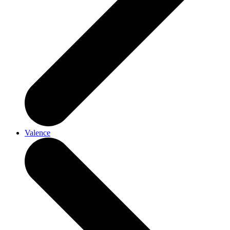
Valence