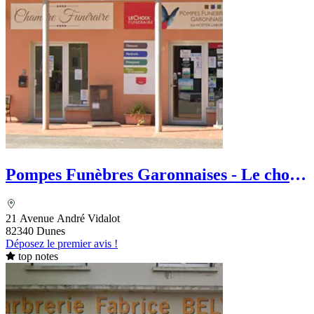
Pompes Funèbres Garonnaises - Le choix
Funéraire
21 Avenue André Vidalot
82340 Dunes
Déposez le premier avis !
top notes