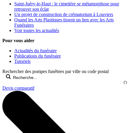
Saint-Juéry-le-Haut : le cimetière se métamorphose pour
retrouver son éclat
Un projet de construction de crématorium à Louviers
Quand les Arts Plastiques tissent un lien avec les Arts
Funéraires
Voir toutes les actualités
Pour vous aider
Actualités du funéraire
Publications du funéraire
Tutoriels
Rechercher des pompes funèbres par ville ou code postal
Devis comparatif