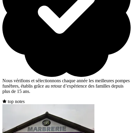
Nous vérifions et sélectionnons chaque année les meilleures pompes
funèbres, établis grâce au retour d’expérience des familles depuis
plus de 15 ans.
top notes