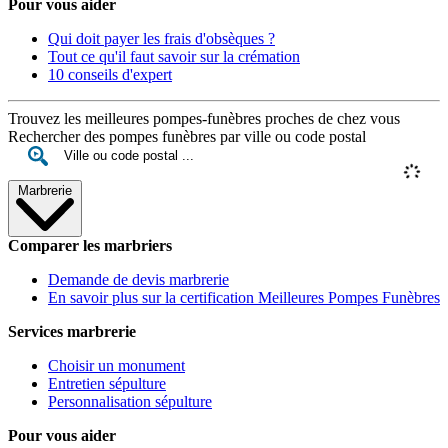
Pour vous aider
Qui doit payer les frais d'obsèques ?
Tout ce qu'il faut savoir sur la crémation
10 conseils d'expert
Trouvez les meilleures pompes-funèbres proches de chez vous
Rechercher des pompes funèbres par ville ou code postal
Marbrerie
Comparer les marbriers
Demande de devis marbrerie
En savoir plus sur la certification Meilleures Pompes Funèbres
Services marbrerie
Choisir un monument
Entretien sépulture
Personnalisation sépulture
Pour vous aider