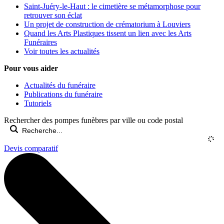
Saint-Juéry-le-Haut : le cimetière se métamorphose pour
retrouver son éclat
Un projet de construction de crématorium à Louviers
Quand les Arts Plastiques tissent un lien avec les Arts
Funéraires
Voir toutes les actualités
Pour vous aider
Actualités du funéraire
Publications du funéraire
Tutoriels
Rechercher des pompes funèbres par ville ou code postal
Devis comparatif