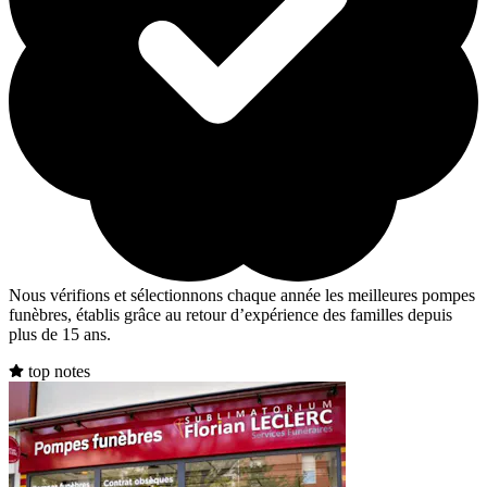
Nous vérifions et sélectionnons chaque année les meilleures pompes
funèbres, établis grâce au retour d’expérience des familles depuis
plus de 15 ans.
top notes