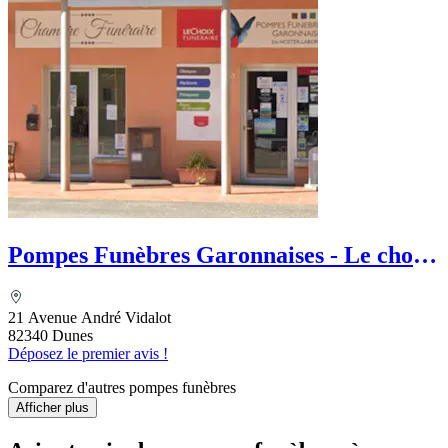
Pompes Funèbres Garonnaises - Le choix
Funéraire
21 Avenue André Vidalot
82340 Dunes
Déposez le premier avis !
Comparez d'autres pompes funèbres
Afficher plus