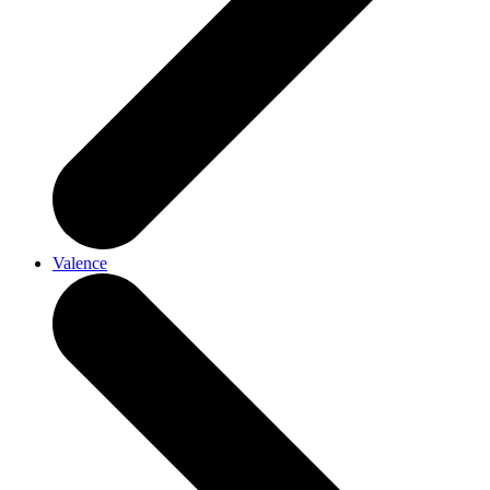
Valence