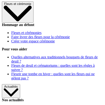
Fleurs et cérémonie
Hommage au défunt
Fleurs et cérémonies
Faire livrer des fleurs pour la cérémonie
Créer votre espace cérémonie
Pour vous aider
Quelles alternatives aux traditionnels bouquets de fleurs de
deuil ?
Fleurs de deuil et crématoriums : quelles sont les règles à
suivre ?
Fleurir une tombe en hiver : quelles sont les fleurs qui ne
gèlent pas ?
Actualités
Nos actualités