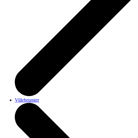
Villebrumier