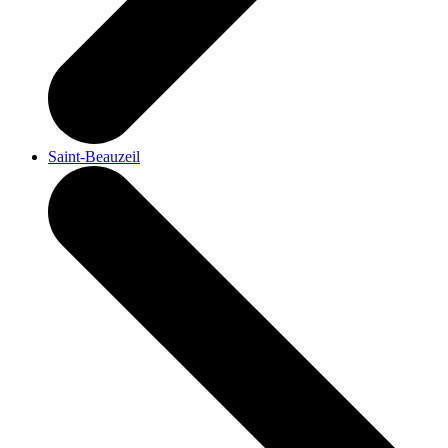
Saint-Beauzeil