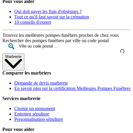
Pour vous aider
Qui doit payer les frais d'obsèques ?
Tout ce qu'il faut savoir sur la crémation
10 conseils d'expert
Trouvez les meilleures pompes-funèbres proches de chez vous
Rechercher des pompes funèbres par ville ou code postal
Marbrerie
Comparer les marbriers
Demande de devis marbrerie
En savoir plus sur la certification Meilleures Pompes Funèbres
Services marbrerie
Choisir un monument
Entretien sépulture
Personnalisation sépulture
Pour vous aider