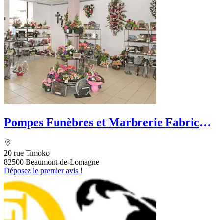
Pompes Funèbres et Marbrerie Fabrice
Bely
20 rue Timoko
82500 Beaumont-de-Lomagne
Déposez le premier avis !