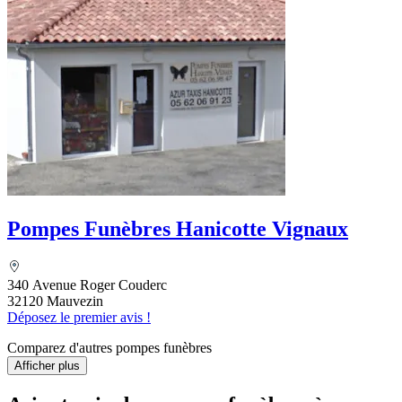
Pompes Funèbres Hanicotte Vignaux
340 Avenue Roger Couderc
32120 Mauvezin
Déposez le premier avis !
Comparez d'autres pompes funèbres
Afficher plus