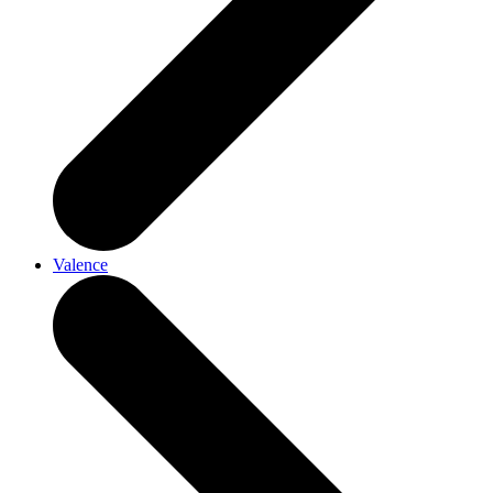
Valence