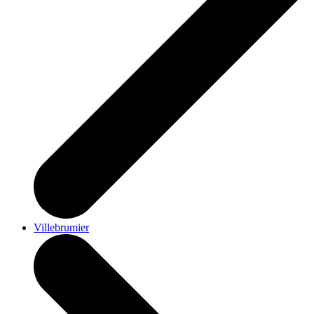
Villebrumier