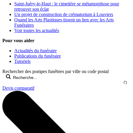
Saint-Juéry-le-Haut : le cimetière se métamorphose pour
retrouver son éclat
Un projet de construction de crématorium à Louviers
Quand les Arts Plastiques tissent un lien avec les Arts
Funéraires
Voir toutes les actualités
Pour vous aider
Actualités du funéraire
Publications du funéraire
Tutoriels
Rechercher des pompes funèbres par ville ou code postal
Devis comparatif