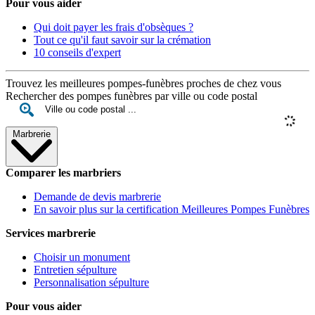
Pour vous aider
Qui doit payer les frais d'obsèques ?
Tout ce qu'il faut savoir sur la crémation
10 conseils d'expert
Trouvez les meilleures pompes-funèbres proches de chez vous
Rechercher des pompes funèbres par ville ou code postal
Marbrerie
Comparer les marbriers
Demande de devis marbrerie
En savoir plus sur la certification Meilleures Pompes Funèbres
Services marbrerie
Choisir un monument
Entretien sépulture
Personnalisation sépulture
Pour vous aider