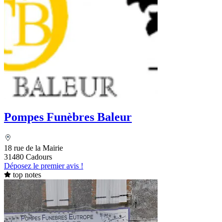
Pompes Funèbres Baleur
18 rue de la Mairie
31480 Cadours
Déposez le premier avis !
top notes