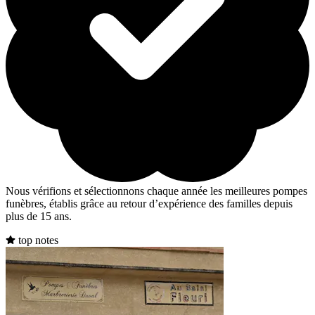
Nous vérifions et sélectionnons chaque année les meilleures pompes
funèbres, établis grâce au retour d’expérience des familles depuis
plus de 15 ans.
top notes