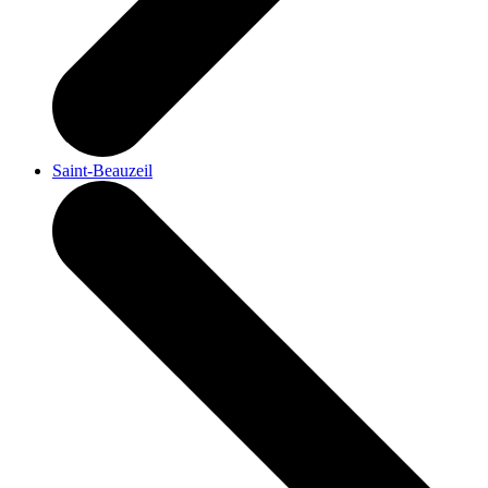
Saint-Beauzeil