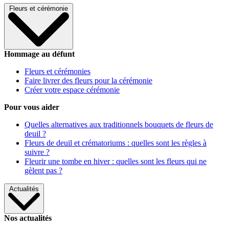
Fleurs et cérémonie
Hommage au défunt
Fleurs et cérémonies
Faire livrer des fleurs pour la cérémonie
Créer votre espace cérémonie
Pour vous aider
Quelles alternatives aux traditionnels bouquets de fleurs de
deuil ?
Fleurs de deuil et crématoriums : quelles sont les règles à
suivre ?
Fleurir une tombe en hiver : quelles sont les fleurs qui ne
gèlent pas ?
Actualités
Nos actualités