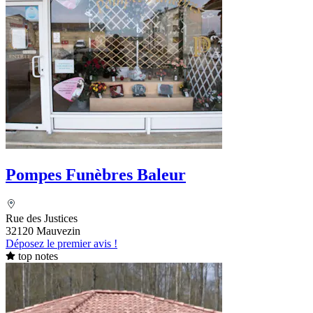
Pompes Funèbres Baleur
Rue des Justices
32120 Mauvezin
Déposez le premier avis !
top notes