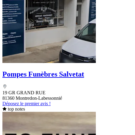
Pompes Funèbres Salvetat
19 GR GRAND RUE
81360 Montredon-Labessonnié
Déposez le premier avis !
top notes