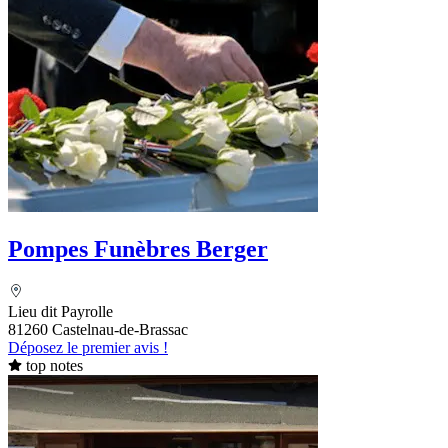
Pompes Funèbres Berger
Lieu dit Payrolle
81260 Castelnau-de-Brassac
Déposez le premier avis !
top notes