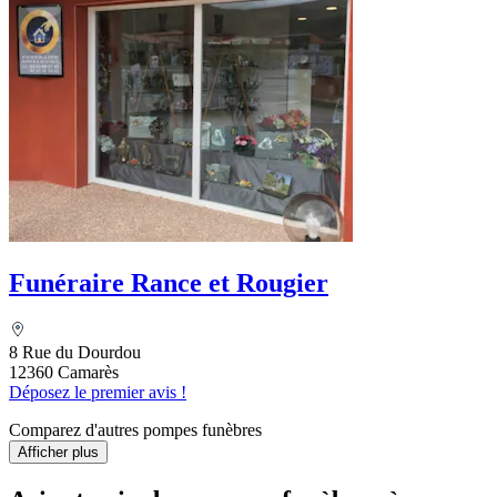
Funéraire Rance et Rougier
8 Rue du Dourdou
12360 Camarès
Déposez le premier avis !
Comparez d'autres pompes funèbres
Afficher plus