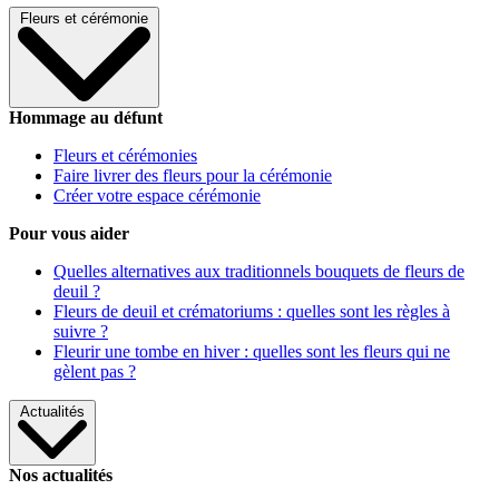
Fleurs et cérémonie
Hommage au défunt
Fleurs et cérémonies
Faire livrer des fleurs pour la cérémonie
Créer votre espace cérémonie
Pour vous aider
Quelles alternatives aux traditionnels bouquets de fleurs de
deuil ?
Fleurs de deuil et crématoriums : quelles sont les règles à
suivre ?
Fleurir une tombe en hiver : quelles sont les fleurs qui ne
gèlent pas ?
Actualités
Nos actualités