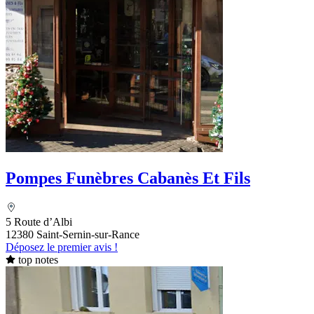
Pompes Funèbres Cabanès Et Fils
5 Route d’Albi
12380 Saint-Sernin-sur-Rance
Déposez le premier avis !
top notes