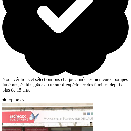
Nous vérifions et sélectionnons chaque année les meilleures pompes
funèbres, établis grâce au retour d’expérience des familles depuis
plus de 15 ans.
top notes