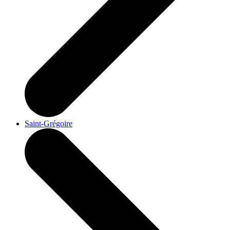
Saint-Grégoire