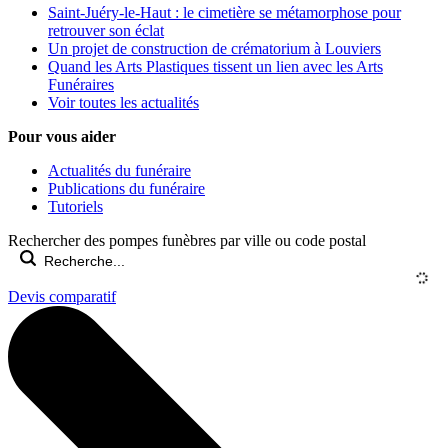
Saint-Juéry-le-Haut : le cimetière se métamorphose pour
retrouver son éclat
Un projet de construction de crématorium à Louviers
Quand les Arts Plastiques tissent un lien avec les Arts
Funéraires
Voir toutes les actualités
Pour vous aider
Actualités du funéraire
Publications du funéraire
Tutoriels
Rechercher des pompes funèbres par ville ou code postal
Devis comparatif