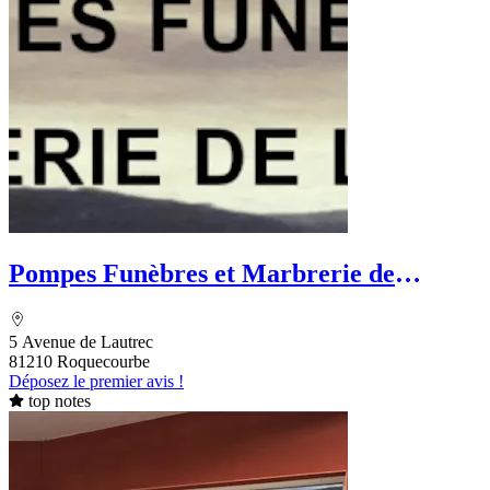
Pompes Funèbres et Marbrerie de
L'Agout
5 Avenue de Lautrec
81210 Roquecourbe
Déposez le premier avis !
top notes