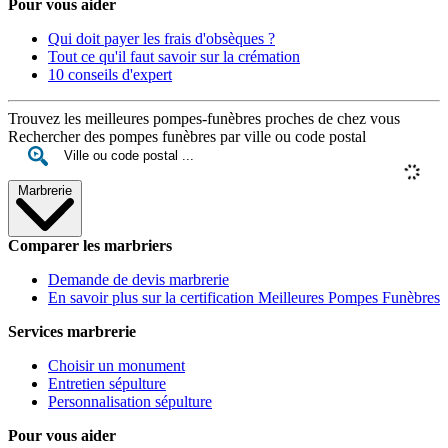
Pour vous aider
Qui doit payer les frais d'obsèques ?
Tout ce qu'il faut savoir sur la crémation
10 conseils d'expert
Trouvez les meilleures pompes-funèbres proches de chez vous
Rechercher des pompes funèbres par ville ou code postal
Marbrerie
Comparer les marbriers
Demande de devis marbrerie
En savoir plus sur la certification Meilleures Pompes Funèbres
Services marbrerie
Choisir un monument
Entretien sépulture
Personnalisation sépulture
Pour vous aider