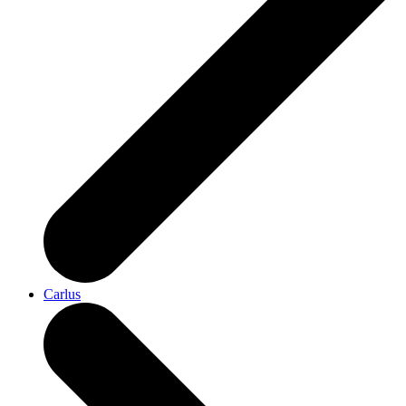
Carlus