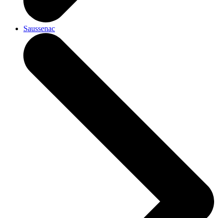
Saussenac