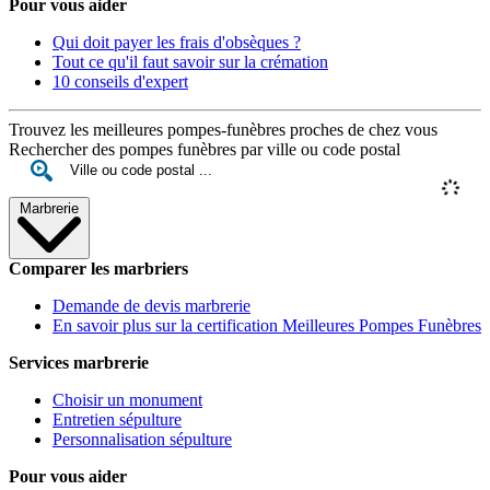
Pour vous aider
Qui doit payer les frais d'obsèques ?
Tout ce qu'il faut savoir sur la crémation
10 conseils d'expert
Trouvez les meilleures pompes-funèbres proches de chez vous
Rechercher des pompes funèbres par ville ou code postal
Marbrerie
Comparer les marbriers
Demande de devis marbrerie
En savoir plus sur la certification Meilleures Pompes Funèbres
Services marbrerie
Choisir un monument
Entretien sépulture
Personnalisation sépulture
Pour vous aider