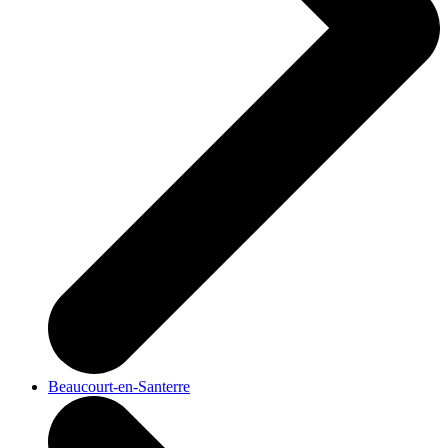
Beaucourt-en-Santerre