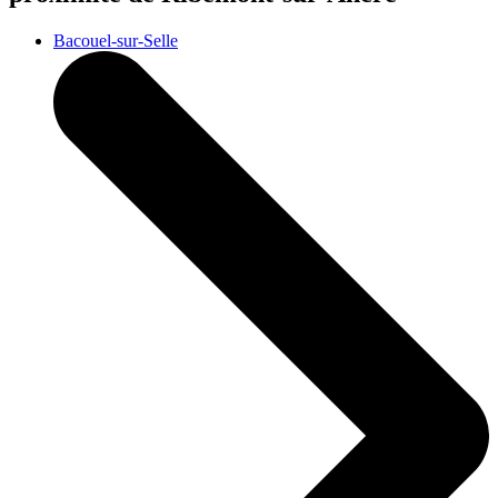
Bacouel-sur-Selle