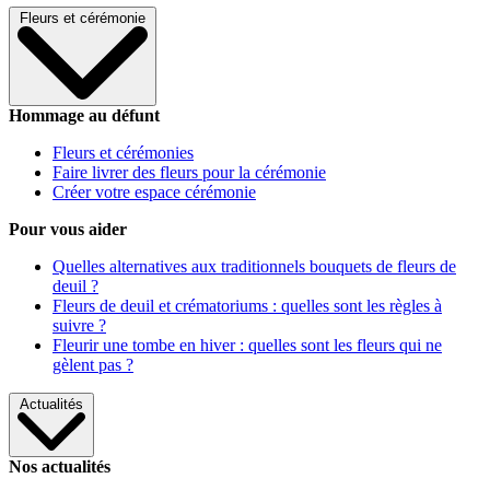
Fleurs et cérémonie
Hommage au défunt
Fleurs et cérémonies
Faire livrer des fleurs pour la cérémonie
Créer votre espace cérémonie
Pour vous aider
Quelles alternatives aux traditionnels bouquets de fleurs de
deuil ?
Fleurs de deuil et crématoriums : quelles sont les règles à
suivre ?
Fleurir une tombe en hiver : quelles sont les fleurs qui ne
gèlent pas ?
Actualités
Nos actualités