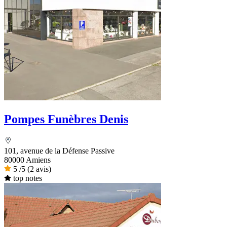
Pompes Funèbres Denis
101, avenue de la Défense Passive
80000 Amiens
5
/5
(2 avis)
top notes