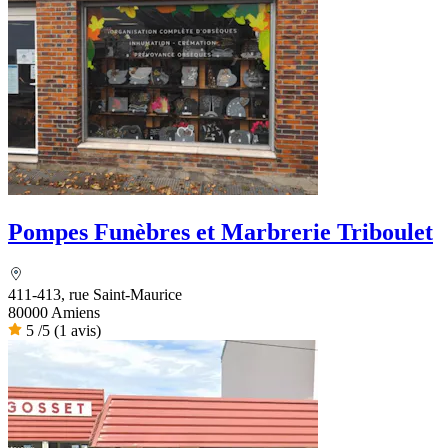
Pompes Funèbres et Marbrerie Triboulet
411-413, rue Saint-Maurice
80000 Amiens
5
/5
(1 avis)