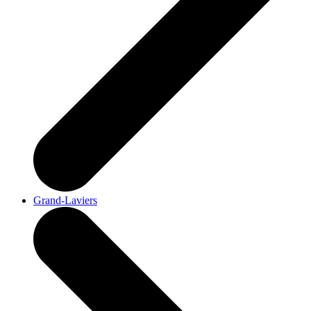
Grand-Laviers