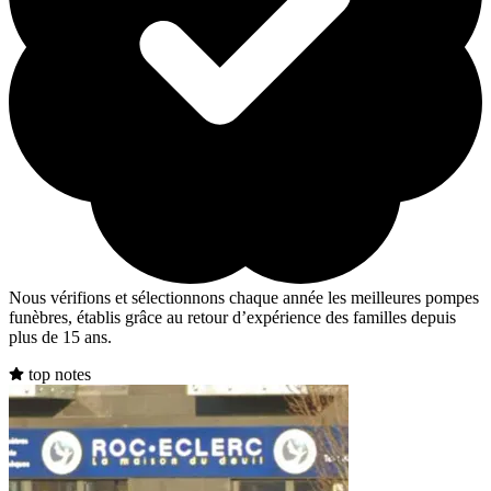
Nous vérifions et sélectionnons chaque année les meilleures pompes
funèbres, établis grâce au retour d’expérience des familles depuis
plus de 15 ans.
top notes