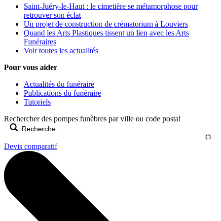
Saint-Juéry-le-Haut : le cimetière se métamorphose pour
retrouver son éclat
Un projet de construction de crématorium à Louviers
Quand les Arts Plastiques tissent un lien avec les Arts
Funéraires
Voir toutes les actualités
Pour vous aider
Actualités du funéraire
Publications du funéraire
Tutoriels
Rechercher des pompes funèbres par ville ou code postal
Devis comparatif