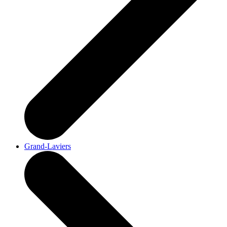
Grand-Laviers