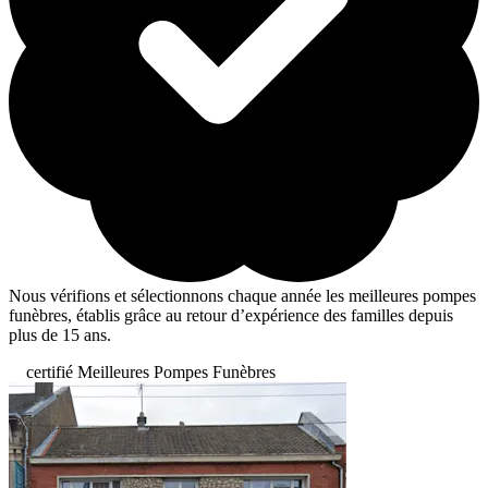
Nous vérifions et sélectionnons chaque année les meilleures pompes
funèbres, établis grâce au retour d’expérience des familles depuis
plus de 15 ans.
certifié Meilleures Pompes Funèbres