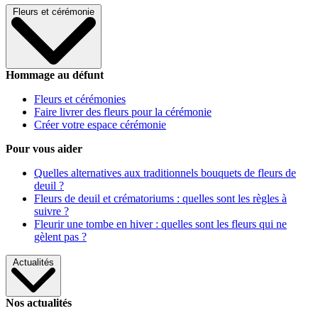
Fleurs et cérémonie
Hommage au défunt
Fleurs et cérémonies
Faire livrer des fleurs pour la cérémonie
Créer votre espace cérémonie
Pour vous aider
Quelles alternatives aux traditionnels bouquets de fleurs de
deuil ?
Fleurs de deuil et crématoriums : quelles sont les règles à
suivre ?
Fleurir une tombe en hiver : quelles sont les fleurs qui ne
gèlent pas ?
Actualités
Nos actualités