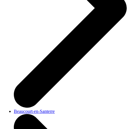
Beaucourt-en-Santerre