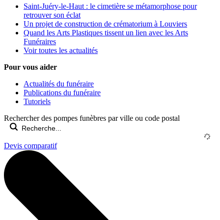
Saint-Juéry-le-Haut : le cimetière se métamorphose pour
retrouver son éclat
Un projet de construction de crématorium à Louviers
Quand les Arts Plastiques tissent un lien avec les Arts
Funéraires
Voir toutes les actualités
Pour vous aider
Actualités du funéraire
Publications du funéraire
Tutoriels
Rechercher des pompes funèbres par ville ou code postal
Devis comparatif