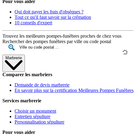
Pour vous aider
Qui doit payer les frais d'obsèques ?
Tout ce qu'il faut savoir sur la crémation
10 conseils d'expert
Trouvez les meilleures pompes-funèbres proches de chez vous
Rechercher des pompes funèbres par ville ou code postal
Marbrerie
Comparer les marbriers
Demande de devis marbrerie
En savoir plus sur la certification Meilleures Pompes Funèbres
Services marbrerie
Choisir un monument
Entretien sépulture
Personnalisation sépulture
Pour vous aider