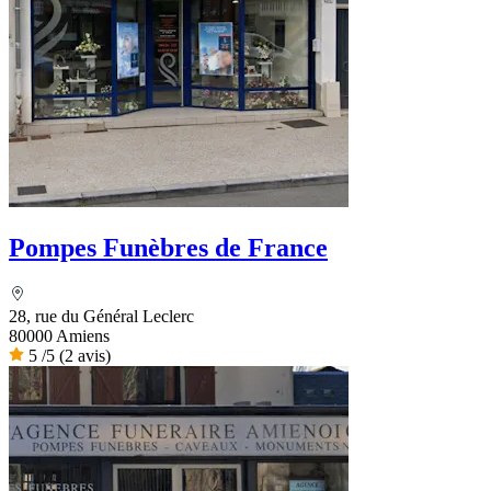
Pompes Funèbres de France
28, rue du Général Leclerc
80000 Amiens
5
/5
(2 avis)