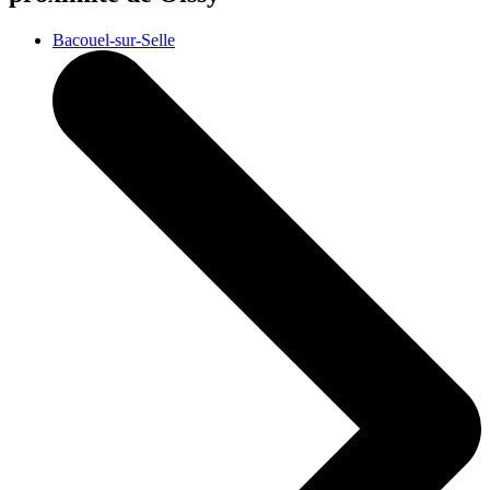
Bacouel-sur-Selle