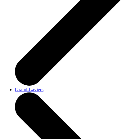
Grand-Laviers