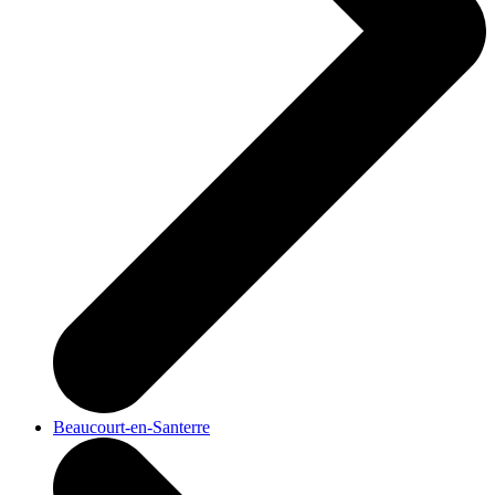
Beaucourt-en-Santerre