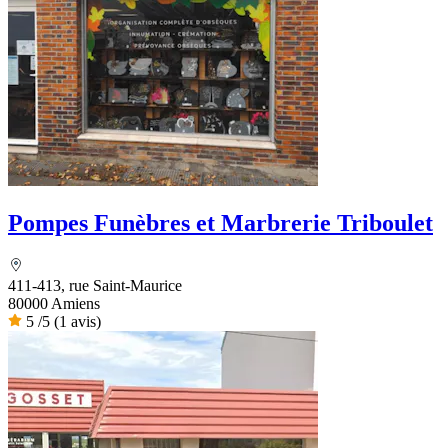
Pompes Funèbres et Marbrerie Triboulet
411-413, rue Saint-Maurice
80000 Amiens
5
/5
(1 avis)