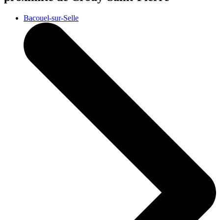
Bacouel-sur-Selle