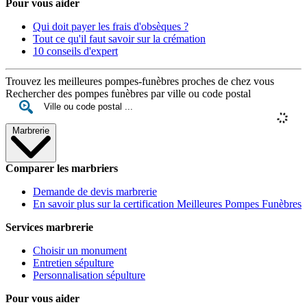
Pour vous aider
Qui doit payer les frais d'obsèques ?
Tout ce qu'il faut savoir sur la crémation
10 conseils d'expert
Trouvez les meilleures pompes-funèbres proches de chez vous
Rechercher des pompes funèbres par ville ou code postal
Marbrerie
Comparer les marbriers
Demande de devis marbrerie
En savoir plus sur la certification Meilleures Pompes Funèbres
Services marbrerie
Choisir un monument
Entretien sépulture
Personnalisation sépulture
Pour vous aider