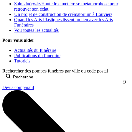
Saint-Juéry-le-Haut : le cimetière se métamorphose pour
retrouver son éclat
Un projet de construction de crématorium à Louviers
Quand les Arts Plastiques tissent un lien avec les Arts
Funéraires
Voir toutes les actualités
Pour vous aider
Actualités du funéraire
Publications du funéraire
Tutoriels
Rechercher des pompes funèbres par ville ou code postal
Devis comparatif