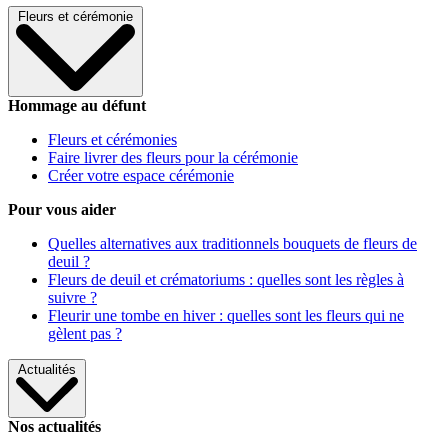
Fleurs et cérémonie
Hommage au défunt
Fleurs et cérémonies
Faire livrer des fleurs pour la cérémonie
Créer votre espace cérémonie
Pour vous aider
Quelles alternatives aux traditionnels bouquets de fleurs de
deuil ?
Fleurs de deuil et crématoriums : quelles sont les règles à
suivre ?
Fleurir une tombe en hiver : quelles sont les fleurs qui ne
gèlent pas ?
Actualités
Nos actualités