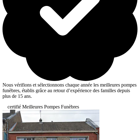
Nous vérifions et sélectionnons chaque année les meilleures pompes
funèbres, établis grâce au retour d’expérience des familles depuis
plus de 15 ans.
certifié Meilleures Pompes Funèbres