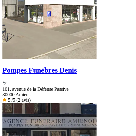
Pompes Funèbres Denis
101, avenue de la Défense Passive
80000 Amiens
5
/5
(2 avis)