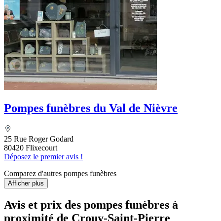
Pompes funèbres du Val de Nièvre
25 Rue Roger Godard
80420 Flixecourt
Déposez le premier avis !
Comparez d'autres pompes funèbres
Afficher plus
Avis et prix des
pompes funèbres
à
proximité de Crouy-Saint-Pierre