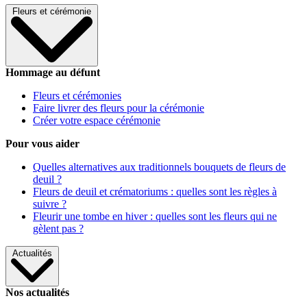
Fleurs et cérémonie
Hommage au défunt
Fleurs et cérémonies
Faire livrer des fleurs pour la cérémonie
Créer votre espace cérémonie
Pour vous aider
Quelles alternatives aux traditionnels bouquets de fleurs de
deuil ?
Fleurs de deuil et crématoriums : quelles sont les règles à
suivre ?
Fleurir une tombe en hiver : quelles sont les fleurs qui ne
gèlent pas ?
Actualités
Nos actualités