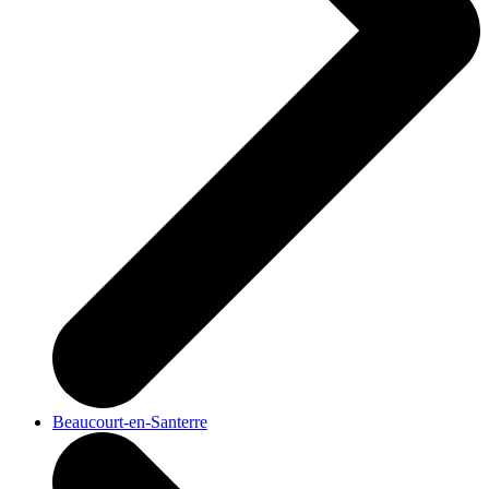
Beaucourt-en-Santerre