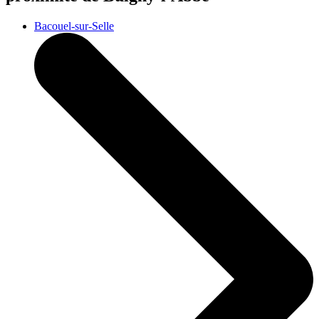
Bacouel-sur-Selle