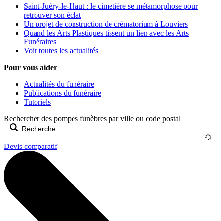
Saint-Juéry-le-Haut : le cimetière se métamorphose pour
retrouver son éclat
Un projet de construction de crématorium à Louviers
Quand les Arts Plastiques tissent un lien avec les Arts
Funéraires
Voir toutes les actualités
Pour vous aider
Actualités du funéraire
Publications du funéraire
Tutoriels
Rechercher des pompes funèbres par ville ou code postal
Devis comparatif