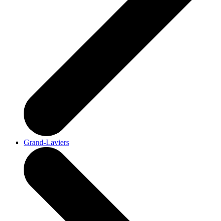
Grand-Laviers