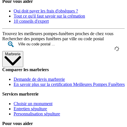
Pour vous aider
Qui doit payer les frais d'obsèques ?
Tout ce qu'il faut savoir sur la crémation
10 conseils d'expert
Trouvez les meilleures pompes-funèbres proches de chez vous
Rechercher des pompes funèbres par ville ou code postal
Marbrerie
Comparer les marbriers
Demande de devis marbrerie
En savoir plus sur la certification Meilleures Pompes Funèbres
Services marbrerie
Choisir un monument
Entretien sépulture
Personnalisation sépulture
Pour vous aider