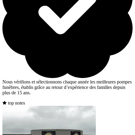
Nous vérifions et sélectionnons chaque année les meilleures pompes
funèbres, établis grâce au retour d’expérience des familles depuis
plus de 15 ans.
top notes