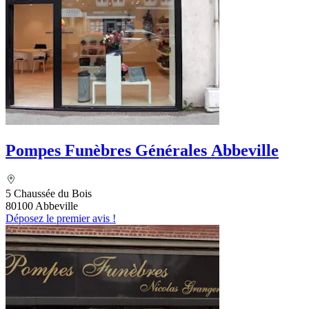
Pompes Funèbres Générales Abbeville
5 Chaussée du Bois
80100 Abbeville
Déposez le premier avis !