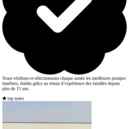
Nous vérifions et sélectionnons chaque année les meilleures pompes
funèbres, établis grâce au retour d’expérience des familles depuis
plus de 15 ans.
top notes