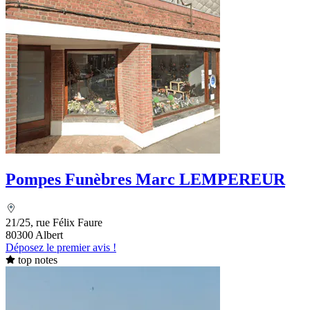
Pompes Funèbres Marc LEMPEREUR
21/25, rue Félix Faure
80300 Albert
Déposez le premier avis !
top notes