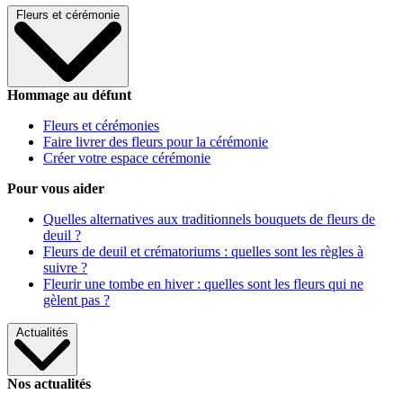
Fleurs et cérémonie
Hommage au défunt
Fleurs et cérémonies
Faire livrer des fleurs pour la cérémonie
Créer votre espace cérémonie
Pour vous aider
Quelles alternatives aux traditionnels bouquets de fleurs de
deuil ?
Fleurs de deuil et crématoriums : quelles sont les règles à
suivre ?
Fleurir une tombe en hiver : quelles sont les fleurs qui ne
gèlent pas ?
Actualités
Nos actualités