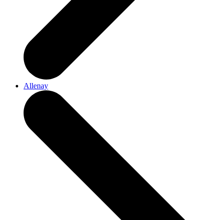
Allenay