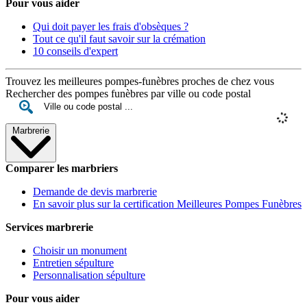
Pour vous aider
Qui doit payer les frais d'obsèques ?
Tout ce qu'il faut savoir sur la crémation
10 conseils d'expert
Trouvez les meilleures pompes-funèbres proches de chez vous
Rechercher des pompes funèbres par ville ou code postal
Marbrerie
Comparer les marbriers
Demande de devis marbrerie
En savoir plus sur la certification Meilleures Pompes Funèbres
Services marbrerie
Choisir un monument
Entretien sépulture
Personnalisation sépulture
Pour vous aider