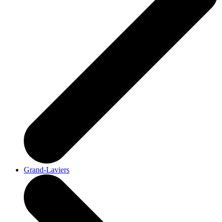
Grand-Laviers