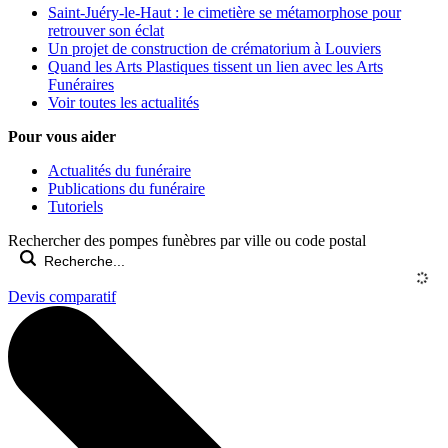
Saint-Juéry-le-Haut : le cimetière se métamorphose pour
retrouver son éclat
Un projet de construction de crématorium à Louviers
Quand les Arts Plastiques tissent un lien avec les Arts
Funéraires
Voir toutes les actualités
Pour vous aider
Actualités du funéraire
Publications du funéraire
Tutoriels
Rechercher des pompes funèbres par ville ou code postal
Devis comparatif