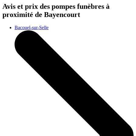
Avis et prix des
pompes funèbres
à
proximité de Bayencourt
Bacouel-sur-Selle