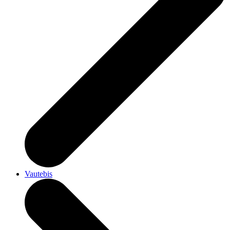
Vautebis