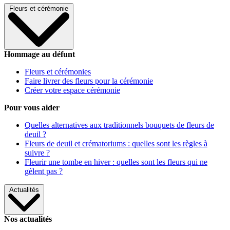
Fleurs et cérémonie
Hommage au défunt
Fleurs et cérémonies
Faire livrer des fleurs pour la cérémonie
Créer votre espace cérémonie
Pour vous aider
Quelles alternatives aux traditionnels bouquets de fleurs de
deuil ?
Fleurs de deuil et crématoriums : quelles sont les règles à
suivre ?
Fleurir une tombe en hiver : quelles sont les fleurs qui ne
gèlent pas ?
Actualités
Nos actualités