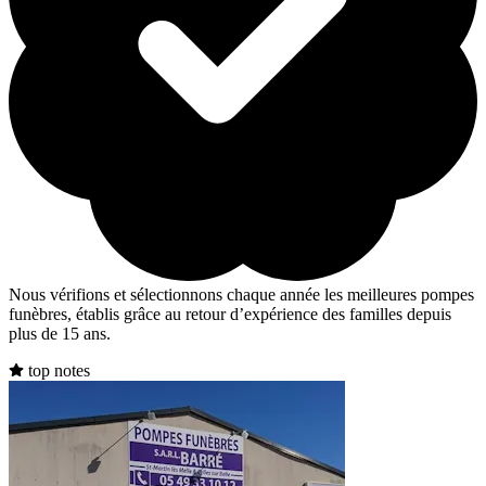
Nous vérifions et sélectionnons chaque année les meilleures pompes
funèbres, établis grâce au retour d’expérience des familles depuis
plus de 15 ans.
top notes