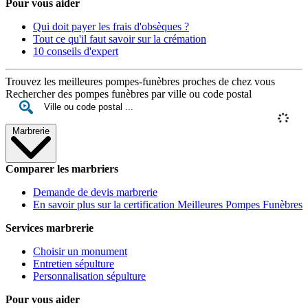
Pour vous aider
Qui doit payer les frais d'obsèques ?
Tout ce qu'il faut savoir sur la crémation
10 conseils d'expert
Trouvez les meilleures pompes-funèbres proches de chez vous
Rechercher des pompes funèbres par ville ou code postal
Marbrerie
Comparer les marbriers
Demande de devis marbrerie
En savoir plus sur la certification Meilleures Pompes Funèbres
Services marbrerie
Choisir un monument
Entretien sépulture
Personnalisation sépulture
Pour vous aider