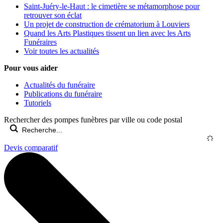
Saint-Juéry-le-Haut : le cimetière se métamorphose pour
retrouver son éclat
Un projet de construction de crématorium à Louviers
Quand les Arts Plastiques tissent un lien avec les Arts
Funéraires
Voir toutes les actualités
Pour vous aider
Actualités du funéraire
Publications du funéraire
Tutoriels
Rechercher des pompes funèbres par ville ou code postal
Devis comparatif