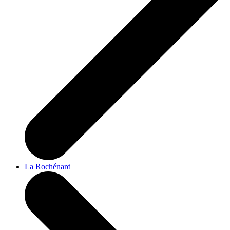
La Rochénard