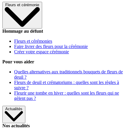
Fleurs et cérémonie
Hommage au défunt
Fleurs et cérémonies
Faire livrer des fleurs pour la cérémonie
Créer votre espace cérémonie
Pour vous aider
Quelles alternatives aux traditionnels bouquets de fleurs de
deuil ?
Fleurs de deuil et crématoriums : quelles sont les règles à
suivre ?
Fleurir une tombe en hiver : quelles sont les fleurs qui ne
gèlent pas ?
Actualités
Nos actualités