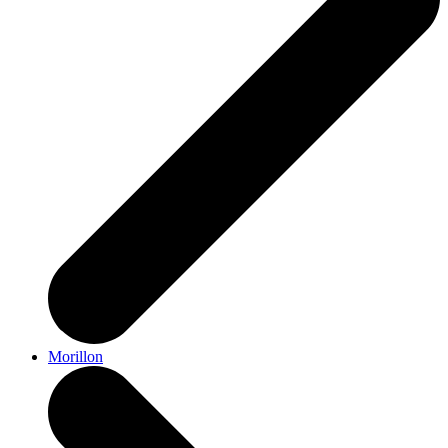
Morillon