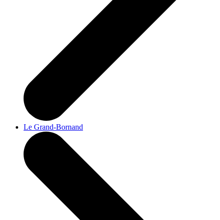
Le Grand-Bornand