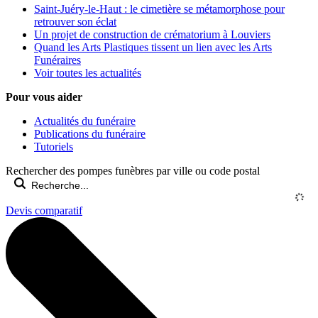
Saint-Juéry-le-Haut : le cimetière se métamorphose pour
retrouver son éclat
Un projet de construction de crématorium à Louviers
Quand les Arts Plastiques tissent un lien avec les Arts
Funéraires
Voir toutes les actualités
Pour vous aider
Actualités du funéraire
Publications du funéraire
Tutoriels
Rechercher des pompes funèbres par ville ou code postal
Devis comparatif