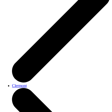
Clermont