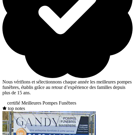
Nous vérifions et sélectionnons chaque année les meilleures pompes
funèbres, établis grâce au retour d’expérience des familles depuis
plus de 15 ans.
certifié Meilleures Pompes Funèbres
top notes