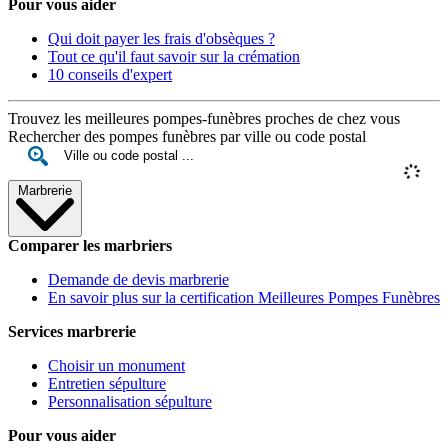
Pour vous aider
Qui doit payer les frais d'obsèques ?
Tout ce qu'il faut savoir sur la crémation
10 conseils d'expert
Trouvez les meilleures pompes-funèbres proches de chez vous
Rechercher des pompes funèbres par ville ou code postal
Marbrerie
Comparer les marbriers
Demande de devis marbrerie
En savoir plus sur la certification Meilleures Pompes Funèbres
Services marbrerie
Choisir un monument
Entretien sépulture
Personnalisation sépulture
Pour vous aider