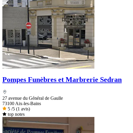
Pompes Funèbres et Marbrerie Sedran
27 avenue du Général de Gaulle
73100 Aix-les-Bains
5
/5
(1 avis)
top notes