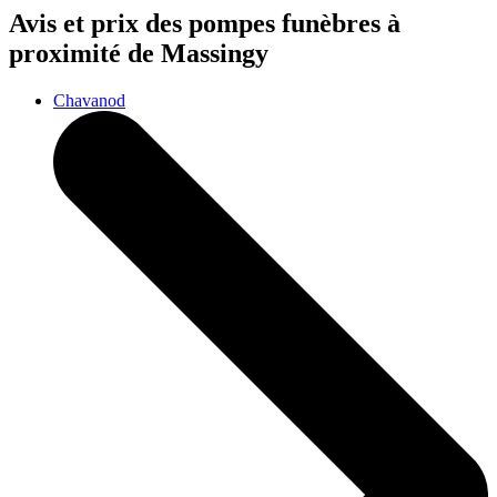
Avis et prix des
pompes funèbres
à
proximité de Massingy
Chavanod