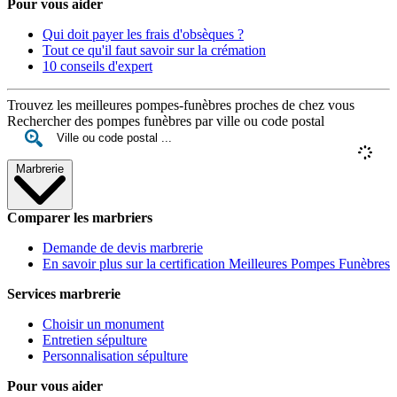
Pour vous aider
Qui doit payer les frais d'obsèques ?
Tout ce qu'il faut savoir sur la crémation
10 conseils d'expert
Trouvez les meilleures pompes-funèbres proches de chez vous
Rechercher des pompes funèbres par ville ou code postal
Marbrerie
Comparer les marbriers
Demande de devis marbrerie
En savoir plus sur la certification Meilleures Pompes Funèbres
Services marbrerie
Choisir un monument
Entretien sépulture
Personnalisation sépulture
Pour vous aider