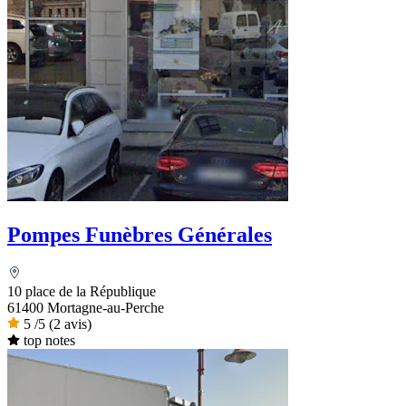
Pompes Funèbres Générales
10 place de la République
61400 Mortagne-au-Perche
5
/5
(2 avis)
top notes