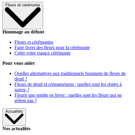
Fleurs et cérémonie
Hommage au défunt
Fleurs et cérémonies
Faire livrer des fleurs pour la cérémonie
Créer votre espace cérémonie
Pour vous aider
Quelles alternatives aux traditionnels bouquets de fleurs de
deuil ?
Fleurs de deuil et crématoriums : quelles sont les règles à
suivre ?
Fleurir une tombe en hiver : quelles sont les fleurs qui ne
gèlent pas ?
Actualités
Nos actualités