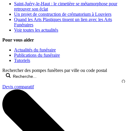
Saint-Juéry-le-Haut : le cimetière se métamorphose pour
retrouver son éclat
Un projet de construction de crématorium à Louviers
Quand les Arts Plastiques tissent un lien avec les Arts
Funéraires
Voir toutes les actualités
Pour vous aider
Actualités du funéraire
Publications du funéraire
Tutoriels
Rechercher des pompes funèbres par ville ou code postal
Devis comparatif