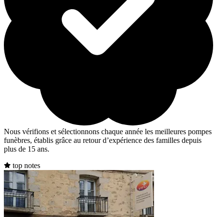
Nous vérifions et sélectionnons chaque année les meilleures pompes
funèbres, établis grâce au retour d’expérience des familles depuis
plus de 15 ans.
top notes