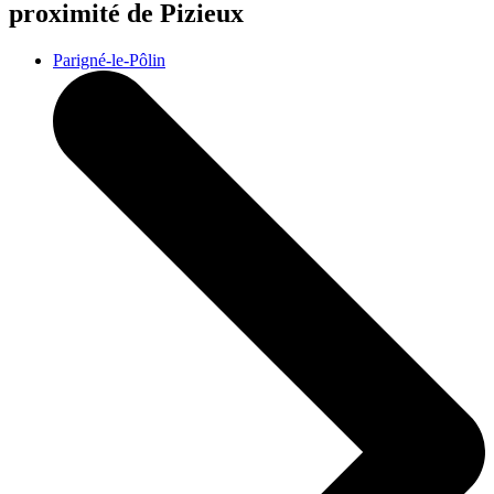
proximité de Pizieux
Parigné-le-Pôlin