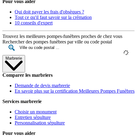
Pour vous aider
Qui doit payer les frais d'obsèques ?
Tout ce qu'il faut savoir sur la crémation
10 conseils d'expert
Trouvez les meilleures pompes-funèbres proches de chez vous
Rechercher des pompes funèbres par ville ou code postal
Marbrerie
Comparer les marbriers
Demande de devis marbrerie
En savoir plus sur la certification Meilleures Pompes Funèbres
Services marbrerie
Choisir un monument
Entretien sépulture
Personnalisation sépulture
Pour vous aider