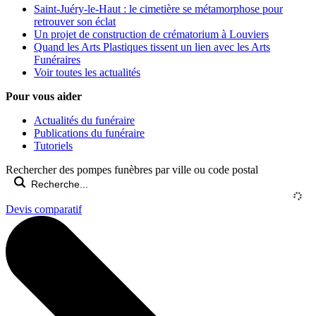
Saint-Juéry-le-Haut : le cimetière se métamorphose pour
retrouver son éclat
Un projet de construction de crématorium à Louviers
Quand les Arts Plastiques tissent un lien avec les Arts
Funéraires
Voir toutes les actualités
Pour vous aider
Actualités du funéraire
Publications du funéraire
Tutoriels
Rechercher des pompes funèbres par ville ou code postal
Devis comparatif