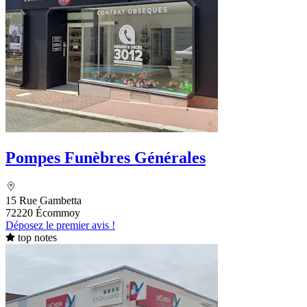
Pompes Funèbres Générales
15 Rue Gambetta
72220 Écommoy
Déposez le premier avis !
top notes