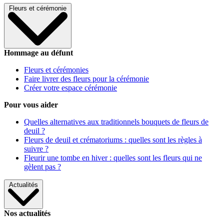
Fleurs et cérémonie
Hommage au défunt
Fleurs et cérémonies
Faire livrer des fleurs pour la cérémonie
Créer votre espace cérémonie
Pour vous aider
Quelles alternatives aux traditionnels bouquets de fleurs de
deuil ?
Fleurs de deuil et crématoriums : quelles sont les règles à
suivre ?
Fleurir une tombe en hiver : quelles sont les fleurs qui ne
gèlent pas ?
Actualités
Nos actualités