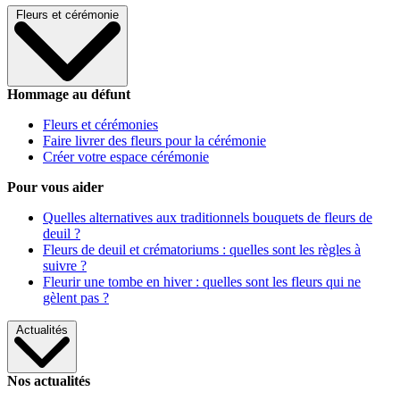
Fleurs et cérémonie
Hommage au défunt
Fleurs et cérémonies
Faire livrer des fleurs pour la cérémonie
Créer votre espace cérémonie
Pour vous aider
Quelles alternatives aux traditionnels bouquets de fleurs de
deuil ?
Fleurs de deuil et crématoriums : quelles sont les règles à
suivre ?
Fleurir une tombe en hiver : quelles sont les fleurs qui ne
gèlent pas ?
Actualités
Nos actualités