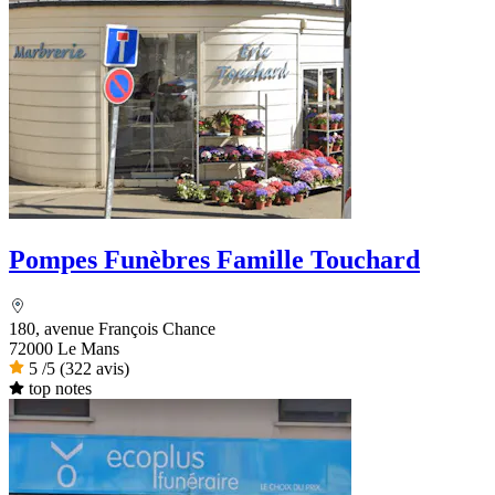
Pompes Funèbres Famille Touchard
180, avenue François Chance
72000 Le Mans
5
/5
(322 avis)
top notes