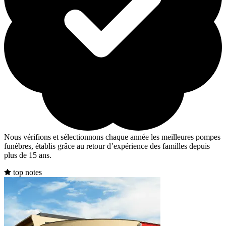
Nous vérifions et sélectionnons chaque année les meilleures pompes
funèbres, établis grâce au retour d’expérience des familles depuis
plus de 15 ans.
top notes