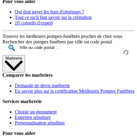
Pour vous aider
Qui doit payer les frais d'obsèques ?
Tout ce qu'il faut savoir sur la crémation
10 conseils d'expert
Trouvez les meilleures pompes-funèbres proches de chez vous
Rechercher des pompes funèbres par ville ou code postal
Marbrerie
Comparer les marbriers
Demande de devis marbrerie
En savoir plus sur la certification Meilleures Pompes Funèbres
Services marbrerie
Choisir un monument
Entretien sépulture
Personnalisation sépulture
Pour vous aider