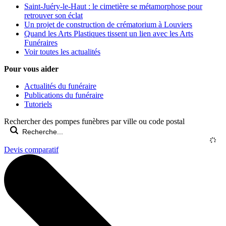
Saint-Juéry-le-Haut : le cimetière se métamorphose pour
retrouver son éclat
Un projet de construction de crématorium à Louviers
Quand les Arts Plastiques tissent un lien avec les Arts
Funéraires
Voir toutes les actualités
Pour vous aider
Actualités du funéraire
Publications du funéraire
Tutoriels
Rechercher des pompes funèbres par ville ou code postal
Devis comparatif