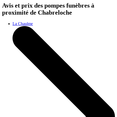
Avis et prix des
pompes funèbres
à
proximité de Chabreloche
La Chaulme