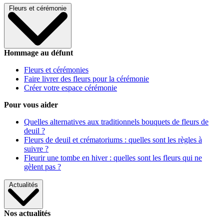
Fleurs et cérémonie
Hommage au défunt
Fleurs et cérémonies
Faire livrer des fleurs pour la cérémonie
Créer votre espace cérémonie
Pour vous aider
Quelles alternatives aux traditionnels bouquets de fleurs de
deuil ?
Fleurs de deuil et crématoriums : quelles sont les règles à
suivre ?
Fleurir une tombe en hiver : quelles sont les fleurs qui ne
gèlent pas ?
Actualités
Nos actualités