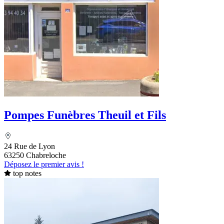
Pompes Funèbres Theuil et Fils
24 Rue de Lyon
63250 Chabreloche
Déposez le premier avis !
top notes