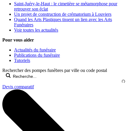
Saint-Juéry-le-Haut : le cimetière se métamorphose pour
retrouver son éclat
Un projet de construction de crématorium à Louviers
Quand les Arts Plastiques tissent un lien avec les Arts
Funéraires
Voir toutes les actualités
Pour vous aider
Actualités du funéraire
Publications du funéraire
Tutoriels
Rechercher des pompes funèbres par ville ou code postal
Devis comparatif