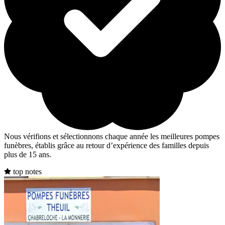
Nous vérifions et sélectionnons chaque année les meilleures pompes
funèbres, établis grâce au retour d’expérience des familles depuis
plus de 15 ans.
top notes