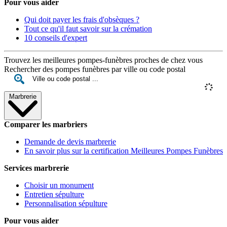
Pour vous aider
Qui doit payer les frais d'obsèques ?
Tout ce qu'il faut savoir sur la crémation
10 conseils d'expert
Trouvez les meilleures pompes-funèbres proches de chez vous
Rechercher des pompes funèbres par ville ou code postal
Marbrerie
Comparer les marbriers
Demande de devis marbrerie
En savoir plus sur la certification Meilleures Pompes Funèbres
Services marbrerie
Choisir un monument
Entretien sépulture
Personnalisation sépulture
Pour vous aider