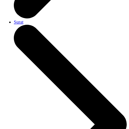
Surat