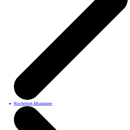
Rochefort-Montagne