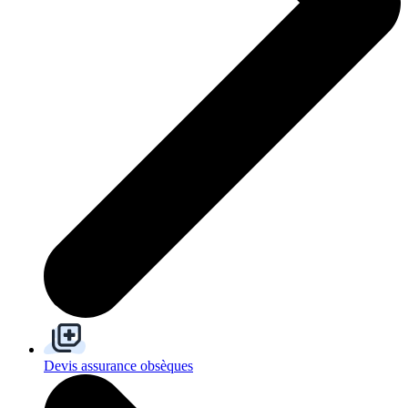
Devis assurance obsèques