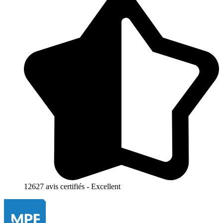
12627 avis certifiés - Excellent