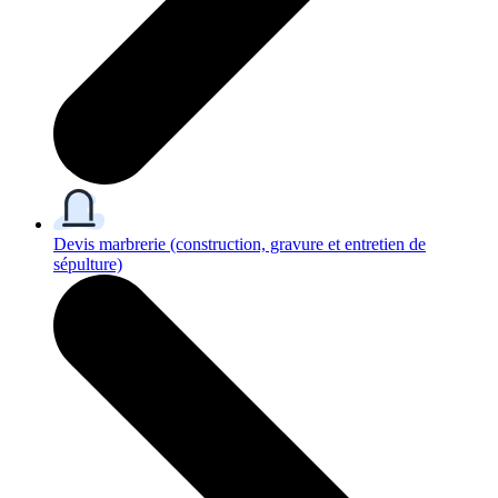
Devis marbrerie
(construction, gravure et entretien de
sépulture)