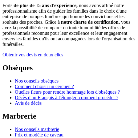
Forts
de plus de 15 ans d'expérience,
nous avons affiné notre
professionnalisme afin de guider les familles dans le choix d'une
entreprise de pompes funèbres qui honore les convictions et les
souhaits des proches. Grâce à
notre charte de certification,
vous
avez la possibilité de comparer en toute tranquillité les offres de
professionnels reconnus pour leur excellence et leur engagement
envers les familles qu'ils ont accompagnées lors de l'organisation des
funérailles.
Obtenir vos devis en deux clics
Obsèques
Nos conseils obsèques
Comment choisir un cercueil ?
Quelles fleurs pour rendre hommage lors d'obsèques ?
Décès d'un Français à l'étranger: comment procéder ?
Avis de décès
Marbrerie
Nos conseils marbrerie
Prix et modèle de caveau