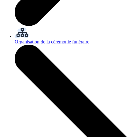
Organisation de la cérémonie funéraire