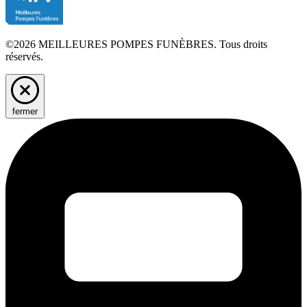
©2026 MEILLEURES POMPES FUNÈBRES. Tous droits
réservés.
fermer