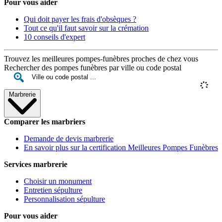
Pour vous aider
Qui doit payer les frais d'obsèques ?
Tout ce qu'il faut savoir sur la crémation
10 conseils d'expert
Trouvez les meilleures pompes-funèbres proches de chez vous
Rechercher des pompes funèbres par ville ou code postal
Marbrerie
Comparer les marbriers
Demande de devis marbrerie
En savoir plus sur la certification Meilleures Pompes Funèbres
Services marbrerie
Choisir un monument
Entretien sépulture
Personnalisation sépulture
Pour vous aider