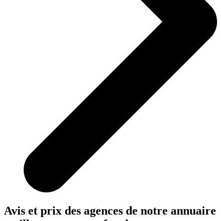
Avis et prix des agences
de notre annuaire