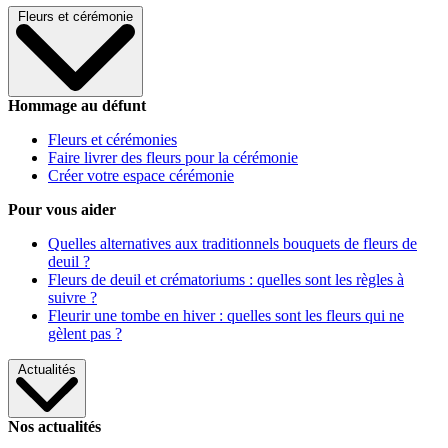
Fleurs et cérémonie
Hommage au défunt
Fleurs et cérémonies
Faire livrer des fleurs pour la cérémonie
Créer votre espace cérémonie
Pour vous aider
Quelles alternatives aux traditionnels bouquets de fleurs de
deuil ?
Fleurs de deuil et crématoriums : quelles sont les règles à
suivre ?
Fleurir une tombe en hiver : quelles sont les fleurs qui ne
gèlent pas ?
Actualités
Nos actualités