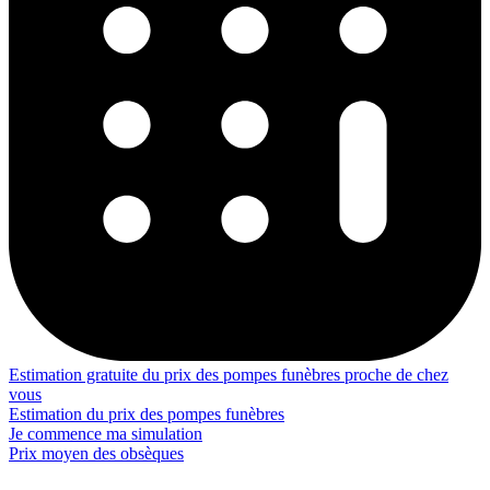
Estimation gratuite du prix des pompes funèbres proche de chez
vous
Estimation du prix des pompes funèbres
Je commence ma simulation
Prix moyen des obsèques