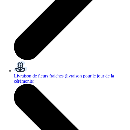
Livraison de fleurs fraiches
(livraison pour le jour de la
cérémonie)