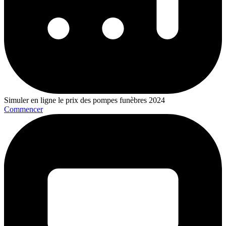
Simuler en ligne le prix des pompes funèbres 2024
Commencer