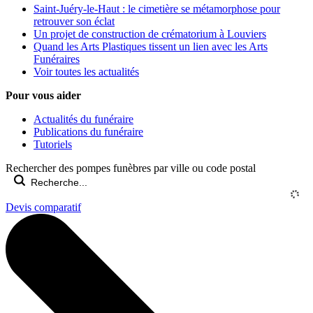
Saint-Juéry-le-Haut : le cimetière se métamorphose pour
retrouver son éclat
Un projet de construction de crématorium à Louviers
Quand les Arts Plastiques tissent un lien avec les Arts
Funéraires
Voir toutes les actualités
Pour vous aider
Actualités du funéraire
Publications du funéraire
Tutoriels
Rechercher des pompes funèbres par ville ou code postal
Devis comparatif