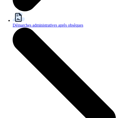
Démarches administratives après obsèques