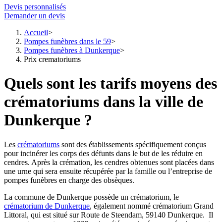
Devis personnalisés
Demander un devis
Accueil
Pompes funèbres dans le 59
Pompes funèbres à Dunkerque
Prix crematoriums
Quels sont les tarifs moyens des
crématoriums dans la ville de
Dunkerque ?
Les
crématoriums
sont des établissements spécifiquement conçus
pour incinérer les corps des défunts dans le but de les réduire en
cendres. Après la crémation, les cendres obtenues sont placées dans
une urne qui sera ensuite récupérée par la famille ou l’entreprise de
pompes funèbres en charge des obsèques.
La commune de Dunkerque possède un crématorium, le
crématorium de Dunkerque
, également nommé crématorium Grand
Littoral, qui est situé sur Route de Steendam, 59140 Dunkerque. Il