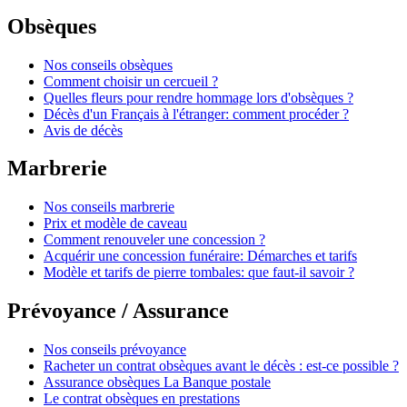
Obsèques
Nos conseils obsèques
Comment choisir un cercueil ?
Quelles fleurs pour rendre hommage lors d'obsèques ?
Décès d'un Français à l'étranger: comment procéder ?
Avis de décès
Marbrerie
Nos conseils marbrerie
Prix et modèle de caveau
Comment renouveler une concession ?
Acquérir une concession funéraire: Démarches et tarifs
Modèle et tarifs de pierre tombales: que faut-il savoir ?
Prévoyance / Assurance
Nos conseils prévoyance
Racheter un contrat obsèques avant le décès : est-ce possible ?
Assurance obsèques La Banque postale
Le contrat obsèques en prestations