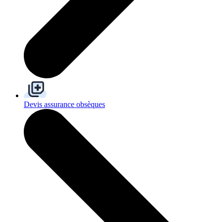
Devis assurance obsèques