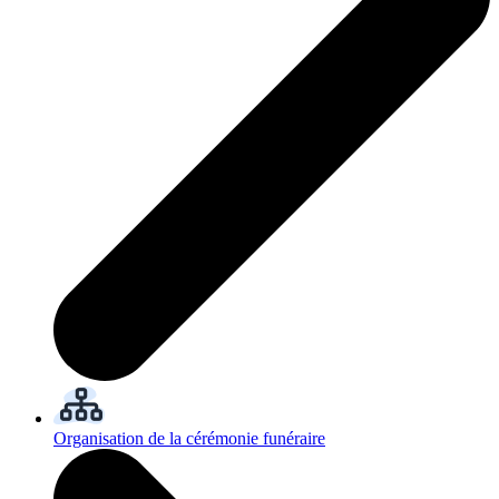
Organisation de la cérémonie funéraire