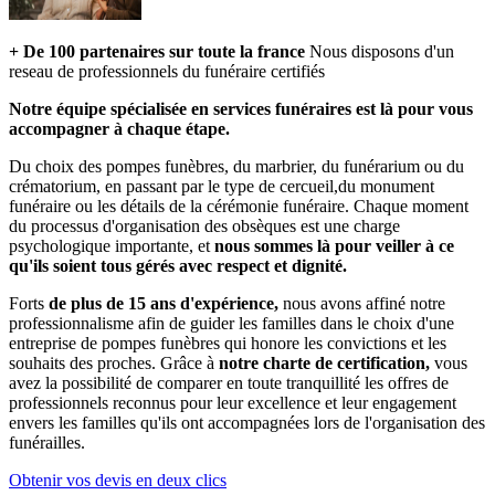
+ De 100 partenaires sur toute la france
Nous disposons d'un
reseau de professionnels du funéraire certifiés
Notre équipe spécialisée en services funéraires est là pour vous
accompagner à chaque étape.
Du choix des pompes funèbres, du marbrier, du funérarium ou du
crématorium, en passant par le type de cercueil,du monument
funéraire ou les détails de la cérémonie funéraire. Chaque moment
du processus d'organisation des obsèques est une charge
psychologique importante, et
nous sommes là pour veiller à ce
qu'ils soient tous gérés avec respect et dignité.
Forts
de plus de 15 ans d'expérience,
nous avons affiné notre
professionnalisme afin de guider les familles dans le choix d'une
entreprise de pompes funèbres qui honore les convictions et les
souhaits des proches. Grâce à
notre charte de certification,
vous
avez la possibilité de comparer en toute tranquillité les offres de
professionnels reconnus pour leur excellence et leur engagement
envers les familles qu'ils ont accompagnées lors de l'organisation des
funérailles.
Obtenir vos devis en deux clics