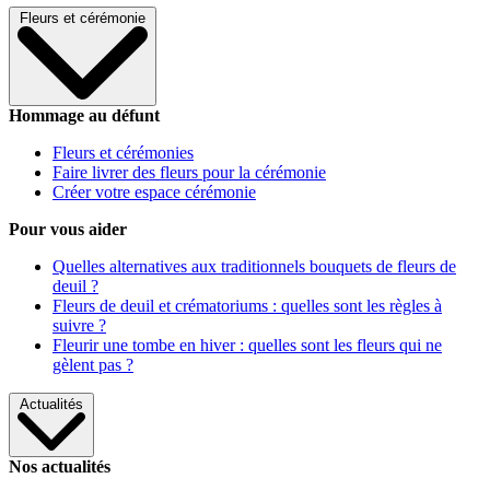
Fleurs et cérémonie
Hommage au défunt
Fleurs et cérémonies
Faire livrer des fleurs pour la cérémonie
Créer votre espace cérémonie
Pour vous aider
Quelles alternatives aux traditionnels bouquets de fleurs de
deuil ?
Fleurs de deuil et crématoriums : quelles sont les règles à
suivre ?
Fleurir une tombe en hiver : quelles sont les fleurs qui ne
gèlent pas ?
Actualités
Nos actualités