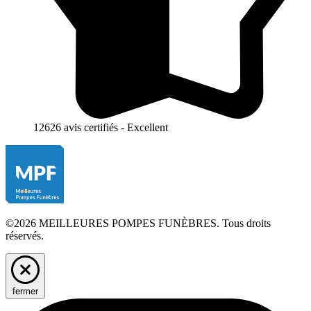
12626 avis certifiés - Excellent
©2026 MEILLEURES POMPES FUNÈBRES. Tous droits
réservés.
fermer