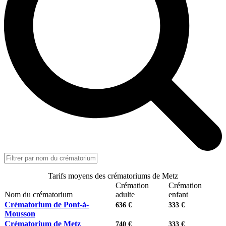
Tarifs moyens des crématoriums de Metz
Crémation
Crémation
Nom du crématorium
adulte
enfant
Crématorium de Pont-à-
636 €
333 €
Mousson
Crématorium de Metz
740 €
333 €