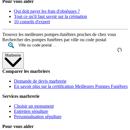
Pour vous aider
Qui doit payer les frais d'obsèques ?
Tout ce qu'il faut savoir sur la crémation
10 conseils d'expert
Trouvez les meilleures pompes-funèbres proches de chez vous
Rechercher des pompes funèbres par ville ou code postal
Marbrerie
Comparer les marbriers
Demande de devis marbrerie
En savoir plus sur la certification Meilleures Pompes Funèbres
Services marbrerie
Choisir un monument
Entretien sépulture
Personnalisation sépulture
Pour vous aider