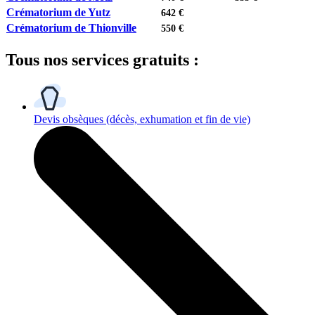
Crématorium de Yutz
642 €
Crématorium de Thionville
550 €
Tous
nos services gratuits
:
Devis obsèques
(décès, exhumation et fin de vie)