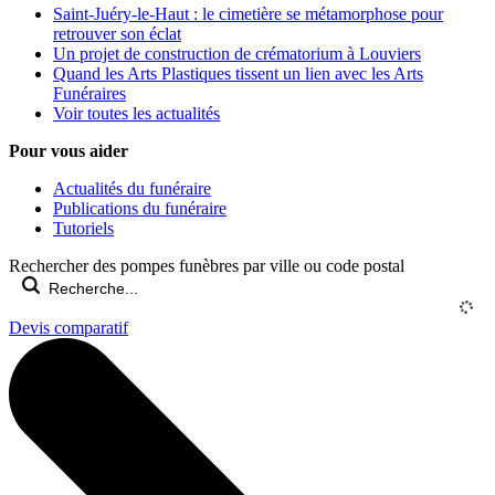
Saint-Juéry-le-Haut : le cimetière se métamorphose pour
retrouver son éclat
Un projet de construction de crématorium à Louviers
Quand les Arts Plastiques tissent un lien avec les Arts
Funéraires
Voir toutes les actualités
Pour vous aider
Actualités du funéraire
Publications du funéraire
Tutoriels
Rechercher des pompes funèbres par ville ou code postal
Devis comparatif