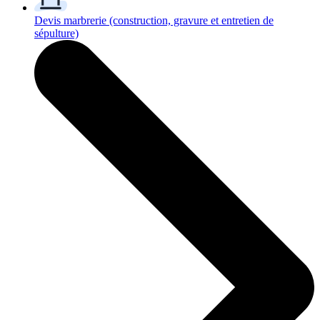
Devis marbrerie
(construction, gravure et entretien de
sépulture)