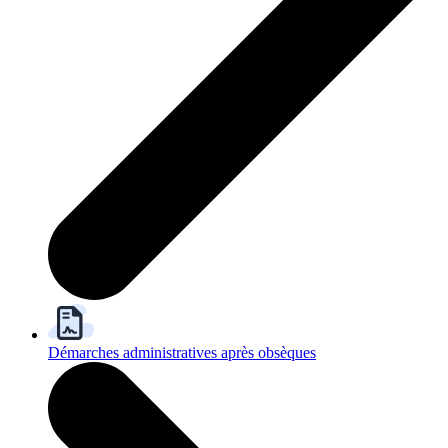
Démarches administratives après obsèques