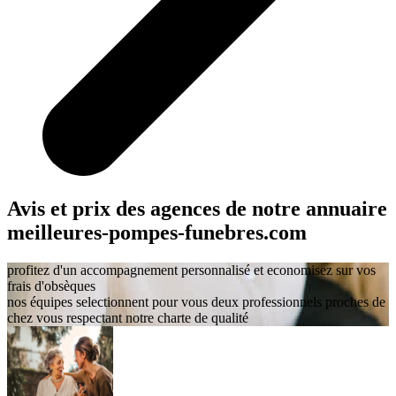
Avis et prix des agences
de notre annuaire
meilleures-pompes-funebres.com
profitez d'un accompagnement personnalisé et economisez sur vos
frais d'obsèques
nos équipes selectionnent pour vous deux professionnels proches de
chez vous respectant notre charte de qualité