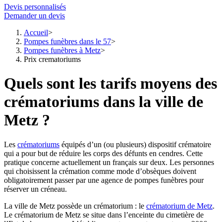
Devis personnalisés
Demander un devis
Accueil
Pompes funèbres dans le 57
Pompes funèbres à Metz
Prix crematoriums
Quels sont les tarifs moyens des
crématoriums dans la ville de
Metz ?
Les
crématoriums
équipés d’un (ou plusieurs) dispositif crématoire
qui a pour but de réduire les corps des défunts en cendres. Cette
pratique concerne actuellement un français sur deux. Les personnes
qui choisissent la crémation comme mode d’obsèques doivent
obligatoirement passer par une agence de pompes funèbres pour
réserver un créneau.
La ville de Metz possède un crématorium : le
crématorium de Metz
.
Le crématorium de Metz se situe dans l’enceinte du cimetière de