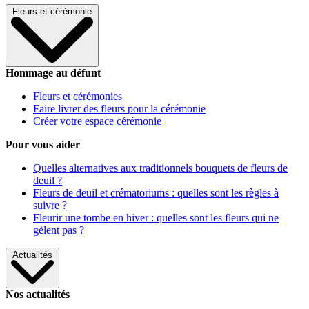
Fleurs et cérémonie
Hommage au défunt
Fleurs et cérémonies
Faire livrer des fleurs pour la cérémonie
Créer votre espace cérémonie
Pour vous aider
Quelles alternatives aux traditionnels bouquets de fleurs de
deuil ?
Fleurs de deuil et crématoriums : quelles sont les règles à
suivre ?
Fleurir une tombe en hiver : quelles sont les fleurs qui ne
gèlent pas ?
Actualités
Nos actualités