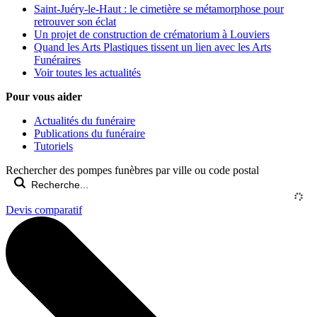
Saint-Juéry-le-Haut : le cimetière se métamorphose pour
retrouver son éclat
Un projet de construction de crématorium à Louviers
Quand les Arts Plastiques tissent un lien avec les Arts
Funéraires
Voir toutes les actualités
Pour vous aider
Actualités du funéraire
Publications du funéraire
Tutoriels
Rechercher des pompes funèbres par ville ou code postal
Devis comparatif