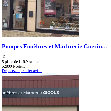
Pompes Funèbres et Marbrerie Guerin -
PFG
5 place de la Résistance
52800 Nogent
Déposez le premier avis !