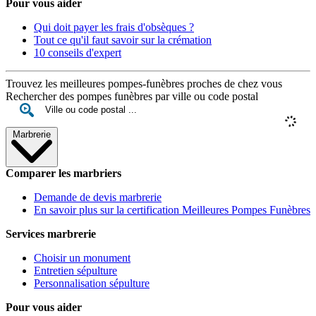
Pour vous aider
Qui doit payer les frais d'obsèques ?
Tout ce qu'il faut savoir sur la crémation
10 conseils d'expert
Trouvez les meilleures pompes-funèbres proches de chez vous
Rechercher des pompes funèbres par ville ou code postal
Marbrerie
Comparer les marbriers
Demande de devis marbrerie
En savoir plus sur la certification Meilleures Pompes Funèbres
Services marbrerie
Choisir un monument
Entretien sépulture
Personnalisation sépulture
Pour vous aider