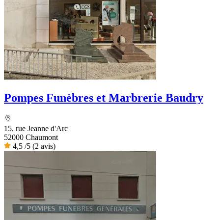
Pompes Funèbres et Marbrerie Baudry
15, rue Jeanne d'Arc
52000 Chaumont
4,5
/5
(2 avis)