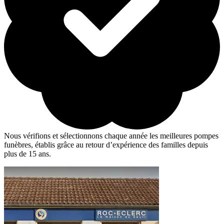
Nous vérifions et sélectionnons chaque année les meilleures pompes
funèbres, établis grâce au retour d’expérience des familles depuis
plus de 15 ans.