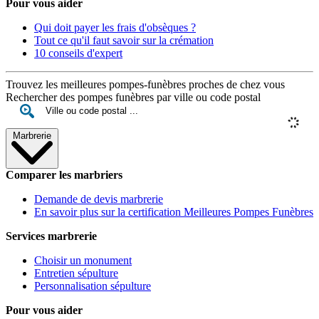
Pour vous aider
Qui doit payer les frais d'obsèques ?
Tout ce qu'il faut savoir sur la crémation
10 conseils d'expert
Trouvez les meilleures pompes-funèbres proches de chez vous
Rechercher des pompes funèbres par ville ou code postal
Marbrerie
Comparer les marbriers
Demande de devis marbrerie
En savoir plus sur la certification Meilleures Pompes Funèbres
Services marbrerie
Choisir un monument
Entretien sépulture
Personnalisation sépulture
Pour vous aider