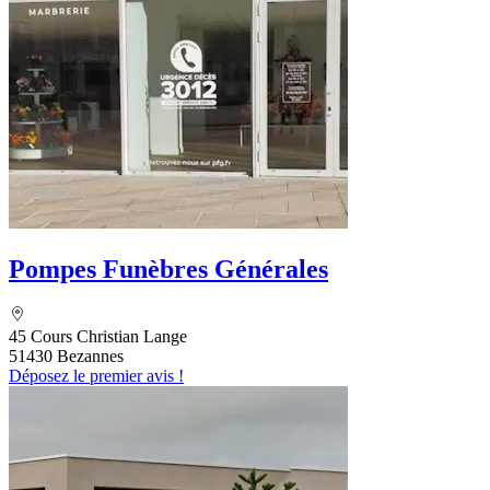
Pompes Funèbres Générales
45 Cours Christian Lange
51430 Bezannes
Déposez le premier avis !