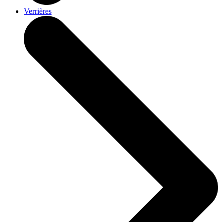
Verrières