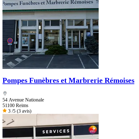
Pompes Funèbres et Marbrerie Rémoises
54 Avenue Nationale
51100 Reims
3
/5
(3 avis)