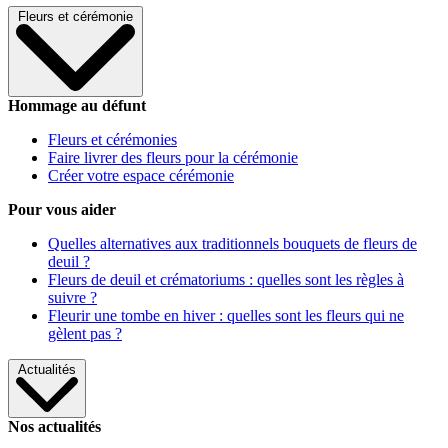
Fleurs et cérémonie
Hommage au défunt
Fleurs et cérémonies
Faire livrer des fleurs pour la cérémonie
Créer votre espace cérémonie
Pour vous aider
Quelles alternatives aux traditionnels bouquets de fleurs de
deuil ?
Fleurs de deuil et crématoriums : quelles sont les règles à
suivre ?
Fleurir une tombe en hiver : quelles sont les fleurs qui ne
gèlent pas ?
Actualités
Nos actualités