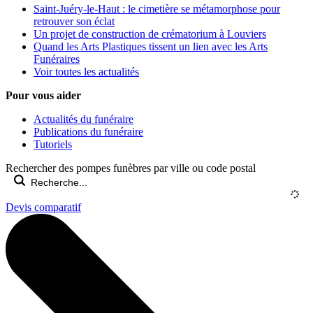
Saint-Juéry-le-Haut : le cimetière se métamorphose pour
retrouver son éclat
Un projet de construction de crématorium à Louviers
Quand les Arts Plastiques tissent un lien avec les Arts
Funéraires
Voir toutes les actualités
Pour vous aider
Actualités du funéraire
Publications du funéraire
Tutoriels
Rechercher des pompes funèbres par ville ou code postal
Devis comparatif