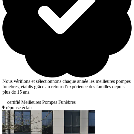
Nous vérifions et sélectionnons chaque année les meilleures pompes
funèbres, établis grâce au retour d’expérience des familles depuis
plus de 15 ans.
certifié Meilleures Pompes Funèbres
réponse éclair