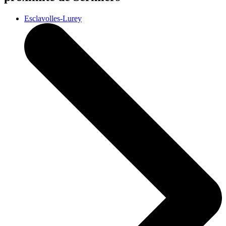
Esclavolles-Lurey