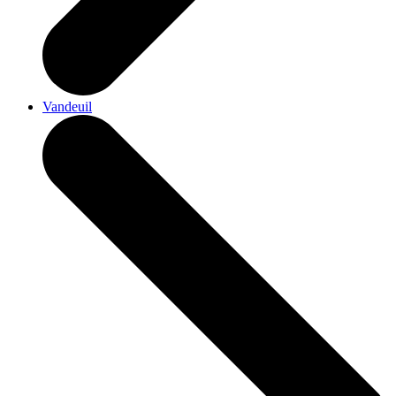
Vandeuil